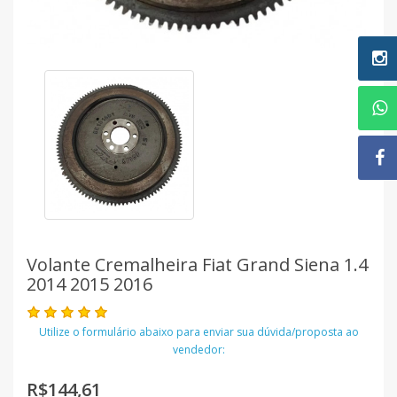
Volante Cremalheira Fiat Grand Siena 1.4
2014 2015 2016
Utilize o formulário abaixo para enviar sua dúvida/proposta ao
vendedor:
R$144,61