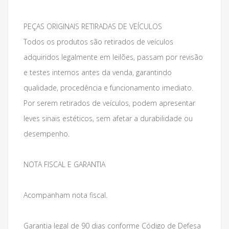
PEÇAS ORIGINAIS RETIRADAS DE VEÍCULOS
Todos os produtos são retirados de veículos
adquiridos legalmente em leilões, passam por revisão
e testes internos antes da venda, garantindo
qualidade, procedência e funcionamento imediato.
Por serem retirados de veículos, podem apresentar
leves sinais estéticos, sem afetar a durabilidade ou
desempenho.
NOTA FISCAL E GARANTIA
Acompanham nota fiscal.
Garantia legal de 90 dias conforme Código de Defesa