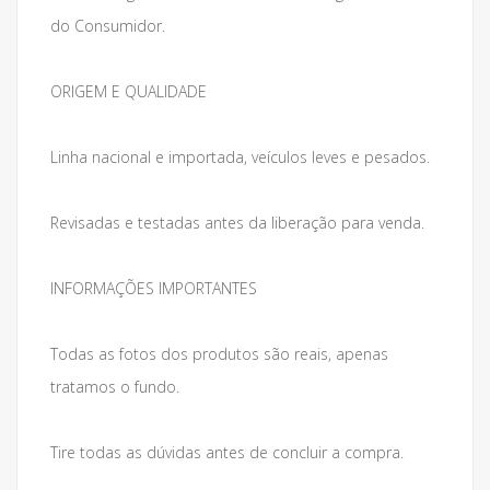
do Consumidor.
ORIGEM E QUALIDADE
Linha nacional e importada, veículos leves e pesados.
Revisadas e testadas antes da liberação para venda.
INFORMAÇÕES IMPORTANTES
Todas as fotos dos produtos são reais, apenas
tratamos o fundo.
Tire todas as dúvidas antes de concluir a compra.