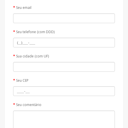
Seu email
Seu telefone (com DDD)
Sua cidade (com UF)
Seu CEP
Seu comentário