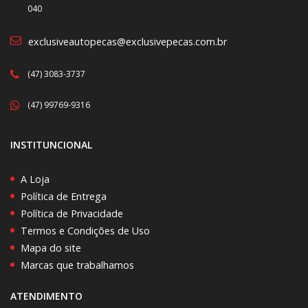
040
exclusiveautopecas@exclusivepecas.com.br
(47) 3083-3737
(47) 99769-9316
INSTITUNCIONAL
A Loja
Política de Entrega
Política de Privacidade
Termos e Condições de Uso
Mapa do site
Marcas que trabalhamos
ATENDIMENTO