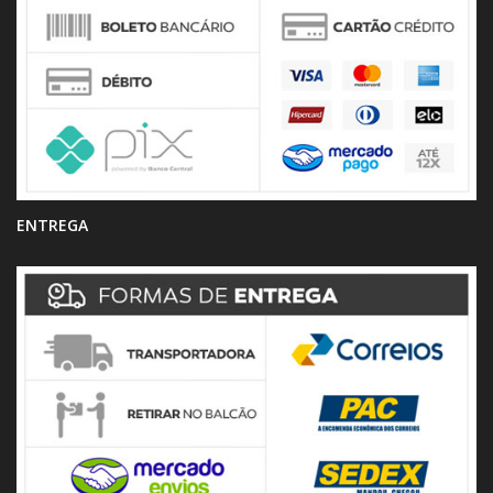
ENTREGA