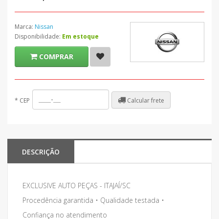
Marca:
Nissan
Disponibilidade:
Em estoque
COMPRAR
Calcular frete
*
CEP
DESCRIÇÃO
EXCLUSIVE AUTO PEÇAS - ITAJAÍ/SC
Procedência garantida • Qualidade testada •
Confiança no atendimento