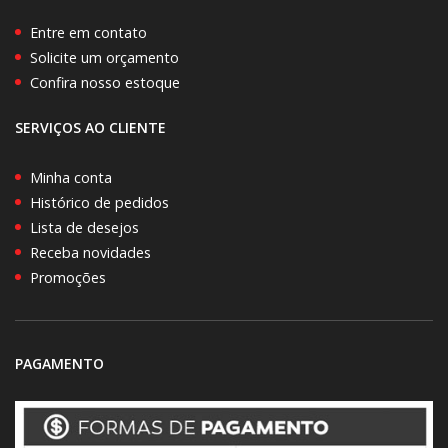
Entre em contato
Solicite um orçamento
Confira nosso estoque
SERVIÇOS AO CLIENTE
Minha conta
Histórico de pedidos
Lista de desejos
Receba novidades
Promoções
PAGAMENTO