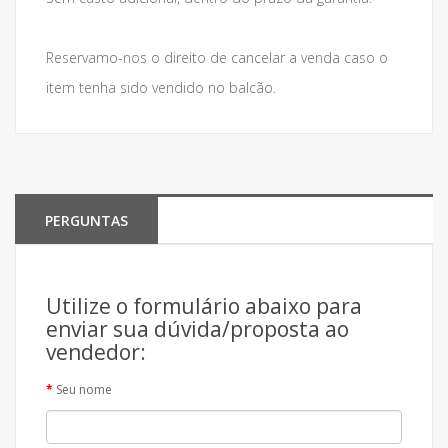
Reservamo-nos o direito de cancelar a venda caso o
item tenha sido vendido no balcão.
PERGUNTAS
Utilize o formulário abaixo para
enviar sua dúvida/proposta ao
vendedor:
Seu nome