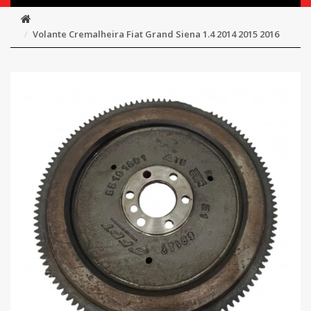
Volante Cremalheira Fiat Grand Siena 1.4 2014 2015 2016