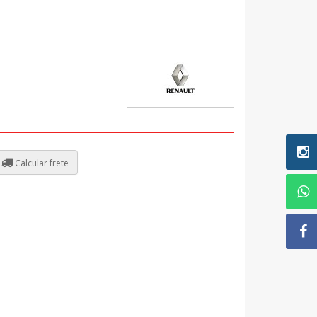
Calcular frete