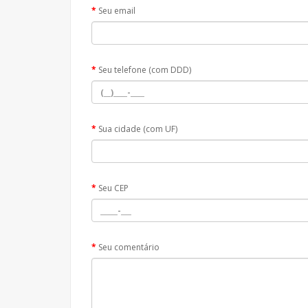
Seu email
Seu telefone (com DDD)
Sua cidade (com UF)
Seu CEP
Seu comentário