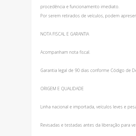
procedência e funcionamento imediato.
Por serem retirados de veículos, podem apresen
NOTA FISCAL E GARANTIA
Acompanham nota fiscal.
Garantia legal de 90 dias conforme Código de 
ORIGEM E QUALIDADE
Linha nacional e importada, veículos leves e pes
Revisadas e testadas antes da liberação para v