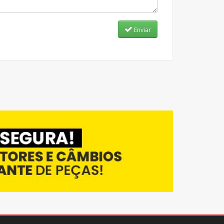
Enviar