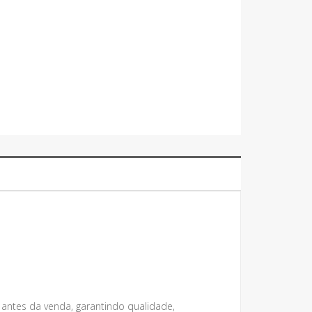
 antes da venda, garantindo qualidade,