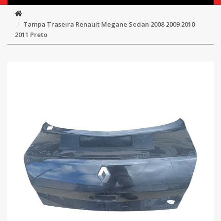
Tampa Traseira Renault Megane Sedan 2008 2009 2010
2011 Preto