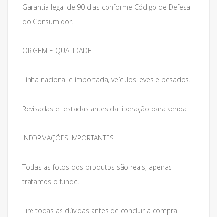
Garantia legal de 90 dias conforme Código de Defesa
do Consumidor.
ORIGEM E QUALIDADE
Linha nacional e importada, veículos leves e pesados.
Revisadas e testadas antes da liberação para venda.
INFORMAÇÕES IMPORTANTES
Todas as fotos dos produtos são reais, apenas
tratamos o fundo.
Tire todas as dúvidas antes de concluir a compra.