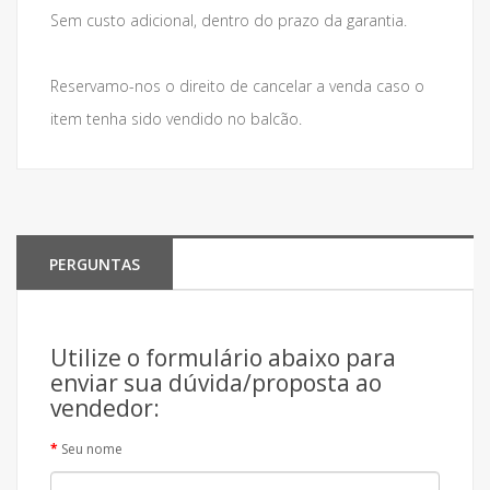
Sem custo adicional, dentro do prazo da garantia.
Reservamo-nos o direito de cancelar a venda caso o
item tenha sido vendido no balcão.
PERGUNTAS
Utilize o formulário abaixo para
enviar sua dúvida/proposta ao
vendedor:
Seu nome