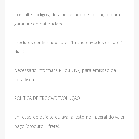
Consulte códigos, detalhes e lado de aplicação para
garantir compatibilidade.
Produtos confirmados até 11h são enviados em até 1
dia útil.
Necessário informar CPF ou CNPJ para emissão da
nota fiscal.
POLÍTICA DE TROCA/DEVOLUÇÃO
Em caso de defeito ou avaria, estorno integral do valor
pago (produto + frete).