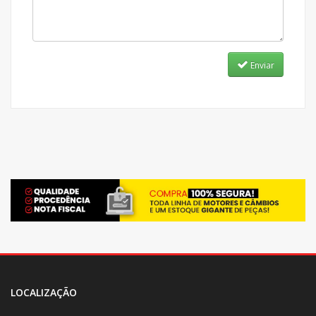
Enviar
LOCALIZAÇÃO