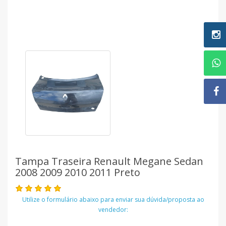
Tampa Traseira Renault Megane Sedan
2008 2009 2010 2011 Preto
Utilize o formulário abaixo para enviar sua dúvida/proposta ao
vendedor: