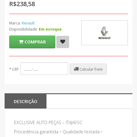
R$238,58
Marca:
Renault
Disponibilidade:
Em estoque
COMPRAR
Calcular frete
*
CEP
DESCRIÇÃO
EXCLUSIVE AUTO PEÇAS – ITAJAÍ/SC
Procedência garantida • Qualidade testada •