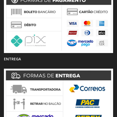
ENTREGA