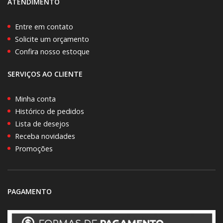
ATENDIMENTO
Entre em contato
Solicite um orçamento
Confira nosso estoque
SERVIÇOS AO CLIENTE
Minha conta
Histórico de pedidos
Lista de desejos
Receba novidades
Promoções
PAGAMENTO