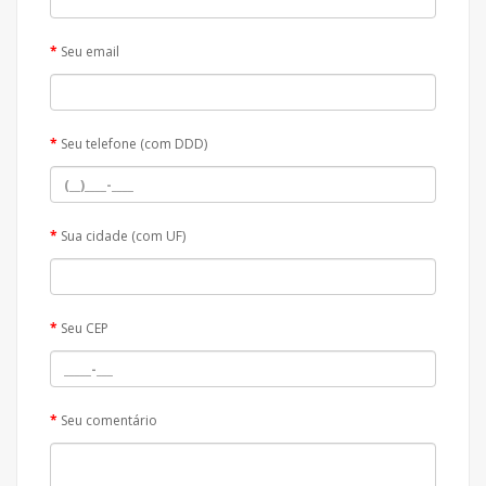
Seu email
Seu telefone (com DDD)
Sua cidade (com UF)
Seu CEP
Seu comentário