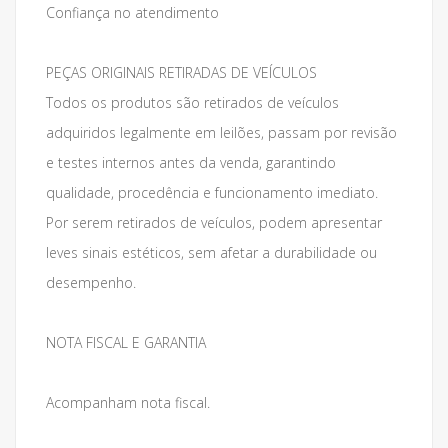
Confiança no atendimento
PEÇAS ORIGINAIS RETIRADAS DE VEÍCULOS
Todos os produtos são retirados de veículos
adquiridos legalmente em leilões, passam por revisão
e testes internos antes da venda, garantindo
qualidade, procedência e funcionamento imediato.
Por serem retirados de veículos, podem apresentar
leves sinais estéticos, sem afetar a durabilidade ou
desempenho.
NOTA FISCAL E GARANTIA
Acompanham nota fiscal.