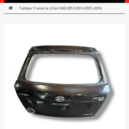
Tampa Traseira Lifan X60 2013 2014 2015 2016