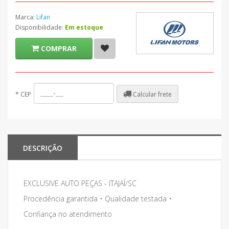
Marca:
Lifan
Disponibilidade:
Em estoque
COMPRAR
Calcular frete
*
CEP
DESCRIÇÃO
EXCLUSIVE AUTO PEÇAS - ITAJAÍ/SC
Procedência garantida • Qualidade testada •
Confiança no atendimento