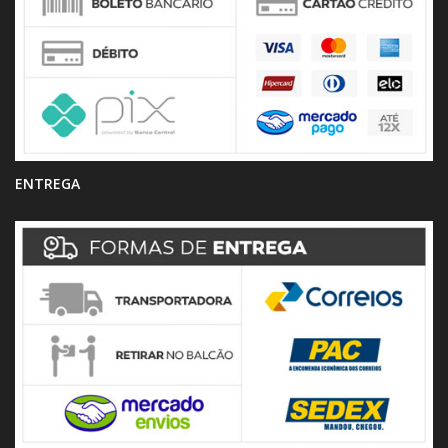
ENTREGA