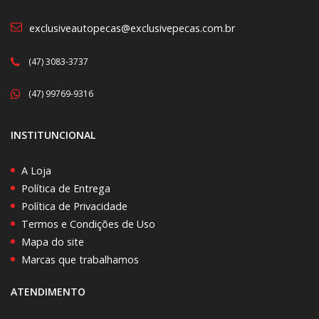
exclusiveautopecas@exclusivepecas.com.br
(47) 3083-3737
(47) 99769-9316
INSTITUNCIONAL
A Loja
Política de Entrega
Política de Privacidade
Termos e Condições de Uso
Mapa do site
Marcas que trabalhamos
ATENDIMENTO