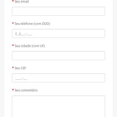
Seu email
Seu telefone (com DDD)
Sua cidade (com UF)
Seu CEP
Seu comentário