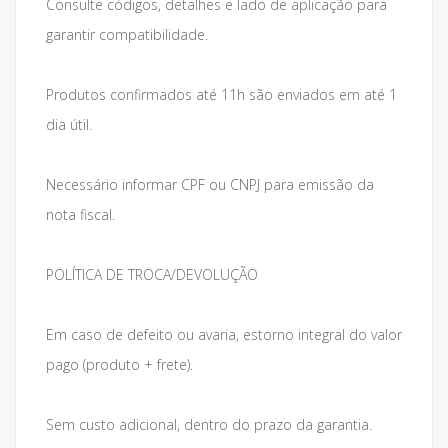
Consulte códigos, detalhes e lado de aplicação para
garantir compatibilidade.
Produtos confirmados até 11h são enviados em até 1
dia útil.
Necessário informar CPF ou CNPJ para emissão da
nota fiscal.
POLÍTICA DE TROCA/DEVOLUÇÃO
Em caso de defeito ou avaria, estorno integral do valor
pago (produto + frete).
Sem custo adicional, dentro do prazo da garantia.