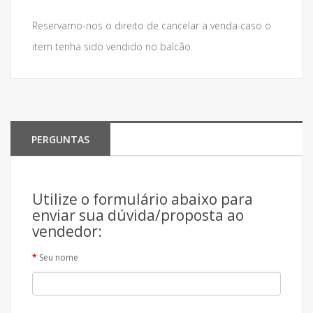
Reservamo-nos o direito de cancelar a venda caso o
item tenha sido vendido no balcão.
PERGUNTAS
Utilize o formulário abaixo para
enviar sua dúvida/proposta ao
vendedor:
Seu nome