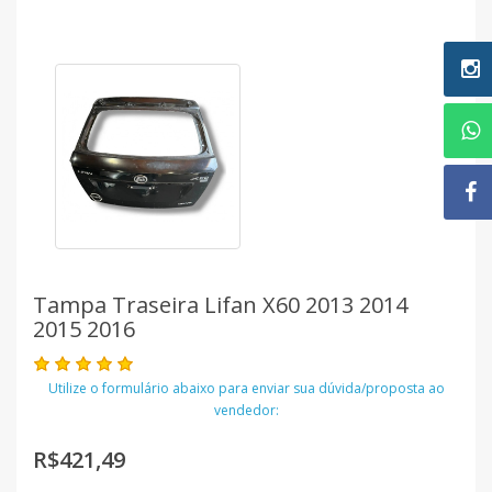
Tampa Traseira Lifan X60 2013 2014
2015 2016
Utilize o formulário abaixo para enviar sua dúvida/proposta ao
vendedor:
R$421,49