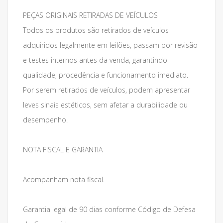
PEÇAS ORIGINAIS RETIRADAS DE VEÍCULOS
Todos os produtos são retirados de veículos
adquiridos legalmente em leilões, passam por revisão
e testes internos antes da venda, garantindo
qualidade, procedência e funcionamento imediato.
Por serem retirados de veículos, podem apresentar
leves sinais estéticos, sem afetar a durabilidade ou
desempenho.
NOTA FISCAL E GARANTIA
Acompanham nota fiscal.
Garantia legal de 90 dias conforme Código de Defesa