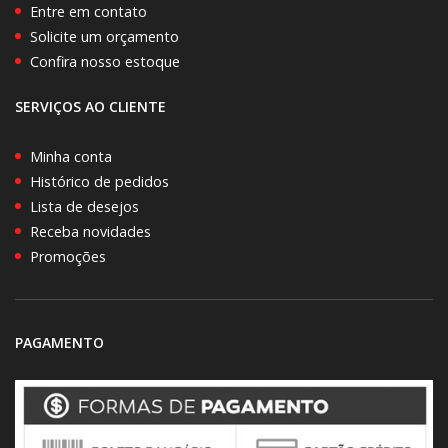
Entre em contato
Solicite um orçamento
Confira nosso estoque
SERVIÇOS AO CLIENTE
Minha conta
Histórico de pedidos
Lista de desejos
Receba novidades
Promoções
PAGAMENTO