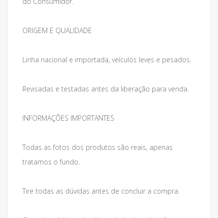
do Consumidor.
ORIGEM E QUALIDADE
Linha nacional e importada, veículos leves e pesados.
Revisadas e testadas antes da liberação para venda.
INFORMAÇÕES IMPORTANTES
Todas as fotos dos produtos são reais, apenas
tratamos o fundo.
Tire todas as dúvidas antes de concluir a compra.