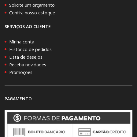
Solicite um orçamento
Confira nosso estoque
SERVIÇOS AO CLIENTE
Minha conta
Histórico de pedidos
Lista de desejos
Receba novidades
Promoções
PAGAMENTO