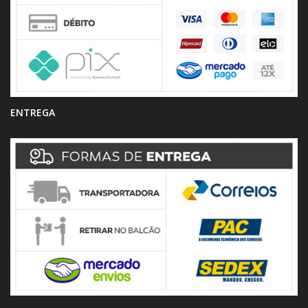
ENTREGA