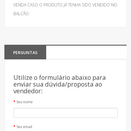
VENDA CASO O PRODUTO JÁ TENHA SIDO VENDIDO NO
BALCÃO.
PERGUNTAS
Utilize o formulário abaixo para
enviar sua dúvida/proposta ao
vendedor:
Seu nome
Seu email