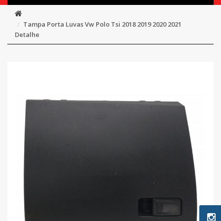
Tampa Porta Luvas Vw Polo Tsi 2018 2019 2020 2021
Detalhe