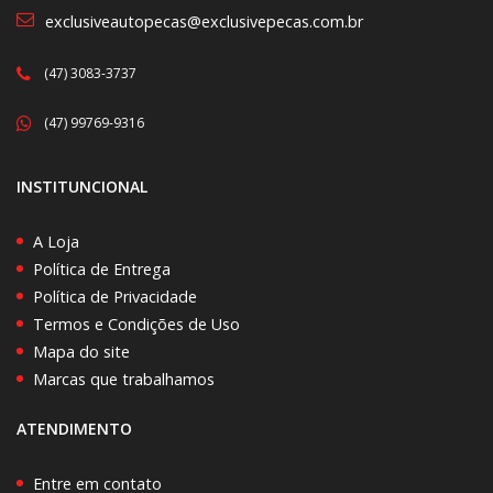
exclusiveautopecas@exclusivepecas.com.br
(47) 3083-3737
(47) 99769-9316
INSTITUNCIONAL
A Loja
Política de Entrega
Política de Privacidade
Termos e Condições de Uso
Mapa do site
Marcas que trabalhamos
ATENDIMENTO
Entre em contato