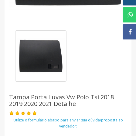
Tampa Porta Luvas Vw Polo Tsi 2018
2019 2020 2021 Detalhe
Utilize o formulário abaixo para enviar sua dúvida/proposta ao
vendedor: