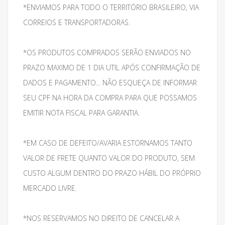
*ENVIAMOS PARA TODO O TERRITÓRIO BRASILEIRO, VIA
CORREIOS E TRANSPORTADORAS.
*OS PRODUTOS COMPRADOS SERÃO ENVIADOS NO
PRAZO MAXIMO DE 1 DIA UTIL APÓS CONFIRMAÇÃO DE
DADOS E PAGAMENTO... NÃO ESQUEÇA DE INFORMAR
SEU CPF NA HORA DA COMPRA PARA QUE POSSAMOS
EMITIR NOTA FISCAL PARA GARANTIA.
*EM CASO DE DEFEITO/AVARIA ESTORNAMOS TANTO
VALOR DE FRETE QUANTO VALOR DO PRODUTO, SEM
CUSTO ALGUM DENTRO DO PRAZO HÁBIL DO PRÓPRIO
MERCADO LIVRE.
*NOS RESERVAMOS NO DIREITO DE CANCELAR A