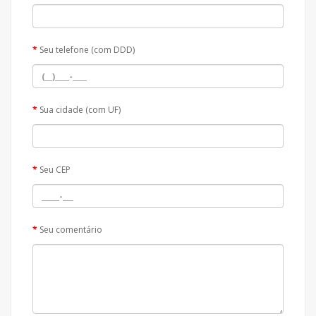
Seu telefone (com DDD)
Sua cidade (com UF)
Seu CEP
Seu comentário