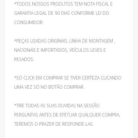
*TODOS NOSSOS PRODUTOS TEM NOTA FISCAL E
GARANTIA LEGAL DE 90 DIAS CONFORME LEI DO
CONSUMIDOR.
*PEÇAS USADAS ORIGINAIS, LINHA DE MONTAGEM ,
NACIONAIS E IMPORTADOS, VEÍCULOS LEVES E
PESADOS.
*SÓ CLICK EM COMPRAR SE TIVER CERTEZA CLICANDO
UMA VEZ SÓ NO BOTÃO COMPRAR.
*TIRE TODAS AS SUAS DUVIDAS NA SESSÃO
PERGUNTAS ANTES DE EFETUAR QUALQUER COMPRA,
TEREMOS O PRAZER DE RESPONDE-LAS.