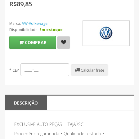
R$89,85
Marca:
VW-Volkswagen
Disponibilidade:
Em estoque
COMPRAR
Calcular frete
*
CEP
DESCRIÇÃO
EXCLUSIVE AUTO PEÇAS – ITAJAÍ/SC
Procedência garantida • Qualidade testada •