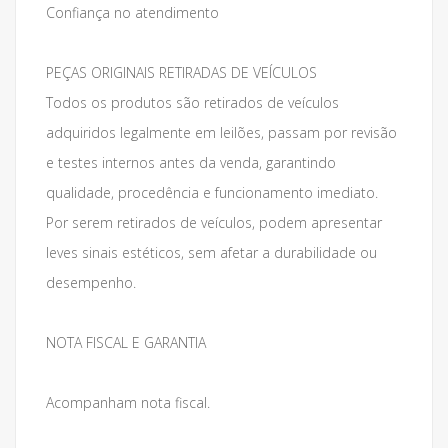
Confiança no atendimento
PEÇAS ORIGINAIS RETIRADAS DE VEÍCULOS
Todos os produtos são retirados de veículos
adquiridos legalmente em leilões, passam por revisão
e testes internos antes da venda, garantindo
qualidade, procedência e funcionamento imediato.
Por serem retirados de veículos, podem apresentar
leves sinais estéticos, sem afetar a durabilidade ou
desempenho.
NOTA FISCAL E GARANTIA
Acompanham nota fiscal.