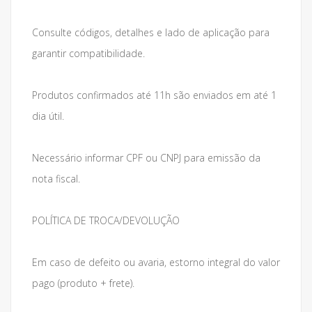
Consulte códigos, detalhes e lado de aplicação para
garantir compatibilidade.
Produtos confirmados até 11h são enviados em até 1
dia útil.
Necessário informar CPF ou CNPJ para emissão da
nota fiscal.
POLÍTICA DE TROCA/DEVOLUÇÃO
Em caso de defeito ou avaria, estorno integral do valor
pago (produto + frete).