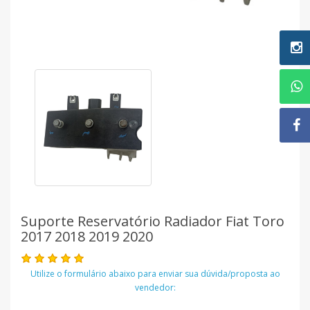
Suporte Reservatório Radiador Fiat Toro
2017 2018 2019 2020
Utilize o formulário abaixo para enviar sua dúvida/proposta ao
vendedor: