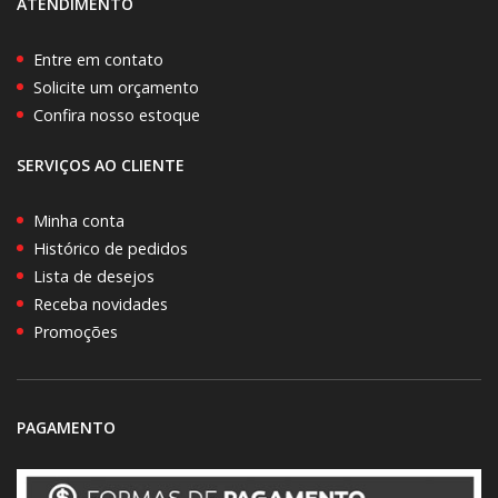
ATENDIMENTO
Entre em contato
Solicite um orçamento
Confira nosso estoque
SERVIÇOS AO CLIENTE
Minha conta
Histórico de pedidos
Lista de desejos
Receba novidades
Promoções
PAGAMENTO