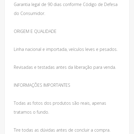
Garantia legal de 90 dias conforme Código de Defesa
do Consumidor.
ORIGEM E QUALIDADE
Linha nacional e importada, veículos leves e pesados.
Revisadas e testadas antes da liberação para venda.
INFORMAÇÕES IMPORTANTES
Todas as fotos dos produtos são reais, apenas
tratamos o fundo.
Tire todas as dúvidas antes de concluir a compra.