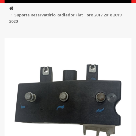
Suporte Reservatório Radiador Fiat Toro 2017 2018 2019
2020