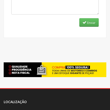
Enviar
LOCALIZAÇÃO