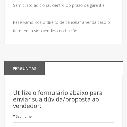
Sem custo adicional, dentro do prazo da garantia.
Reservamo-nos o direito de cancelar a venda caso o
item tenha sido vendido no balcão.
PERGUNTAS
Utilize o formulário abaixo para
enviar sua dúvida/proposta ao
vendedor:
Seu nome