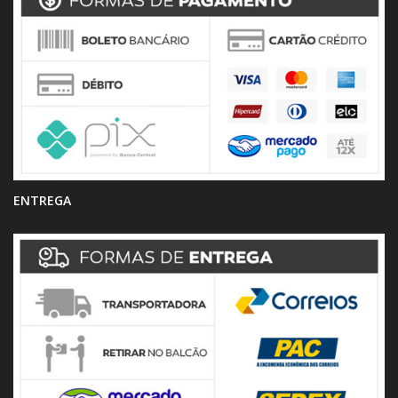
ENTREGA