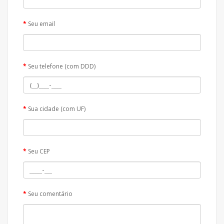
Seu email
Seu telefone (com DDD)
Sua cidade (com UF)
Seu CEP
Seu comentário