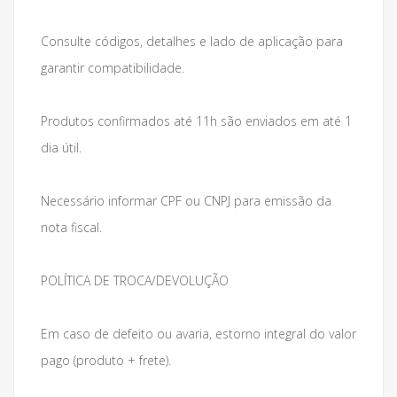
Consulte códigos, detalhes e lado de aplicação para
garantir compatibilidade.
Produtos confirmados até 11h são enviados em até 1
dia útil.
Necessário informar CPF ou CNPJ para emissão da
nota fiscal.
POLÍTICA DE TROCA/DEVOLUÇÃO
Em caso de defeito ou avaria, estorno integral do valor
pago (produto + frete).