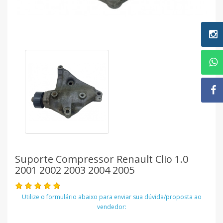
Suporte Compressor Renault Clio 1.0
2001 2002 2003 2004 2005
Utilize o formulário abaixo para enviar sua dúvida/proposta ao
vendedor: