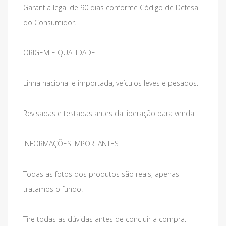
Garantia legal de 90 dias conforme Código de Defesa
do Consumidor.
ORIGEM E QUALIDADE
Linha nacional e importada, veículos leves e pesados.
Revisadas e testadas antes da liberação para venda.
INFORMAÇÕES IMPORTANTES
Todas as fotos dos produtos são reais, apenas
tratamos o fundo.
Tire todas as dúvidas antes de concluir a compra.