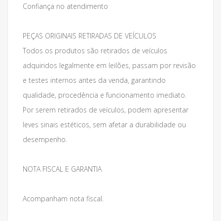
Confiança no atendimento
PEÇAS ORIGINAIS RETIRADAS DE VEÍCULOS
Todos os produtos são retirados de veículos
adquiridos legalmente em leilões, passam por revisão
e testes internos antes da venda, garantindo
qualidade, procedência e funcionamento imediato.
Por serem retirados de veículos, podem apresentar
leves sinais estéticos, sem afetar a durabilidade ou
desempenho.
NOTA FISCAL E GARANTIA
Acompanham nota fiscal.