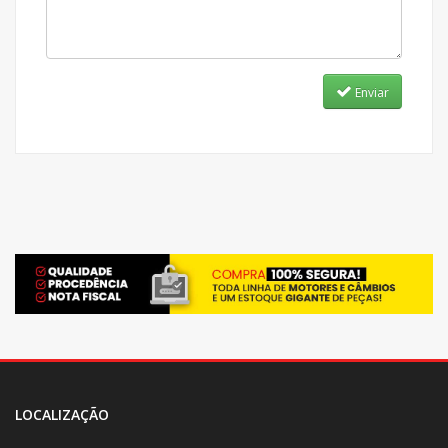
Enviar
LOCALIZAÇÃO