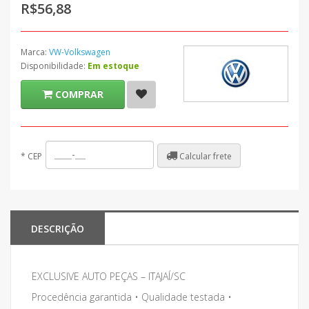
R$56,88
Marca:
VW-Volkswagen
Disponibilidade:
Em estoque
COMPRAR
Calcular frete
*
CEP
DESCRIÇÃO
EXCLUSIVE AUTO PEÇAS – ITAJAÍ/SC
Procedência garantida • Qualidade testada •