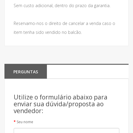
Sem custo adicional, dentro do prazo da garantia.
Reservamo-nos o direito de cancelar a venda caso o
item tenha sido vendido no balcão.
PERGUNTAS
Utilize o formulário abaixo para
enviar sua dúvida/proposta ao
vendedor:
Seu nome