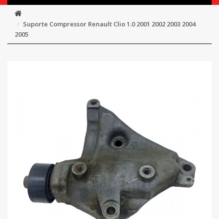
Suporte Compressor Renault Clio 1.0 2001 2002 2003 2004
2005