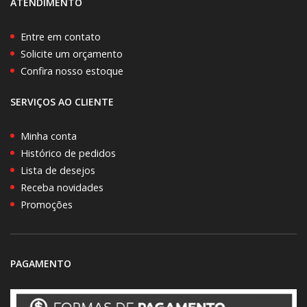
ATENDIMENTO
Entre em contato
Solicite um orçamento
Confira nosso estoque
SERVIÇOS AO CLIENTE
Minha conta
Histórico de pedidos
Lista de desejos
Receba novidades
Promoções
PAGAMENTO