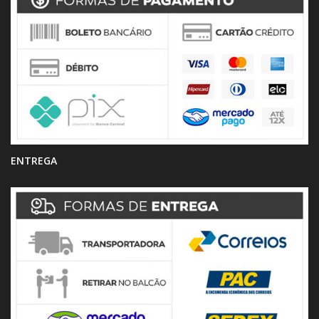
ENTREGA