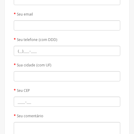
Seu email
Seu telefone (com DDD)
Sua cidade (com UF)
Seu CEP
Seu comentário