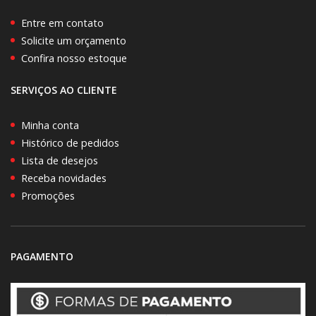
Entre em contato
Solicite um orçamento
Confira nosso estoque
SERVIÇOS AO CLIENTE
Minha conta
Histórico de pedidos
Lista de desejos
Receba novidades
Promoções
PAGAMENTO