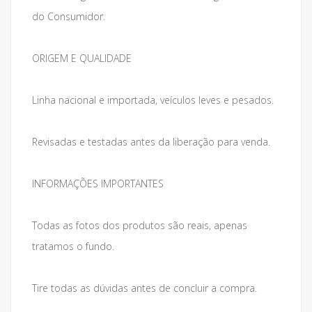
do Consumidor.
ORIGEM E QUALIDADE
Linha nacional e importada, veículos leves e pesados.
Revisadas e testadas antes da liberação para venda.
INFORMAÇÕES IMPORTANTES
Todas as fotos dos produtos são reais, apenas
tratamos o fundo.
Tire todas as dúvidas antes de concluir a compra.