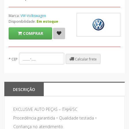
Marca:
VW-Volkswagen
Disponibilidade:
Em estoque
COMPRAR
Calcular frete
*
CEP
DESCRIÇÃO
EXCLUSIVE AUTO PEÇAS – ITAJAÍ/SC
Procedência garantida • Qualidade testada •
Confiança no atendimento