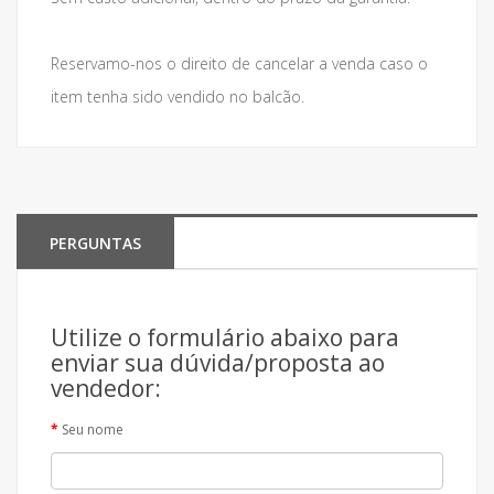
Reservamo-nos o direito de cancelar a venda caso o
item tenha sido vendido no balcão.
PERGUNTAS
Utilize o formulário abaixo para
enviar sua dúvida/proposta ao
vendedor:
Seu nome