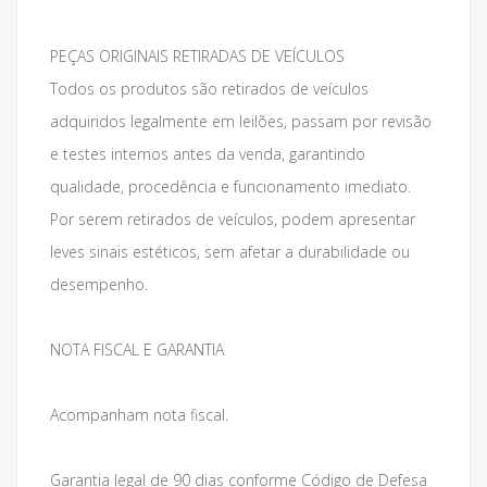
PEÇAS ORIGINAIS RETIRADAS DE VEÍCULOS
Todos os produtos são retirados de veículos
adquiridos legalmente em leilões, passam por revisão
e testes internos antes da venda, garantindo
qualidade, procedência e funcionamento imediato.
Por serem retirados de veículos, podem apresentar
leves sinais estéticos, sem afetar a durabilidade ou
desempenho.
NOTA FISCAL E GARANTIA
Acompanham nota fiscal.
Garantia legal de 90 dias conforme Código de Defesa