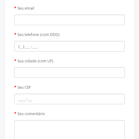
Seu email
Seu telefone (com DDD)
Sua cidade (com UF)
Seu CEP
Seu comentário