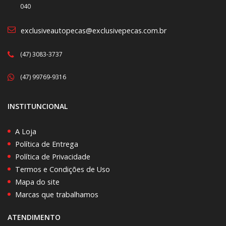
040
exclusiveautopecas@exclusivepecas.com.br
(47) 3083-3737
(47) 99769-9316
INSTITUNCIONAL
A Loja
Política de Entrega
Política de Privacidade
Termos e Condições de Uso
Mapa do site
Marcas que trabalhamos
ATENDIMENTO