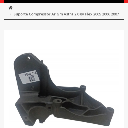
Suporte Compressor Ar Gm Astra 2.0 8v Flex 2005 2006 2007