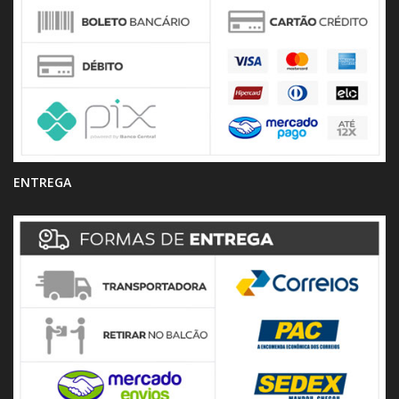
ENTREGA