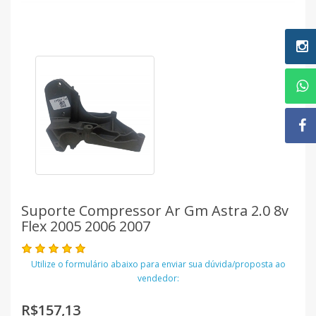
Suporte Compressor Ar Gm Astra 2.0 8v
Flex 2005 2006 2007
Utilize o formulário abaixo para enviar sua dúvida/proposta ao
vendedor:
R$157,13