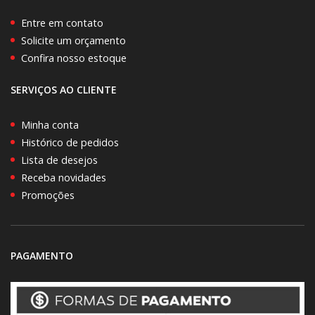
Entre em contato
Solicite um orçamento
Confira nosso estoque
SERVIÇOS AO CLIENTE
Minha conta
Histórico de pedidos
Lista de desejos
Receba novidades
Promoções
PAGAMENTO