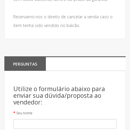
Reservamo-nos o direito de cancelar a venda caso o
item tenha sido vendido no balcão.
PERGUNTAS
Utilize o formulário abaixo para
enviar sua dúvida/proposta ao
vendedor:
Seu nome