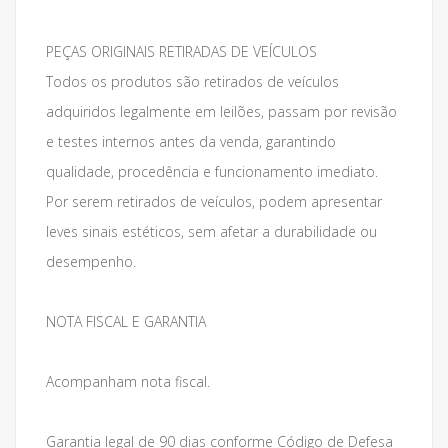
PEÇAS ORIGINAIS RETIRADAS DE VEÍCULOS
Todos os produtos são retirados de veículos
adquiridos legalmente em leilões, passam por revisão
e testes internos antes da venda, garantindo
qualidade, procedência e funcionamento imediato.
Por serem retirados de veículos, podem apresentar
leves sinais estéticos, sem afetar a durabilidade ou
desempenho.
NOTA FISCAL E GARANTIA
Acompanham nota fiscal.
Garantia legal de 90 dias conforme Código de Defesa