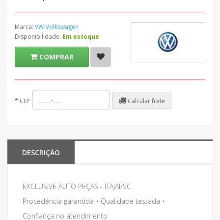
Marca:
VW-Volkswagen
Disponibilidade:
Em estoque
COMPRAR
Calcular frete
*
CEP
DESCRIÇÃO
EXCLUSIVE AUTO PEÇAS - ITAJAÍ/SC
Procedência garantida • Qualidade testada •
Confiança no atendimento