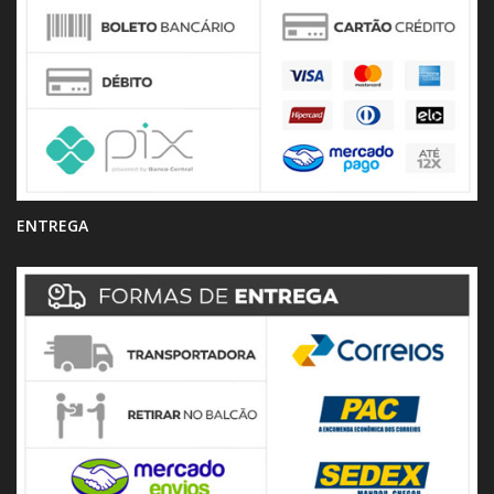
ENTREGA