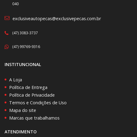
040
exclusiveautopecas@exclusivepecas.com.br
(47) 3083-3737
(47) 99769-9316
INSTITUNCIONAL
A Loja
Política de Entrega
Política de Privacidade
Termos e Condições de Uso
Mapa do site
Marcas que trabalhamos
ATENDIMENTO