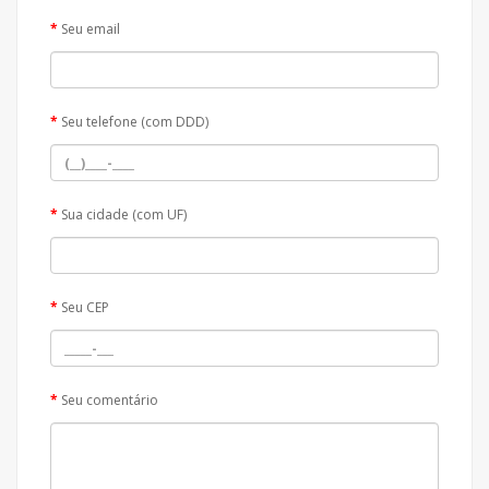
Seu email
Seu telefone (com DDD)
Sua cidade (com UF)
Seu CEP
Seu comentário