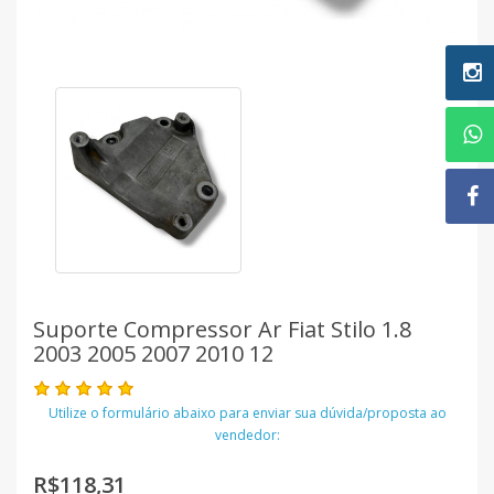
Suporte Compressor Ar Fiat Stilo 1.8
2003 2005 2007 2010 12
Utilize o formulário abaixo para enviar sua dúvida/proposta ao
vendedor:
R$118,31