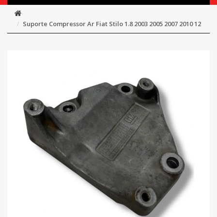
Suporte Compressor Ar Fiat Stilo 1.8 2003 2005 2007 2010 12