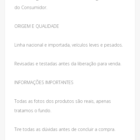
do Consumidor.
ORIGEM E QUALIDADE
Linha nacional e importada, veículos leves e pesados.
Revisadas e testadas antes da liberação para venda.
INFORMAÇÕES IMPORTANTES
Todas as fotos dos produtos são reais, apenas
tratamos o fundo.
Tire todas as dúvidas antes de concluir a compra.