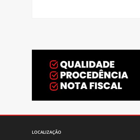
LOCALIZAÇÃO