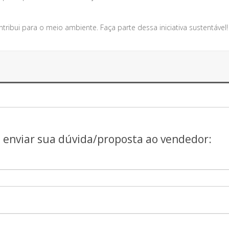
ibui para o meio ambiente. Faça parte dessa iniciativa sustentável!
a enviar sua dúvida/proposta ao vendedor: