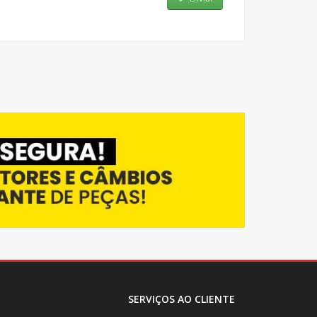
SERVIÇOS AO CLIENTE