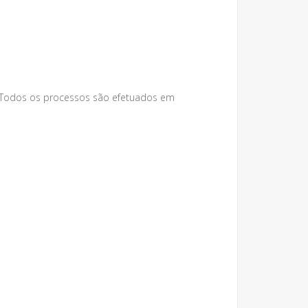
 Todos os processos são efetuados em