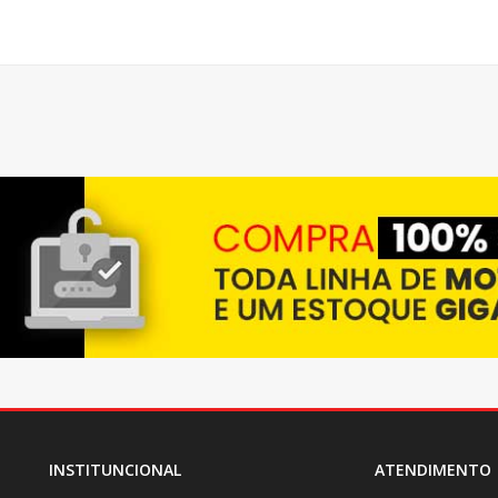
INSTITUNCIONAL
ATENDIMENTO