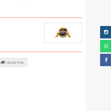
Calcular frete