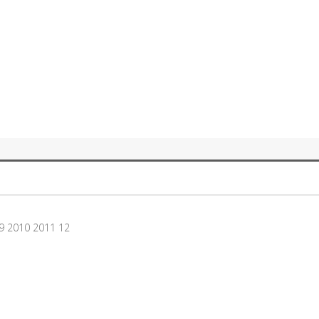
9 2010 2011 12