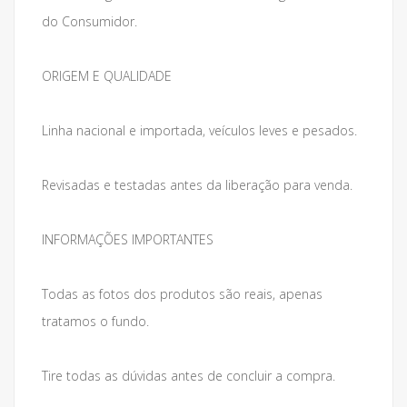
do Consumidor.
ORIGEM E QUALIDADE
Linha nacional e importada, veículos leves e pesados.
Revisadas e testadas antes da liberação para venda.
INFORMAÇÕES IMPORTANTES
Todas as fotos dos produtos são reais, apenas
tratamos o fundo.
Tire todas as dúvidas antes de concluir a compra.