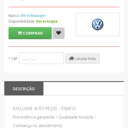
Marca:
VW-Volkswagen
Disponibilidade:
Em estoque
COMPRAR
Calcular frete
*
CEP
DESCRIÇÃO
EXCLUSIVE AUTO PEÇAS - ITAJAÍ/SC
Procedência garantida • Qualidade testada •
Confiança no atendimento