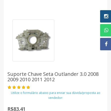
Suporte Chave Seta Outlander 3.0 2008
2009 2010 2011 2012
Utilize o formulário abaixo para enviar sua dúvida/proposta ao
vendedor:
R$83,41