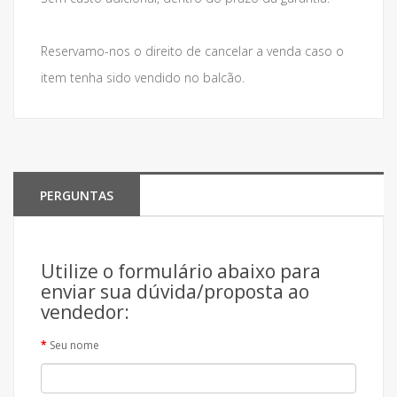
Reservamo-nos o direito de cancelar a venda caso o
item tenha sido vendido no balcão.
PERGUNTAS
Utilize o formulário abaixo para
enviar sua dúvida/proposta ao
vendedor:
Seu nome