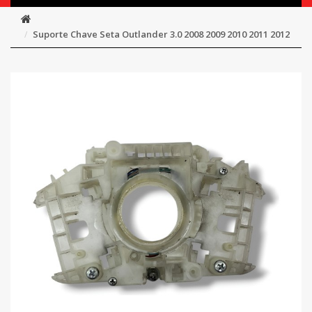
Suporte Chave Seta Outlander 3.0 2008 2009 2010 2011 2012