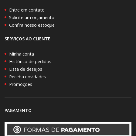
Entre em contato
Solicite um orçamento
Confira nosso estoque
SERVIÇOS AO CLIENTE
Minha conta
Histórico de pedidos
Lista de desejos
Receba novidades
Promoções
PAGAMENTO