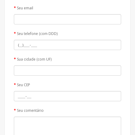
Seu email
Seu telefone (com DDD)
Sua cidade (com UF)
Seu CEP
Seu comentário