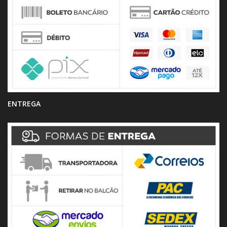
ENTREGA