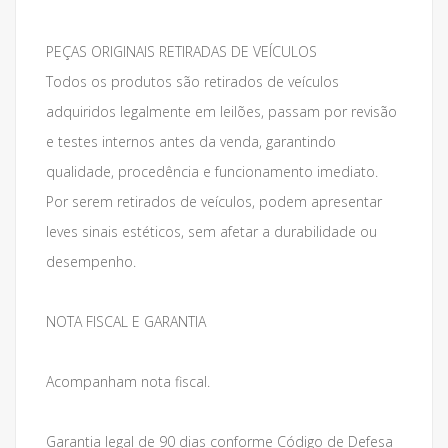
PEÇAS ORIGINAIS RETIRADAS DE VEÍCULOS
Todos os produtos são retirados de veículos
adquiridos legalmente em leilões, passam por revisão
e testes internos antes da venda, garantindo
qualidade, procedência e funcionamento imediato.
Por serem retirados de veículos, podem apresentar
leves sinais estéticos, sem afetar a durabilidade ou
desempenho.
NOTA FISCAL E GARANTIA
Acompanham nota fiscal.
Garantia legal de 90 dias conforme Código de Defesa