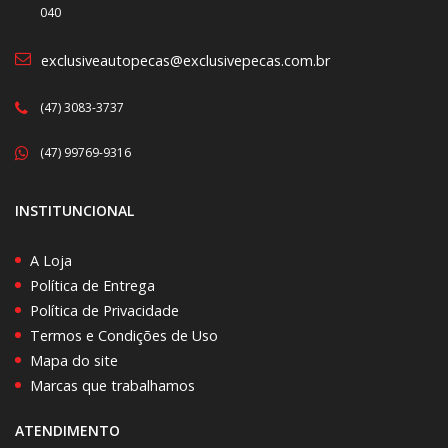
040
exclusiveautopecas@exclusivepecas.com.br
(47) 3083-3737
(47) 99769-9316
INSTITUNCIONAL
A Loja
Política de Entrega
Política de Privacidade
Termos e Condições de Uso
Mapa do site
Marcas que trabalhamos
ATENDIMENTO