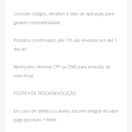
Consulte códigos, detalhes e lado de aplicação para
garantir compatibilidade.
Produtos confirmados até 11h são enviados em até 1
dia útil.
Necessário informar CPF ou CNPJ para emissão da
nota fiscal.
POLÍTICA DE TROCA/DEVOLUÇÃO
Em caso de defeito ou avaria, estorno integral do valor
pago (produto + frete).