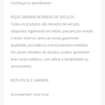
Confiança no atendimento
PEÇAS ORIGINAIS RETIRADAS DE VEÍCULOS
Todos os produtos são retirados de veículos
adquiridos legalmente em leilões, passam por revisão
e testes internos antes da venda, garantindo
qualidade, procedência e funcionamento imediato.
Por serem retirados de veículos, podem apresentar
leves sinais estéticos, sem afetar a durabilidade ou
desempenho.
NOTA FISCAL E GARANTIA
Acompanham nota fiscal.