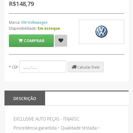
R$148,79
Marca:
VW-Volkswagen
Disponibilidade:
Em estoque
COMPRAR
Calcular frete
*
CEP
DESCRIÇÃO
EXCLUSIVE AUTO PEÇAS - ITAJAÍ/SC
Procedência garantida • Qualidade testada •