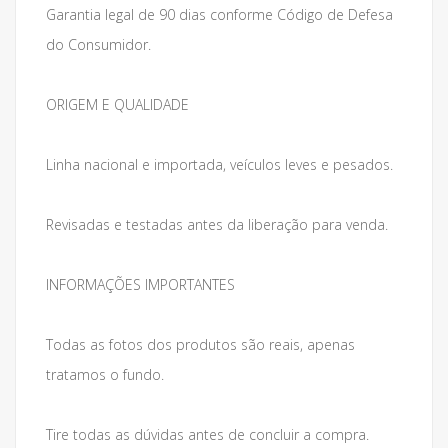
Garantia legal de 90 dias conforme Código de Defesa
do Consumidor.
ORIGEM E QUALIDADE
Linha nacional e importada, veículos leves e pesados.
Revisadas e testadas antes da liberação para venda.
INFORMAÇÕES IMPORTANTES
Todas as fotos dos produtos são reais, apenas
tratamos o fundo.
Tire todas as dúvidas antes de concluir a compra.