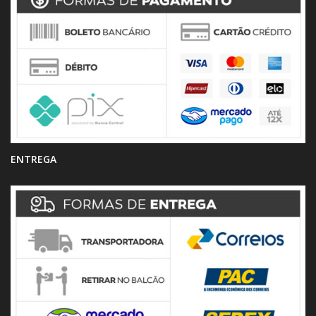
ENTREGA