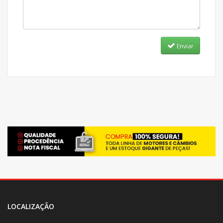
Enviar
LOCALIZAÇÃO