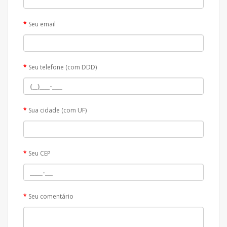
Seu email
Seu telefone (com DDD)
Sua cidade (com UF)
Seu CEP
Seu comentário