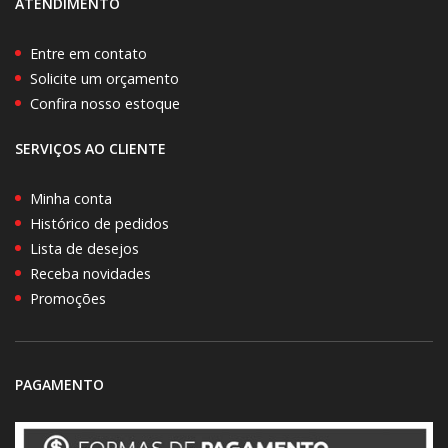
ATENDIMENTO
Entre em contato
Solicite um orçamento
Confira nosso estoque
SERVIÇOS AO CLIENTE
Minha conta
Histórico de pedidos
Lista de desejos
Receba novidades
Promoções
PAGAMENTO