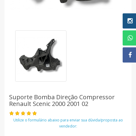
Suporte Bomba Direção Compressor
Renault Scenic 2000 2001 02
Utilize o formulário abaixo para enviar sua dúvida/proposta ao
vendedor: