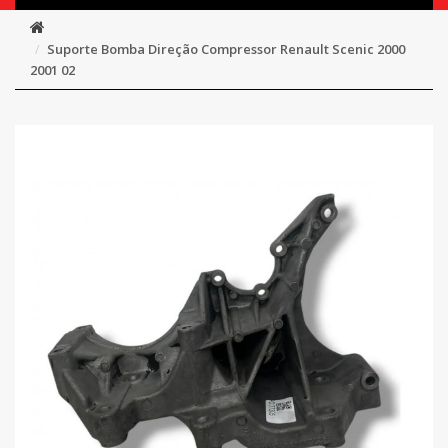
Suporte Bomba Direção Compressor Renault Scenic 2000
2001 02