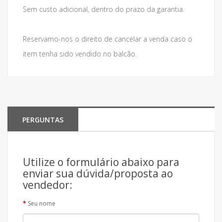
Sem custo adicional, dentro do prazo da garantia.
Reservamo-nos o direito de cancelar a venda caso o
item tenha sido vendido no balcão.
PERGUNTAS
Utilize o formulário abaixo para
enviar sua dúvida/proposta ao
vendedor:
Seu nome