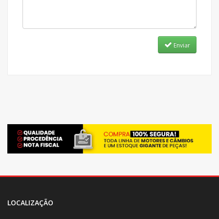
Enviar
LOCALIZAÇÃO