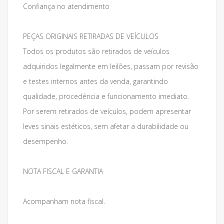
Confiança no atendimento
PEÇAS ORIGINAIS RETIRADAS DE VEÍCULOS
Todos os produtos são retirados de veículos
adquiridos legalmente em leilões, passam por revisão
e testes internos antes da venda, garantindo
qualidade, procedência e funcionamento imediato.
Por serem retirados de veículos, podem apresentar
leves sinais estéticos, sem afetar a durabilidade ou
desempenho.
NOTA FISCAL E GARANTIA
Acompanham nota fiscal.