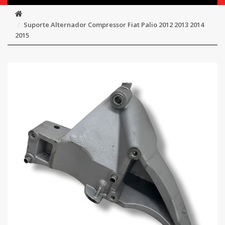
Suporte Alternador Compressor Fiat Palio 2012 2013 2014
2015