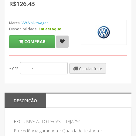
R$126,43
Marca:
VW-Volkswagen
Disponibilidade:
Em estoque
COMPRAR
Calcular frete
*
CEP
DESCRIÇÃO
EXCLUSIVE AUTO PEÇAS - ITAJAÍ/SC
Procedência garantida • Qualidade testada •