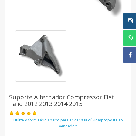
Suporte Alternador Compressor Fiat
Palio 2012 2013 2014 2015
Utilize o formulário abaixo para enviar sua dúvida/proposta ao
vendedor: