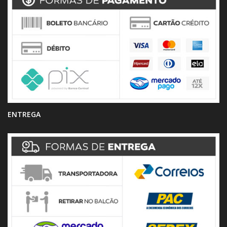
ENTREGA