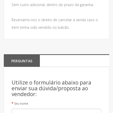
Sem custo adicional, dentro do prazo da garantia.
Reservamo-nos o direito de cancelar a venda caso o
item tenha sido vendido no balcão.
PERGUNTAS
Utilize o formulário abaixo para
enviar sua dúvida/proposta ao
vendedor:
Seu nome