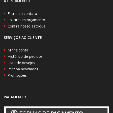
ATENDIMENTO
Entre em contato
Solicite um orçamento
Confira nosso estoque
SERVIÇOS AO CLIENTE
Minha conta
Histórico de pedidos
Lista de desejos
Receba novidades
Promoções
PAGAMENTO