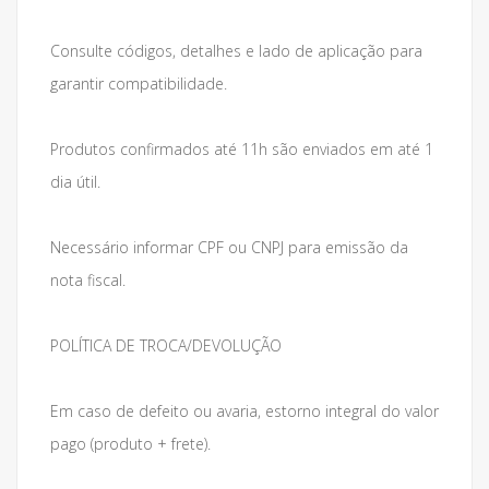
Consulte códigos, detalhes e lado de aplicação para
garantir compatibilidade.
Produtos confirmados até 11h são enviados em até 1
dia útil.
Necessário informar CPF ou CNPJ para emissão da
nota fiscal.
POLÍTICA DE TROCA/DEVOLUÇÃO
Em caso de defeito ou avaria, estorno integral do valor
pago (produto + frete).