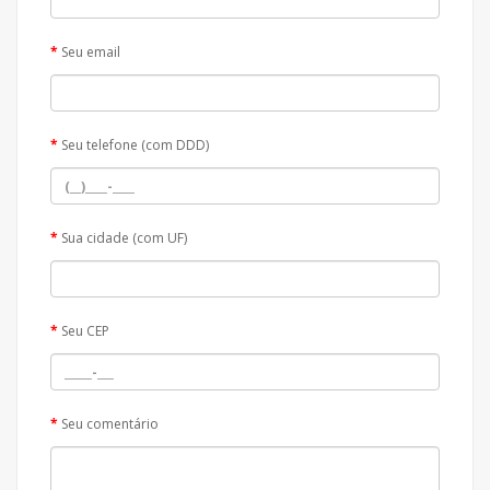
Seu email
Seu telefone (com DDD)
Sua cidade (com UF)
Seu CEP
Seu comentário