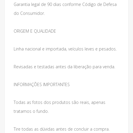
Garantia legal de 90 dias conforme Código de Defesa
do Consumidor.
ORIGEM E QUALIDADE
Linha nacional e importada, veículos leves e pesados.
Revisadas e testadas antes da liberação para venda.
INFORMAÇÕES IMPORTANTES
Todas as fotos dos produtos são reais, apenas
tratamos o fundo.
Tire todas as dúvidas antes de concluir a compra.