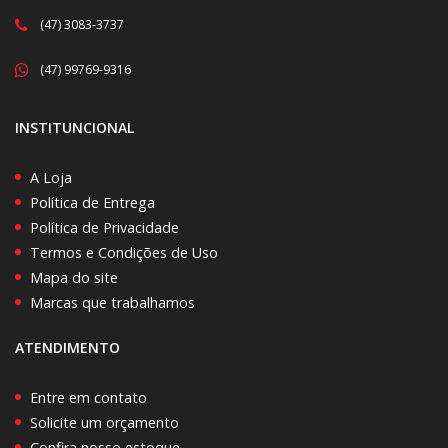
(47) 3083-3737
(47) 99769-9316
INSTITUNCIONAL
A Loja
Política de Entrega
Política de Privacidade
Termos e Condições de Uso
Mapa do site
Marcas que trabalhamos
ATENDIMENTO
Entre em contato
Solicite um orçamento
Confira nosso estoque