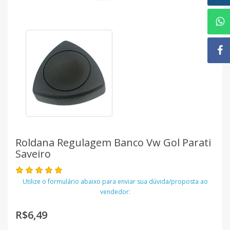
Roldana Regulagem Banco Vw Gol Parati
Saveiro
Utilize o formulário abaixo para enviar sua dúvida/proposta ao
vendedor:
R$6,49