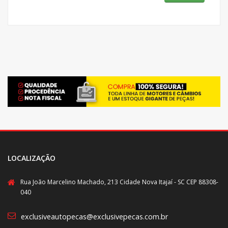
LOCALIZAÇÃO
Rua João Marcelino Machado, 213 Cidade Nova Itajaí - SC CEP 88308-
040
exclusiveautopecas@exclusivepecas.com.br