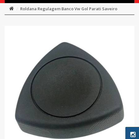
Roldana Regulagem Banco Vw Gol Parati Saveiro