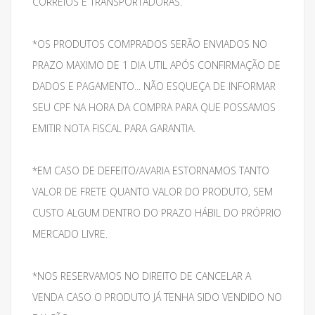
CORREIOS E TRANSPORTADORAS.
*OS PRODUTOS COMPRADOS SERÃO ENVIADOS NO
PRAZO MAXIMO DE 1 DIA UTIL APÓS CONFIRMAÇÃO DE
DADOS E PAGAMENTO... NÃO ESQUEÇA DE INFORMAR
SEU CPF NA HORA DA COMPRA PARA QUE POSSAMOS
EMITIR NOTA FISCAL PARA GARANTIA.
*EM CASO DE DEFEITO/AVARIA ESTORNAMOS TANTO
VALOR DE FRETE QUANTO VALOR DO PRODUTO, SEM
CUSTO ALGUM DENTRO DO PRAZO HÁBIL DO PRÓPRIO
MERCADO LIVRE.
*NOS RESERVAMOS NO DIREITO DE CANCELAR A
VENDA CASO O PRODUTO JÁ TENHA SIDO VENDIDO NO