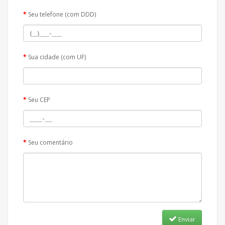
Seu telefone (com DDD)
Sua cidade (com UF)
Seu CEP
Seu comentário
Enviar