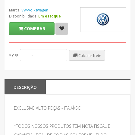
Marca:
VW-Volkswagen
Disponibilidade:
Em estoque
COMPRAR
Calcular frete
*
CEP
DESCRIÇÃO
EXCLUSIVE AUTO PEÇAS - ITAJAÍ/SC
*TODOS NOSSOS PRODUTOS TEM NOTA FISCAL E