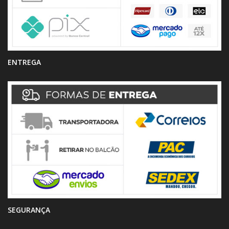
ENTREGA
SEGURANÇA