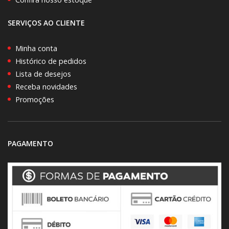
SERVIÇOS AO CLIENTE
Minha conta
Histórico de pedidos
Lista de desejos
Receba novidades
Promoções
PAGAMENTO