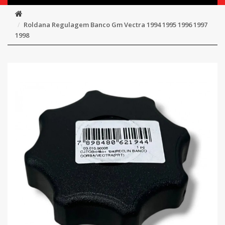
Roldana Regulagem Banco Gm Vectra 1994 1995 1996 1997
1998