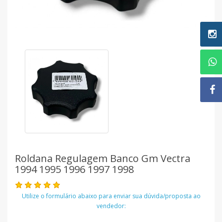
Roldana Regulagem Banco Gm Vectra
1994 1995 1996 1997 1998
Utilize o formulário abaixo para enviar sua dúvida/proposta ao
vendedor: