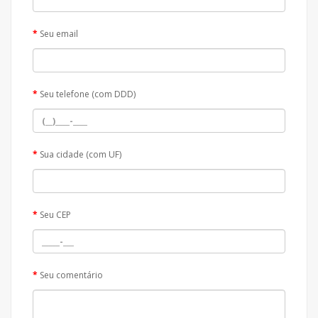
Seu email
Seu telefone (com DDD)
Sua cidade (com UF)
Seu CEP
Seu comentário