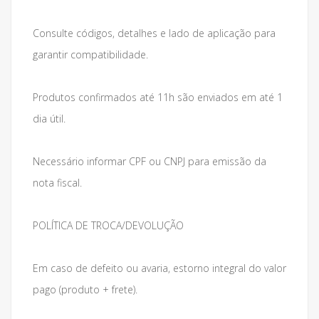
Consulte códigos, detalhes e lado de aplicação para
garantir compatibilidade.
Produtos confirmados até 11h são enviados em até 1
dia útil.
Necessário informar CPF ou CNPJ para emissão da
nota fiscal.
POLÍTICA DE TROCA/DEVOLUÇÃO
Em caso de defeito ou avaria, estorno integral do valor
pago (produto + frete).