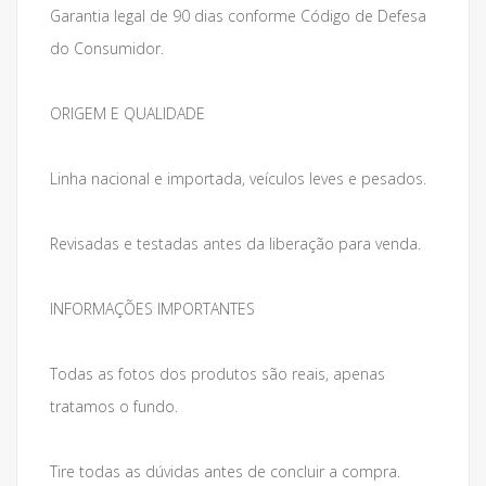
Garantia legal de 90 dias conforme Código de Defesa
do Consumidor.
ORIGEM E QUALIDADE
Linha nacional e importada, veículos leves e pesados.
Revisadas e testadas antes da liberação para venda.
INFORMAÇÕES IMPORTANTES
Todas as fotos dos produtos são reais, apenas
tratamos o fundo.
Tire todas as dúvidas antes de concluir a compra.