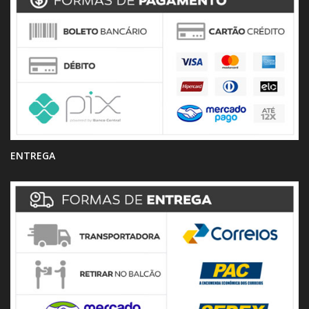
ENTREGA