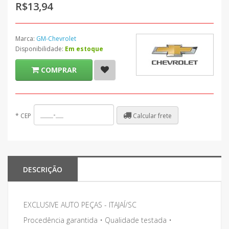
R$13,94
Marca:
GM-Chevrolet
Disponibilidade:
Em estoque
COMPRAR
Calcular frete
*
CEP
DESCRIÇÃO
EXCLUSIVE AUTO PEÇAS - ITAJAÍ/SC
Procedência garantida • Qualidade testada •