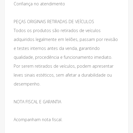
Confiança no atendimento
PEÇAS ORIGINAIS RETIRADAS DE VEÍCULOS
Todos os produtos são retirados de veículos
adquiridos legalmente em leilões, passam por revisão
e testes internos antes da venda, garantindo
qualidade, procedência e funcionamento imediato.
Por serem retirados de veículos, podem apresentar
leves sinais estéticos, sem afetar a durabilidade ou
desempenho.
NOTA FISCAL E GARANTIA
Acompanham nota fiscal.