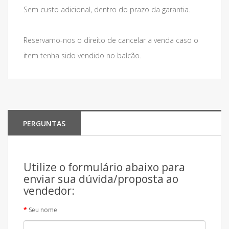
Sem custo adicional, dentro do prazo da garantia.
Reservamo-nos o direito de cancelar a venda caso o
item tenha sido vendido no balcão.
PERGUNTAS
Utilize o formulário abaixo para
enviar sua dúvida/proposta ao
vendedor:
Seu nome