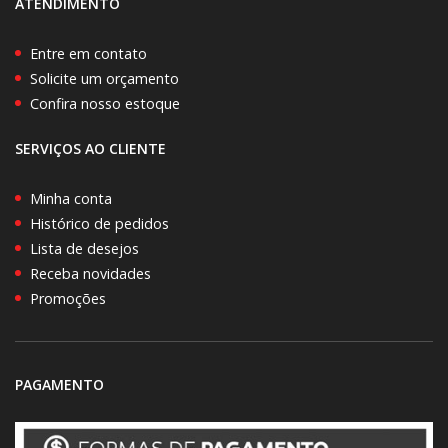
ATENDIMENTO
Entre em contato
Solicite um orçamento
Confira nosso estoque
SERVIÇOS AO CLIENTE
Minha conta
Histórico de pedidos
Lista de desejos
Receba novidades
Promoções
PAGAMENTO