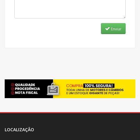
Enviar
LOCALIZAÇÃO