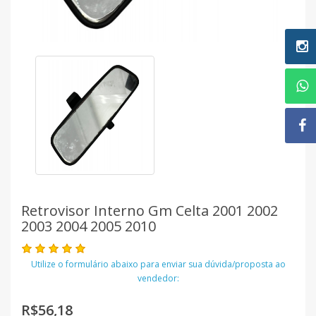
Retrovisor Interno Gm Celta 2001 2002
2003 2004 2005 2010
Utilize o formulário abaixo para enviar sua dúvida/proposta ao
vendedor:
R$56,18