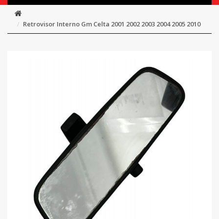
Retrovisor Interno Gm Celta 2001 2002 2003 2004 2005 2010