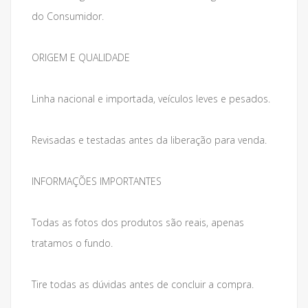
do Consumidor.
ORIGEM E QUALIDADE
Linha nacional e importada, veículos leves e pesados.
Revisadas e testadas antes da liberação para venda.
INFORMAÇÕES IMPORTANTES
Todas as fotos dos produtos são reais, apenas
tratamos o fundo.
Tire todas as dúvidas antes de concluir a compra.