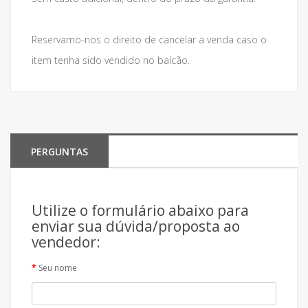
Reservamo-nos o direito de cancelar a venda caso o
item tenha sido vendido no balcão.
PERGUNTAS
Utilize o formulário abaixo para
enviar sua dúvida/proposta ao
vendedor:
Seu nome