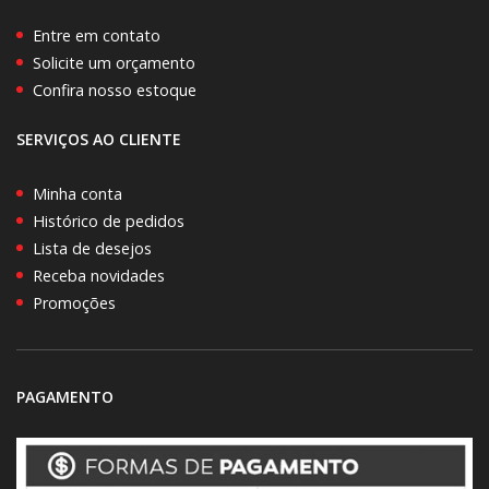
Entre em contato
Solicite um orçamento
Confira nosso estoque
SERVIÇOS AO CLIENTE
Minha conta
Histórico de pedidos
Lista de desejos
Receba novidades
Promoções
PAGAMENTO