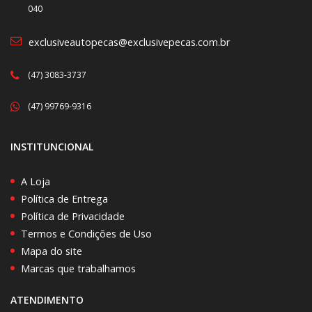
040
exclusiveautopecas@exclusivepecas.com.br
(47) 3083-3737
(47) 99769-9316
INSTITUNCIONAL
A Loja
Política de Entrega
Política de Privacidade
Termos e Condições de Uso
Mapa do site
Marcas que trabalhamos
ATENDIMENTO