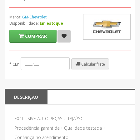
Marca:
GM-Chevrolet
Disponibilidade:
Em estoque
COMPRAR
Calcular frete
*
CEP
DESCRIÇÃO
EXCLUSIVE AUTO PEÇAS - ITAJAÍ/SC
Procedência garantida • Qualidade testada •
Confiança no atendimento