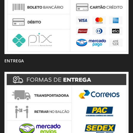
ENTREGA