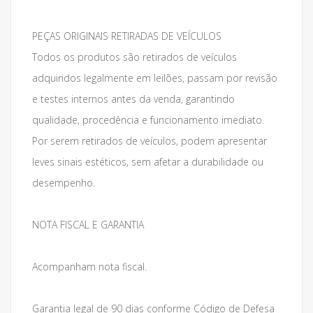
PEÇAS ORIGINAIS RETIRADAS DE VEÍCULOS
Todos os produtos são retirados de veículos
adquiridos legalmente em leilões, passam por revisão
e testes internos antes da venda, garantindo
qualidade, procedência e funcionamento imediato.
Por serem retirados de veículos, podem apresentar
leves sinais estéticos, sem afetar a durabilidade ou
desempenho.
NOTA FISCAL E GARANTIA
Acompanham nota fiscal.
Garantia legal de 90 dias conforme Código de Defesa