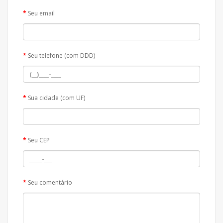
Seu email
Seu telefone (com DDD)
Sua cidade (com UF)
Seu CEP
Seu comentário