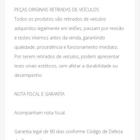
PEÇAS ORIGINAIS RETIRADAS DE VEÍCULOS
Todos os produtos são retirados de veículos
adquiridos legalmente em leilões, passam por revisão
e testes internos antes da venda, garantindo
qualidade, procedência e funcionamento imediato.
Por serem retirados de veículos, podem apresentar
leves sinais estéticos, sem afetar a durabilidade ou
desempenho.
NOTA FISCAL E GARANTIA
Acompanham nota fiscal.
Garantia legal de 90 dias conforme Código de Defesa