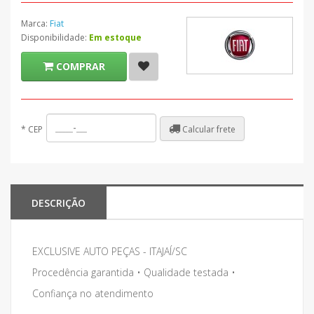
Marca:
Fiat
Disponibilidade:
Em estoque
COMPRAR
Calcular frete
*
CEP
DESCRIÇÃO
EXCLUSIVE AUTO PEÇAS - ITAJAÍ/SC
Procedência garantida • Qualidade testada •
Confiança no atendimento