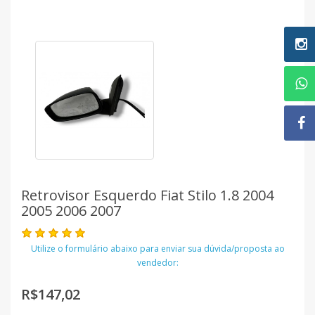
Retrovisor Esquerdo Fiat Stilo 1.8 2004
2005 2006 2007
Utilize o formulário abaixo para enviar sua dúvida/proposta ao
vendedor:
R$147,02