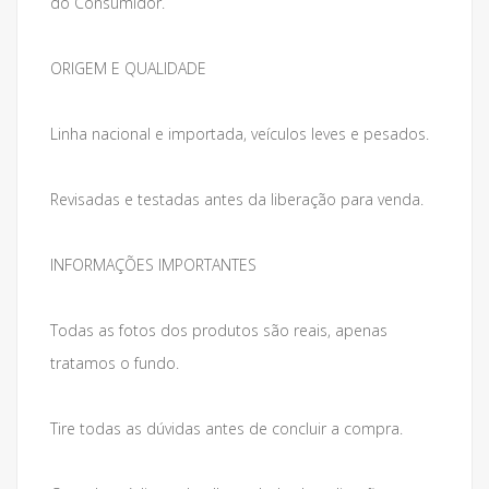
do Consumidor.
ORIGEM E QUALIDADE
Linha nacional e importada, veículos leves e pesados.
Revisadas e testadas antes da liberação para venda.
INFORMAÇÕES IMPORTANTES
Todas as fotos dos produtos são reais, apenas
tratamos o fundo.
Tire todas as dúvidas antes de concluir a compra.