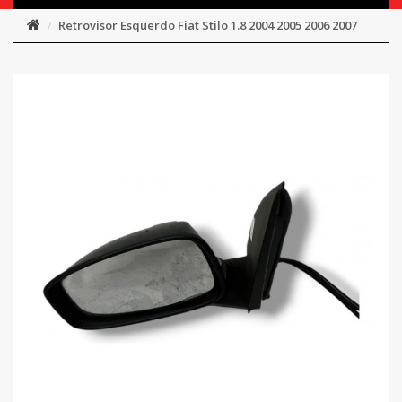
Retrovisor Esquerdo Fiat Stilo 1.8 2004 2005 2006 2007