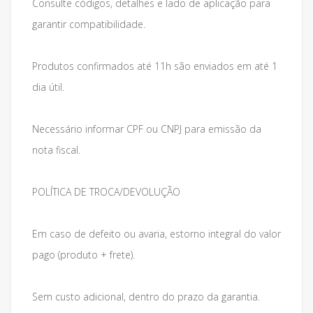
Consulte códigos, detalhes e lado de aplicação para
garantir compatibilidade.
Produtos confirmados até 11h são enviados em até 1
dia útil.
Necessário informar CPF ou CNPJ para emissão da
nota fiscal.
POLÍTICA DE TROCA/DEVOLUÇÃO
Em caso de defeito ou avaria, estorno integral do valor
pago (produto + frete).
Sem custo adicional, dentro do prazo da garantia.