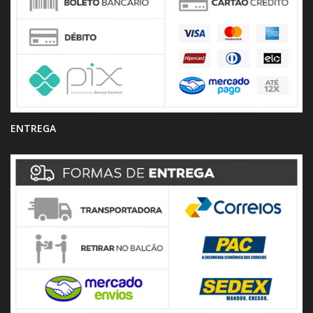
ENTREGA