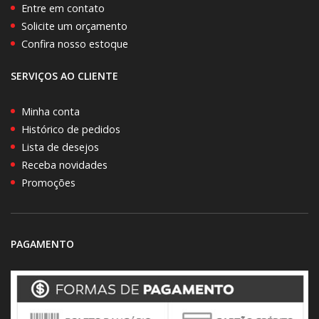
Entre em contato
Solicite um orçamento
Confira nosso estoque
SERVIÇOS AO CLIENTE
Minha conta
Histórico de pedidos
Lista de desejos
Receba novidades
Promoções
PAGAMENTO