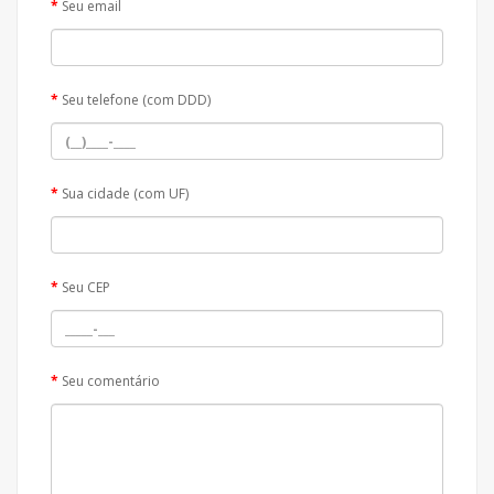
Seu email
Seu telefone (com DDD)
Sua cidade (com UF)
Seu CEP
Seu comentário