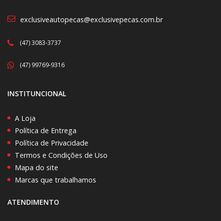
exclusiveautopecas@exclusivepecas.com.br
(47) 3083-3737
(47) 99769-9316
INSTITUNCIONAL
A Loja
Política de Entrega
Política de Privacidade
Termos e Condições de Uso
Mapa do site
Marcas que trabalhamos
ATENDIMENTO