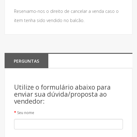
Reservamo-nos o direito de cancelar a venda caso o
item tenha sido vendido no balcão.
PERGUNTAS
Utilize o formulário abaixo para
enviar sua dúvida/proposta ao
vendedor:
Seu nome