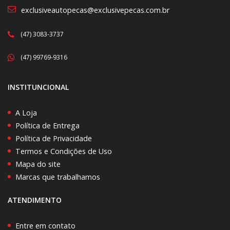
exclusiveautopecas@exclusivepecas.com.br
(47) 3083-3737
(47) 99769-9316
INSTITUNCIONAL
A Loja
Política de Entrega
Política de Privacidade
Termos e Condições de Uso
Mapa do site
Marcas que trabalhamos
ATENDIMENTO
Entre em contato