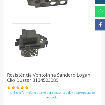
Resistência Ventoinha Sandero Logan
Clio Duster 3134503089
Utilize o formulário abaixo para enviar sua dúvida/proposta ao
vendedor: