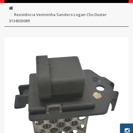
Resistência Ventoinha Sandero Logan Clio Duster
3134503089