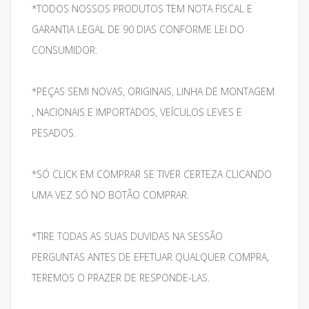
*TODOS NOSSOS PRODUTOS TEM NOTA FISCAL E
GARANTIA LEGAL DE 90 DIAS CONFORME LEI DO
CONSUMIDOR.
*PEÇAS SEMI NOVAS, ORIGINAIS, LINHA DE MONTAGEM
, NACIONAIS E IMPORTADOS, VEÍCULOS LEVES E
PESADOS.
*SÓ CLICK EM COMPRAR SE TIVER CERTEZA CLICANDO
UMA VEZ SÓ NO BOTÃO COMPRAR.
*TIRE TODAS AS SUAS DUVIDAS NA SESSÃO
PERGUNTAS ANTES DE EFETUAR QUALQUER COMPRA,
TEREMOS O PRAZER DE RESPONDE-LAS.