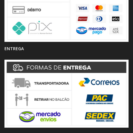
ENTREGA