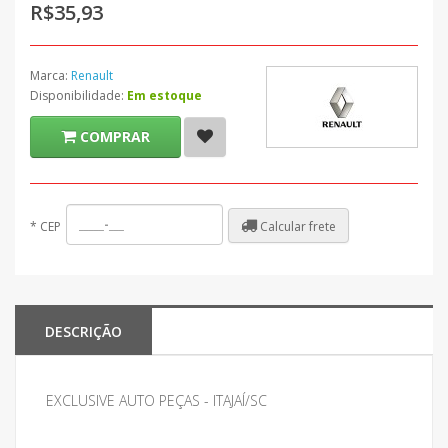
R$35,93
Marca:
Renault
Disponibilidade:
Em estoque
COMPRAR
Calcular frete
*
CEP
DESCRIÇÃO
EXCLUSIVE AUTO PEÇAS - ITAJAÍ/SC