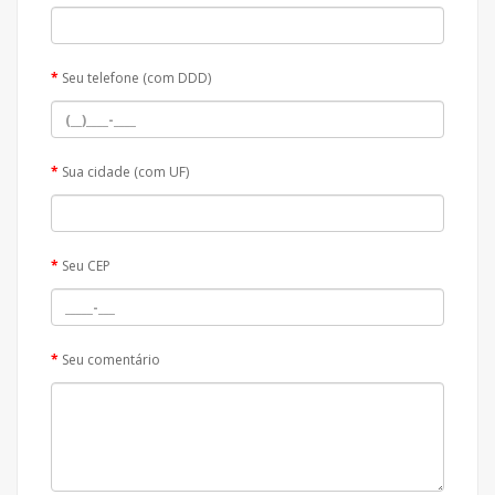
Seu telefone (com DDD)
Sua cidade (com UF)
Seu CEP
Seu comentário