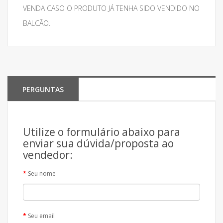
VENDA CASO O PRODUTO JÁ TENHA SIDO VENDIDO NO
BALCÃO.
PERGUNTAS
Utilize o formulário abaixo para
enviar sua dúvida/proposta ao
vendedor:
Seu nome
Seu email