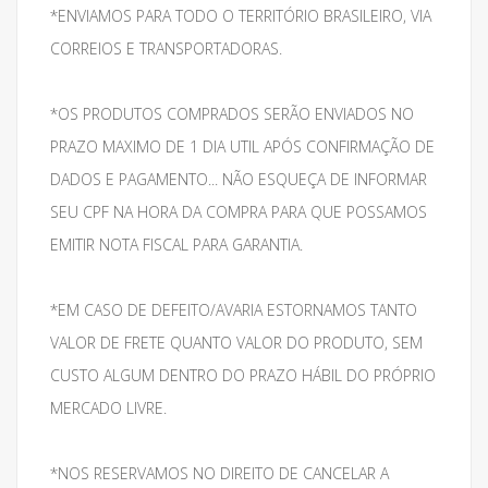
*ENVIAMOS PARA TODO O TERRITÓRIO BRASILEIRO, VIA
CORREIOS E TRANSPORTADORAS.
*OS PRODUTOS COMPRADOS SERÃO ENVIADOS NO
PRAZO MAXIMO DE 1 DIA UTIL APÓS CONFIRMAÇÃO DE
DADOS E PAGAMENTO... NÃO ESQUEÇA DE INFORMAR
SEU CPF NA HORA DA COMPRA PARA QUE POSSAMOS
EMITIR NOTA FISCAL PARA GARANTIA.
*EM CASO DE DEFEITO/AVARIA ESTORNAMOS TANTO
VALOR DE FRETE QUANTO VALOR DO PRODUTO, SEM
CUSTO ALGUM DENTRO DO PRAZO HÁBIL DO PRÓPRIO
MERCADO LIVRE.
*NOS RESERVAMOS NO DIREITO DE CANCELAR A