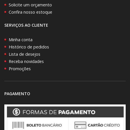
Solicite um orçamento
Confira nosso estoque
SERVIÇOS AO CLIENTE
Minha conta
Histórico de pedidos
Lista de desejos
Receba novidades
Promoções
PAGAMENTO