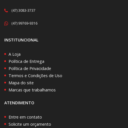
(47) 3083-3737
(47) 99769-9316
INSTITUNCIONAL
A Loja
Política de Entrega
Política de Privacidade
Termos e Condições de Uso
Mapa do site
Marcas que trabalhamos
ATENDIMENTO
Entre em contato
Solicite um orçamento