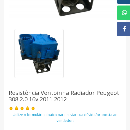
Resistência Ventoinha Radiador Peugeot
308 2.0 16v 2011 2012
Utilize o formulário abaixo para enviar sua dúvida/proposta ao
vendedor: