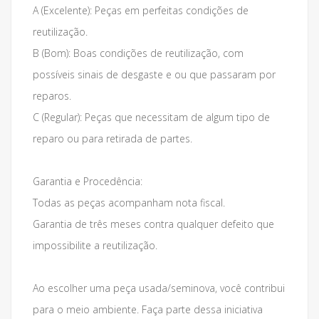
A (Excelente): Peças em perfeitas condições de
reutilização.
B (Bom): Boas condições de reutilização, com
possíveis sinais de desgaste e ou que passaram por
reparos.
C (Regular): Peças que necessitam de algum tipo de
reparo ou para retirada de partes.
Garantia e Procedência:
Todas as peças acompanham nota fiscal.
Garantia de três meses contra qualquer defeito que
impossibilite a reutilização.
Ao escolher uma peça usada/seminova, você contribui
para o meio ambiente. Faça parte dessa iniciativa