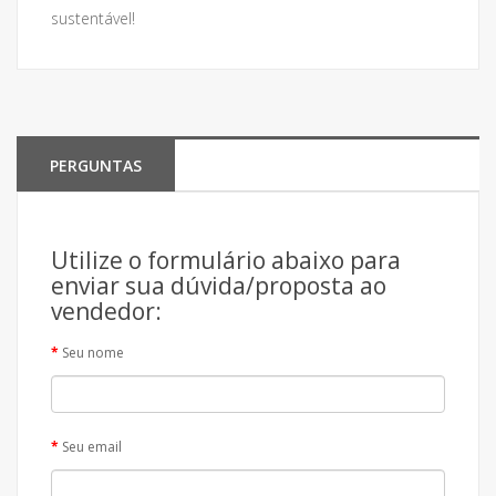
sustentável!
PERGUNTAS
Utilize o formulário abaixo para
enviar sua dúvida/proposta ao
vendedor:
Seu nome
Seu email