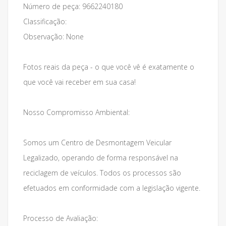
Número de peça: 9662240180
Classificação:
Observação: None
Fotos reais da peça - o que você vê é exatamente o
que você vai receber em sua casa!
Nosso Compromisso Ambiental:
Somos um Centro de Desmontagem Veicular
Legalizado, operando de forma responsável na
reciclagem de veículos. Todos os processos são
efetuados em conformidade com a legislação vigente.
Processo de Avaliação: