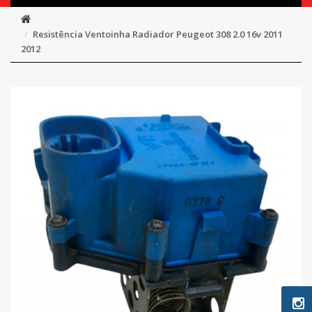
Resistência Ventoinha Radiador Peugeot 308 2.0 16v 2011
2012