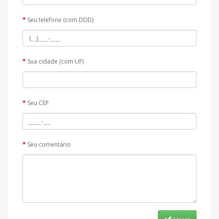
Seu telefone (com DDD)
Sua cidade (com UF)
Seu CEP
Seu comentário