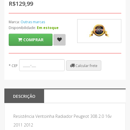
R$129,99
Marca:
Outras marcas
Disponibilidade:
Em estoque
COMPRAR
Calcular frete
*
CEP
DESCRIÇÃO
Resistência Ventoinha Radiador Peugeot 308 2.0 16v
2011 2012