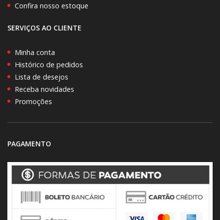
Confira nosso estoque
SERVIÇOS AO CLIENTE
Minha conta
Histórico de pedidos
Lista de desejos
Receba novidades
Promoções
PAGAMENTO