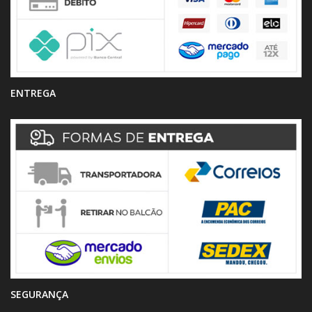
ENTREGA
SEGURANÇA