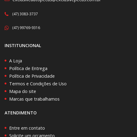
(47) 3083-3737
(47) 99769-9316
INSTITUNCIONAL
A Loja
Política de Entrega
Política de Privacidade
Termos e Condições de Uso
Mapa do site
Marcas que trabalhamos
ATENDIMENTO
Entre em contato
Solicite um orçamento