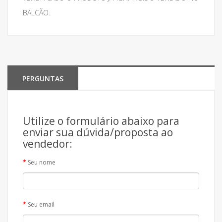
BALCÃO.
PERGUNTAS
Utilize o formulário abaixo para
enviar sua dúvida/proposta ao
vendedor:
Seu nome
Seu email