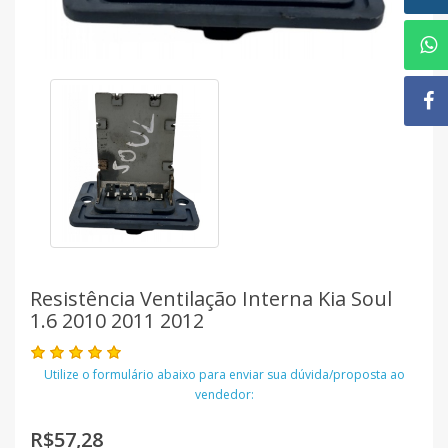
Resistência Ventilação Interna Kia Soul
1.6 2010 2011 2012
Utilize o formulário abaixo para enviar sua dúvida/proposta ao
vendedor:
R$57,28