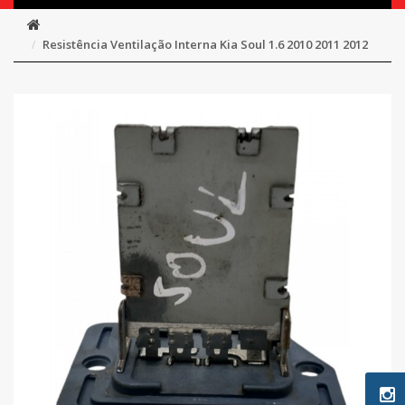
Resistência Ventilação Interna Kia Soul 1.6 2010 2011 2012