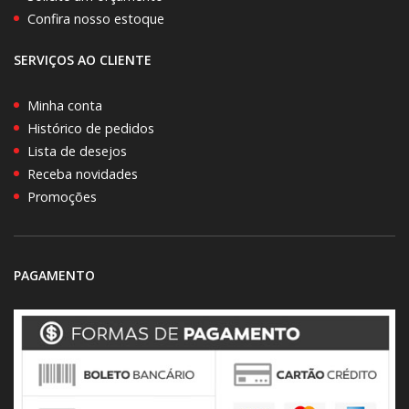
Confira nosso estoque
SERVIÇOS AO CLIENTE
Minha conta
Histórico de pedidos
Lista de desejos
Receba novidades
Promoções
PAGAMENTO