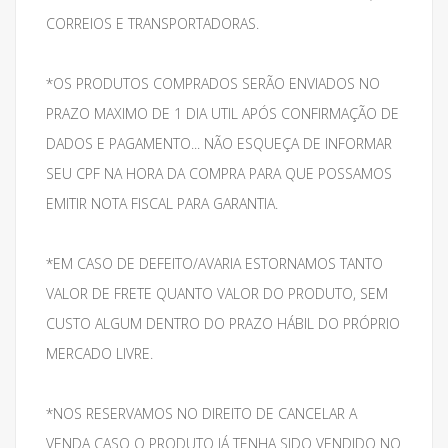
CORREIOS E TRANSPORTADORAS.
*OS PRODUTOS COMPRADOS SERÃO ENVIADOS NO
PRAZO MAXIMO DE 1 DIA UTIL APÓS CONFIRMAÇÃO DE
DADOS E PAGAMENTO... NÃO ESQUEÇA DE INFORMAR
SEU CPF NA HORA DA COMPRA PARA QUE POSSAMOS
EMITIR NOTA FISCAL PARA GARANTIA.
*EM CASO DE DEFEITO/AVARIA ESTORNAMOS TANTO
VALOR DE FRETE QUANTO VALOR DO PRODUTO, SEM
CUSTO ALGUM DENTRO DO PRAZO HÁBIL DO PRÓPRIO
MERCADO LIVRE.
*NOS RESERVAMOS NO DIREITO DE CANCELAR A
VENDA CASO O PRODUTO JÁ TENHA SIDO VENDIDO NO