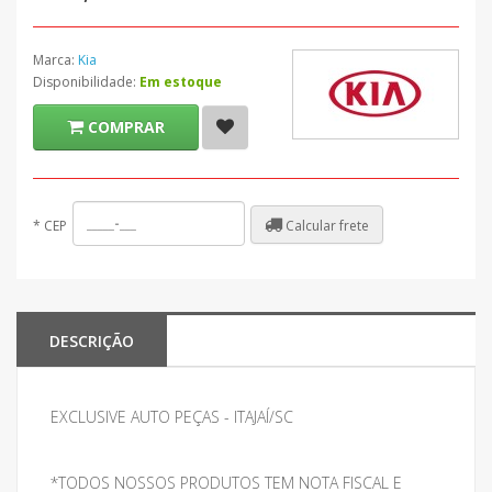
Marca:
Kia
Disponibilidade:
Em estoque
COMPRAR
Calcular frete
*
CEP
DESCRIÇÃO
EXCLUSIVE AUTO PEÇAS - ITAJAÍ/SC
*TODOS NOSSOS PRODUTOS TEM NOTA FISCAL E