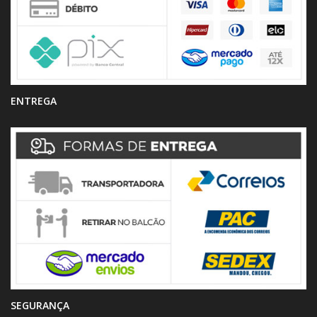
ENTREGA
SEGURANÇA