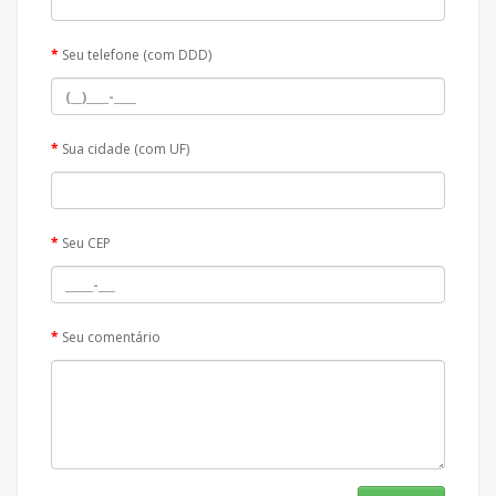
Seu telefone (com DDD)
Sua cidade (com UF)
Seu CEP
Seu comentário