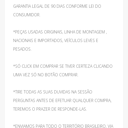
GARANTIA LEGAL DE 90 DIAS CONFORME LEI DO
CONSUMIDOR.
*PEÇAS USADAS ORIGINAIS, LINHA DE MONTAGEM ,
NACIONAIS E IMPORTADOS, VEÍCULOS LEVES E
PESADOS.
*SÓ CLICK EM COMPRAR SE TIVER CERTEZA CLICANDO
UMA VEZ SÓ NO BOTÃO COMPRAR.
*TIRE TODAS AS SUAS DUVIDAS NA SESSÃO
PERGUNTAS ANTES DE EFETUAR QUALQUER COMPRA,
TEREMOS O PRAZER DE RESPONDE-LAS.
*ENVIAMOS PARA TODO O TERRITÓRIO BRASILEIRO, VIA