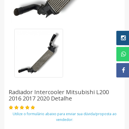
Radiador Intercooler Mitsubishi L200
2016 2017 2020 Detalhe
Utilize o formulário abaixo para enviar sua dúvida/proposta ao
vendedor: