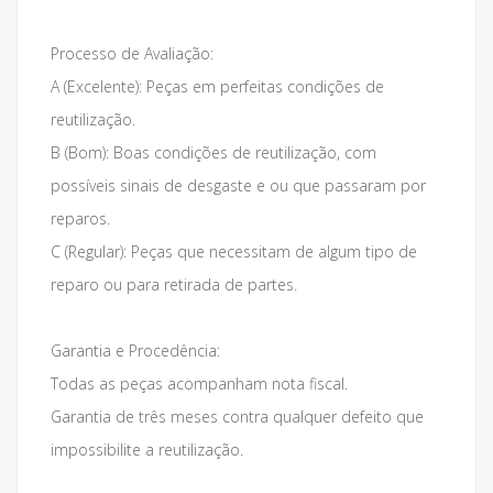
Processo de Avaliação:
A (Excelente): Peças em perfeitas condições de
reutilização.
B (Bom): Boas condições de reutilização, com
possíveis sinais de desgaste e ou que passaram por
reparos.
C (Regular): Peças que necessitam de algum tipo de
reparo ou para retirada de partes.
Garantia e Procedência:
Todas as peças acompanham nota fiscal.
Garantia de três meses contra qualquer defeito que
impossibilite a reutilização.