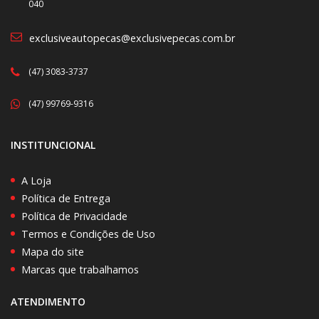
040
exclusiveautopecas@exclusivepecas.com.br
(47) 3083-3737
(47) 99769-9316
INSTITUNCIONAL
A Loja
Política de Entrega
Política de Privacidade
Termos e Condições de Uso
Mapa do site
Marcas que trabalhamos
ATENDIMENTO