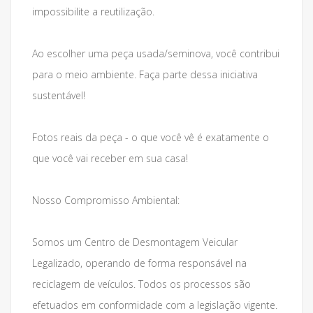
impossibilite a reutilização.
Ao escolher uma peça usada/seminova, você contribui
para o meio ambiente. Faça parte dessa iniciativa
sustentável!
Fotos reais da peça - o que você vê é exatamente o
que você vai receber em sua casa!
Nosso Compromisso Ambiental:
Somos um Centro de Desmontagem Veicular
Legalizado, operando de forma responsável na
reciclagem de veículos. Todos os processos são
efetuados em conformidade com a legislação vigente.