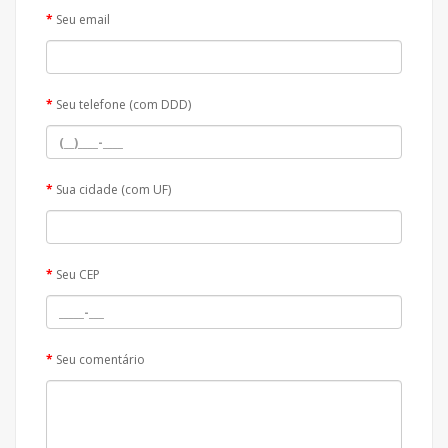
Seu email
Seu telefone (com DDD)
Sua cidade (com UF)
Seu CEP
Seu comentário