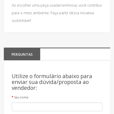
Ao escolher uma peça usada/seminova, você contribui
para o meio ambiente. Faça parte dessa iniciativa
sustentável!
PERGUNTAS
Utilize o formulário abaixo para
enviar sua dúvida/proposta ao
vendedor:
Seu nome