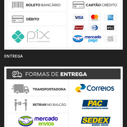
ENTREGA