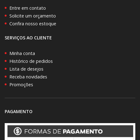
Entre em contato
Solicite um orçamento
Confira nosso estoque
SERVIÇOS AO CLIENTE
Minha conta
Histórico de pedidos
Lista de desejos
Receba novidades
Promoções
PAGAMENTO