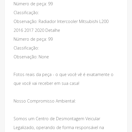
Número de peça: 99
Classificação:
Observação: Radiador Intercooler Mitsubishi L200
2016 2017 2020 Detalhe
Número de peça: 99
Classificação:
Observação: None
Fotos reais da peça - o que você vê é exatamente o
que você vai receber em sua casa!
Nosso Compromisso Ambiental:
Somos um Centro de Desmontagem Veicular
Legalizado, operando de forma responsável na