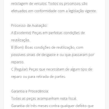
reciclagem de veículos. Todos os processos são
efetuados em conformidade com a legislação vigente.
Processo de Avaliação:
A (Excelente): Peças em perfeitas condições de
reutilização.
B (Bom): Boas condições de reutilização, com
possíveis sinais de desgaste e ou que passaram por
reparos.
C (Regular): Peças que necessitam de algum tipo de
reparo ou para retirada de partes.
Garantia e Procedência:
Todas as peças acompanham nota fiscal.
Garantia de três meses contra qualquer defeito que