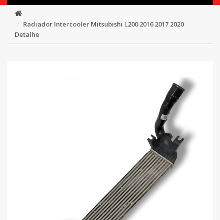
Radiador Intercooler Mitsubishi L200 2016 2017 2020
Detalhe