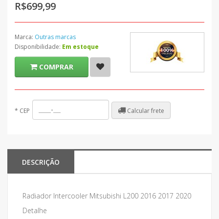
R$699,99
Marca:
Outras marcas
Disponibilidade:
Em estoque
COMPRAR
Calcular frete
*
CEP
DESCRIÇÃO
Radiador Intercooler Mitsubishi L200 2016 2017 2020
Detalhe