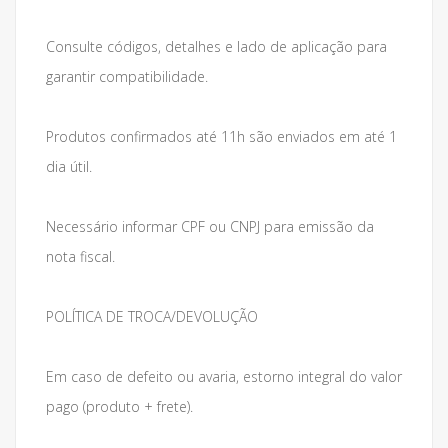
Consulte códigos, detalhes e lado de aplicação para
garantir compatibilidade.
Produtos confirmados até 11h são enviados em até 1
dia útil.
Necessário informar CPF ou CNPJ para emissão da
nota fiscal.
POLÍTICA DE TROCA/DEVOLUÇÃO
Em caso de defeito ou avaria, estorno integral do valor
pago (produto + frete).