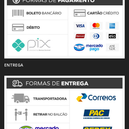
ENTREGA