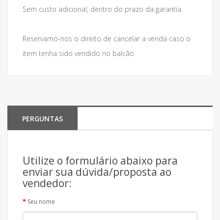
Sem custo adicional, dentro do prazo da garantia.
Reservamo-nos o direito de cancelar a venda caso o
item tenha sido vendido no balcão.
PERGUNTAS
Utilize o formulário abaixo para
enviar sua dúvida/proposta ao
vendedor:
Seu nome