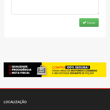
Enviar
LOCALIZAÇÃO