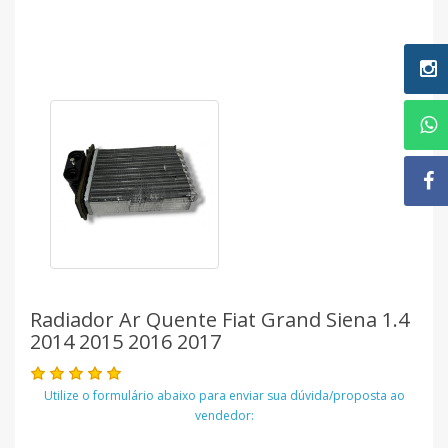
Radiador Ar Quente Fiat Grand Siena 1.4
2014 2015 2016 2017
Utilize o formulário abaixo para enviar sua dúvida/proposta ao
vendedor: