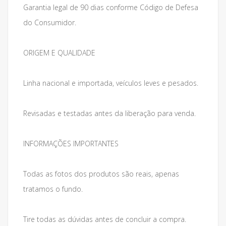
Garantia legal de 90 dias conforme Código de Defesa
do Consumidor.
ORIGEM E QUALIDADE
Linha nacional e importada, veículos leves e pesados.
Revisadas e testadas antes da liberação para venda.
INFORMAÇÕES IMPORTANTES
Todas as fotos dos produtos são reais, apenas
tratamos o fundo.
Tire todas as dúvidas antes de concluir a compra.