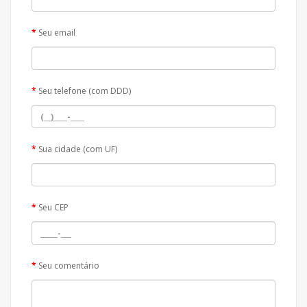
Seu email
Seu telefone (com DDD)
Sua cidade (com UF)
Seu CEP
Seu comentário