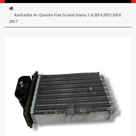
Radiador Ar Quente Fiat Grand Siena 1.4 2014 2015 2016
2017