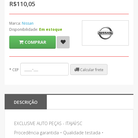
R$110,05
Marca:
Nissan
Disponibilidade:
Em estoque
COMPRAR
Calcular frete
*
CEP
DESCRIÇÃO
EXCLUSIVE AUTO PEÇAS - ITAJAÍ/SC
Procedência garantida • Qualidade testada •