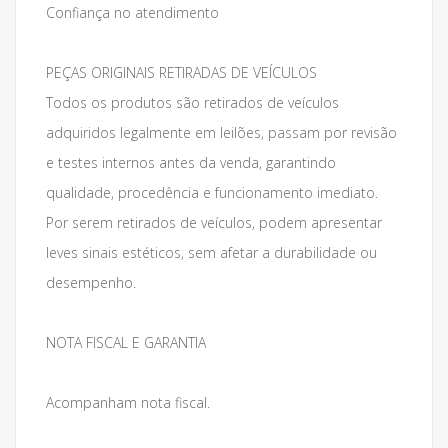
Confiança no atendimento
PEÇAS ORIGINAIS RETIRADAS DE VEÍCULOS
Todos os produtos são retirados de veículos
adquiridos legalmente em leilões, passam por revisão
e testes internos antes da venda, garantindo
qualidade, procedência e funcionamento imediato.
Por serem retirados de veículos, podem apresentar
leves sinais estéticos, sem afetar a durabilidade ou
desempenho.
NOTA FISCAL E GARANTIA
Acompanham nota fiscal.