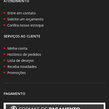
ATENDIMENTO
Entre em contato
Solicite um orçamento
Confira nosso estoque
SERVIÇOS AO CLIENTE
Minha conta
Histórico de pedidos
Lista de desejos
Receba novidades
Promoções
PAGAMENTO