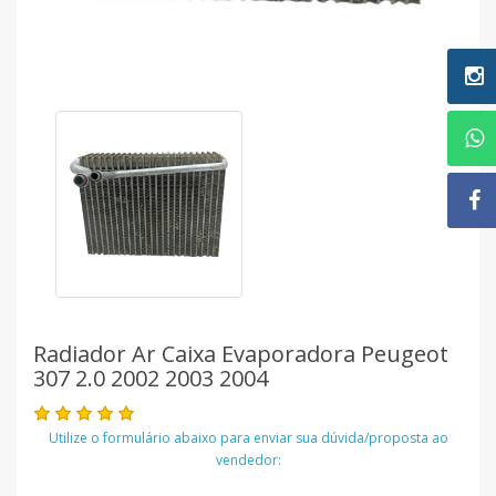
Radiador Ar Caixa Evaporadora Peugeot
307 2.0 2002 2003 2004
Utilize o formulário abaixo para enviar sua dúvida/proposta ao
vendedor: