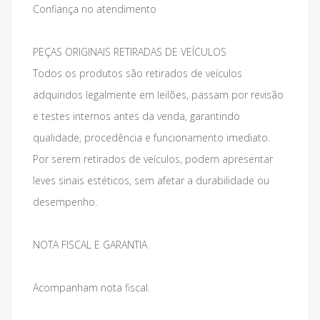
Confiança no atendimento
PEÇAS ORIGINAIS RETIRADAS DE VEÍCULOS
Todos os produtos são retirados de veículos
adquiridos legalmente em leilões, passam por revisão
e testes internos antes da venda, garantindo
qualidade, procedência e funcionamento imediato.
Por serem retirados de veículos, podem apresentar
leves sinais estéticos, sem afetar a durabilidade ou
desempenho.
NOTA FISCAL E GARANTIA
Acompanham nota fiscal.