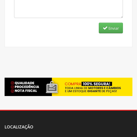
Enviar
LOCALIZAÇÃO