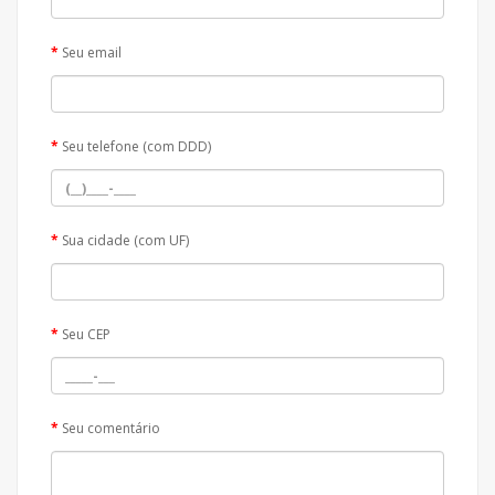
Seu email
Seu telefone (com DDD)
Sua cidade (com UF)
Seu CEP
Seu comentário