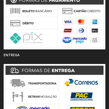
ENTREGA