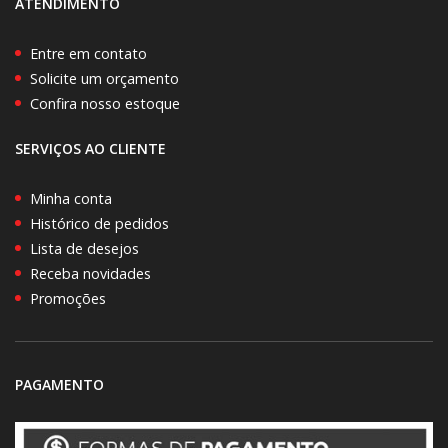
ATENDIMENTO
Entre em contato
Solicite um orçamento
Confira nosso estoque
SERVIÇOS AO CLIENTE
Minha conta
Histórico de pedidos
Lista de desejos
Receba novidades
Promoções
PAGAMENTO