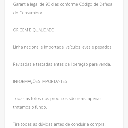
Garantia legal de 90 dias conforme Código de Defesa
do Consumidor.
ORIGEM E QUALIDADE
Linha nacional e importada, veículos leves e pesados.
Revisadas e testadas antes da liberação para venda.
INFORMAÇÕES IMPORTANTES
Todas as fotos dos produtos são reais, apenas
tratamos o fundo.
Tire todas as dúvidas antes de concluir a compra.