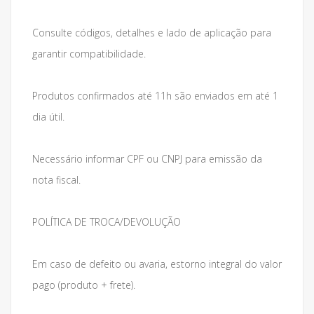
Consulte códigos, detalhes e lado de aplicação para
garantir compatibilidade.
Produtos confirmados até 11h são enviados em até 1
dia útil.
Necessário informar CPF ou CNPJ para emissão da
nota fiscal.
POLÍTICA DE TROCA/DEVOLUÇÃO
Em caso de defeito ou avaria, estorno integral do valor
pago (produto + frete).