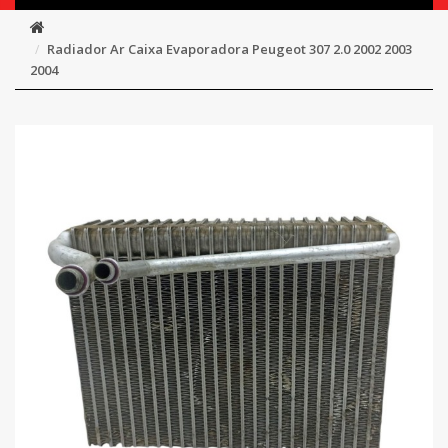
Radiador Ar Caixa Evaporadora Peugeot 307 2.0 2002 2003
2004