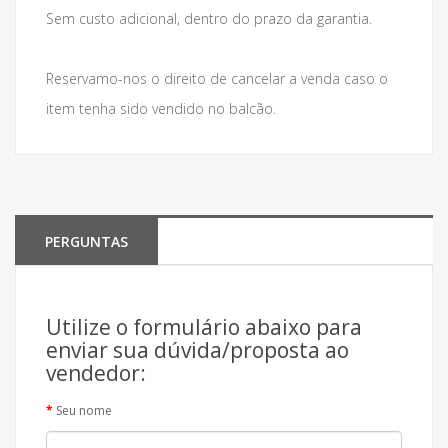
Sem custo adicional, dentro do prazo da garantia.
Reservamo-nos o direito de cancelar a venda caso o
item tenha sido vendido no balcão.
PERGUNTAS
Utilize o formulário abaixo para
enviar sua dúvida/proposta ao
vendedor:
Seu nome