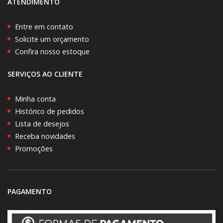
ATENDIMENTO
Entre em contato
Solicite um orçamento
Confira nosso estoque
SERVIÇOS AO CLIENTE
Minha conta
Histórico de pedidos
Lista de desejos
Receba novidades
Promoções
PAGAMENTO