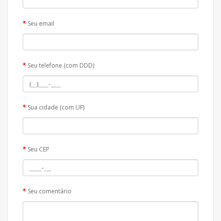
Seu email
Seu telefone (com DDD)
Sua cidade (com UF)
Seu CEP
Seu comentário