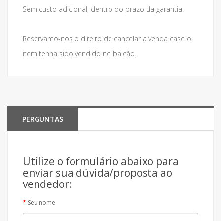
Sem custo adicional, dentro do prazo da garantia.
Reservamo-nos o direito de cancelar a venda caso o
item tenha sido vendido no balcão.
PERGUNTAS
Utilize o formulário abaixo para
enviar sua dúvida/proposta ao
vendedor:
Seu nome