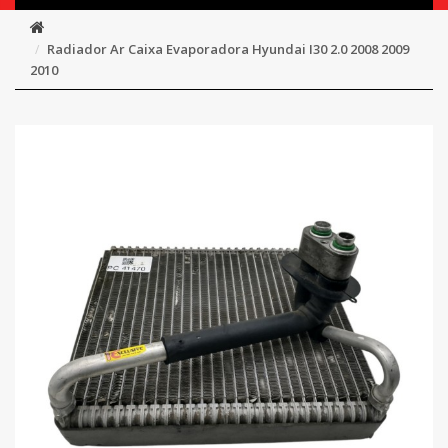
Radiador Ar Caixa Evaporadora Hyundai I30 2.0 2008 2009
2010