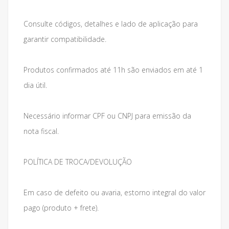
Consulte códigos, detalhes e lado de aplicação para
garantir compatibilidade.
Produtos confirmados até 11h são enviados em até 1
dia útil.
Necessário informar CPF ou CNPJ para emissão da
nota fiscal.
POLÍTICA DE TROCA/DEVOLUÇÃO
Em caso de defeito ou avaria, estorno integral do valor
pago (produto + frete).