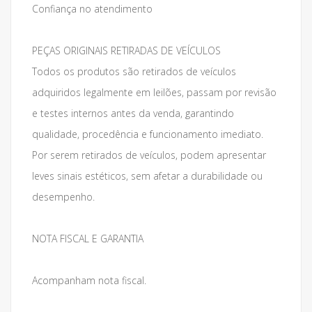
Confiança no atendimento
PEÇAS ORIGINAIS RETIRADAS DE VEÍCULOS
Todos os produtos são retirados de veículos
adquiridos legalmente em leilões, passam por revisão
e testes internos antes da venda, garantindo
qualidade, procedência e funcionamento imediato.
Por serem retirados de veículos, podem apresentar
leves sinais estéticos, sem afetar a durabilidade ou
desempenho.
NOTA FISCAL E GARANTIA
Acompanham nota fiscal.