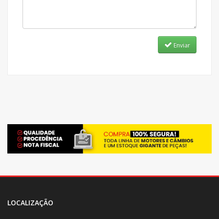
Enviar
LOCALIZAÇÃO