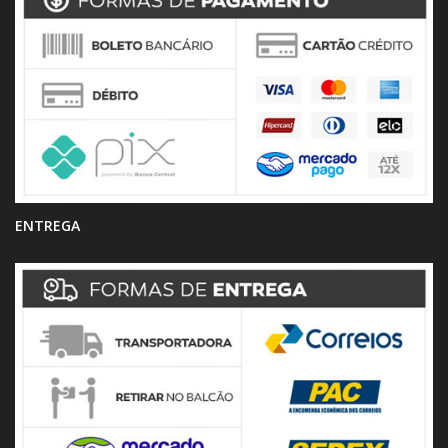
ENTREGA