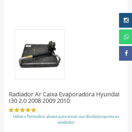
Radiador Ar Caixa Evaporadora Hyundai
I30 2.0 2008 2009 2010
Utilize o formulário abaixo para enviar sua dúvida/proposta ao
vendedor: