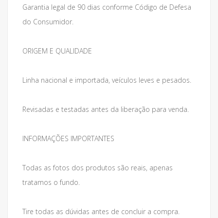
Garantia legal de 90 dias conforme Código de Defesa
do Consumidor.
ORIGEM E QUALIDADE
Linha nacional e importada, veículos leves e pesados.
Revisadas e testadas antes da liberação para venda.
INFORMAÇÕES IMPORTANTES
Todas as fotos dos produtos são reais, apenas
tratamos o fundo.
Tire todas as dúvidas antes de concluir a compra.