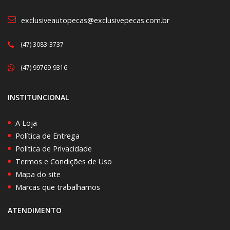
exclusiveautopecas@exclusivepecas.com.br
(47) 3083-3737
(47) 99769-9316
INSTITUNCIONAL
A Loja
Política de Entrega
Política de Privacidade
Termos e Condições de Uso
Mapa do site
Marcas que trabalhamos
ATENDIMENTO