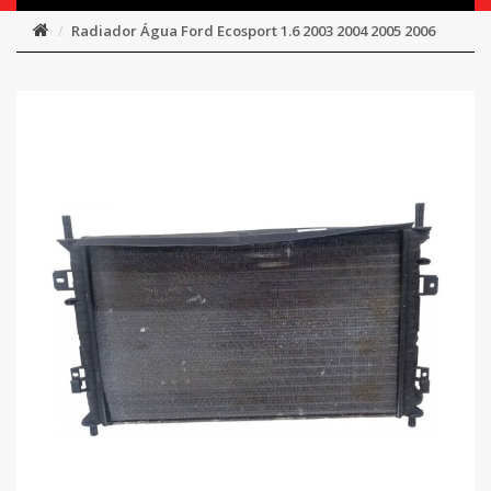
Radiador Água Ford Ecosport 1.6 2003 2004 2005 2006