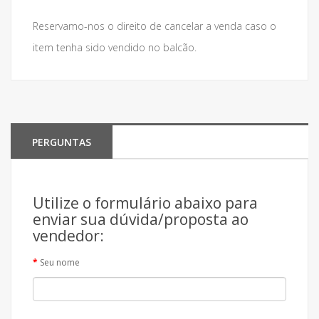
Reservamo-nos o direito de cancelar a venda caso o
item tenha sido vendido no balcão.
PERGUNTAS
Utilize o formulário abaixo para
enviar sua dúvida/proposta ao
vendedor:
Seu nome