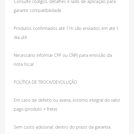
Consulte códigos, detalhes e lado de aplicação para
garantir compatibilidade.
Produtos confirmados até 11h são enviados em até 1
dia útil.
Necessário informar CPF ou CNPJ para emissão da
nota fiscal.
POLÍTICA DE TROCA/DEVOLUÇÃO
Em caso de defeito ou avaria, estorno integral do valor
pago (produto + frete).
Sem custo adicional, dentro do prazo da garantia.