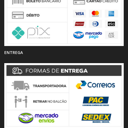
ENTREGA