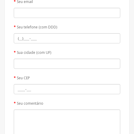
Seu email
Seu telefone (com DDD)
Sua cidade (com UF)
Seu CEP
Seu comentário