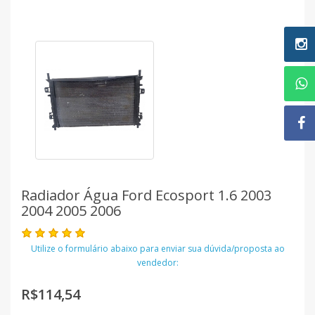
Radiador Água Ford Ecosport 1.6 2003
2004 2005 2006
Utilize o formulário abaixo para enviar sua dúvida/proposta ao
vendedor:
R$114,54