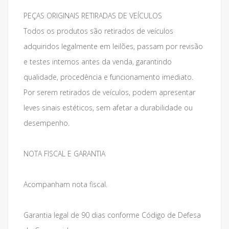
PEÇAS ORIGINAIS RETIRADAS DE VEÍCULOS
Todos os produtos são retirados de veículos
adquiridos legalmente em leilões, passam por revisão
e testes internos antes da venda, garantindo
qualidade, procedência e funcionamento imediato.
Por serem retirados de veículos, podem apresentar
leves sinais estéticos, sem afetar a durabilidade ou
desempenho.
NOTA FISCAL E GARANTIA
Acompanham nota fiscal.
Garantia legal de 90 dias conforme Código de Defesa