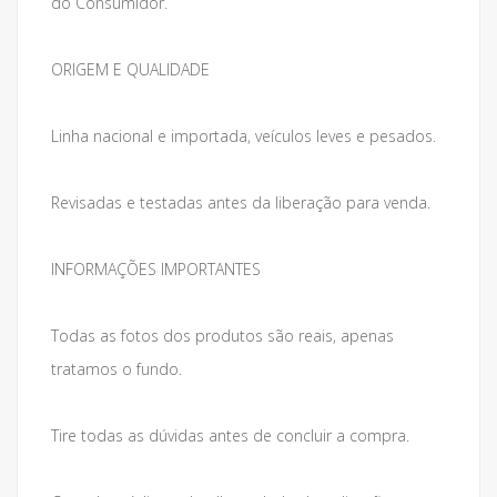
do Consumidor.
ORIGEM E QUALIDADE
Linha nacional e importada, veículos leves e pesados.
Revisadas e testadas antes da liberação para venda.
INFORMAÇÕES IMPORTANTES
Todas as fotos dos produtos são reais, apenas
tratamos o fundo.
Tire todas as dúvidas antes de concluir a compra.