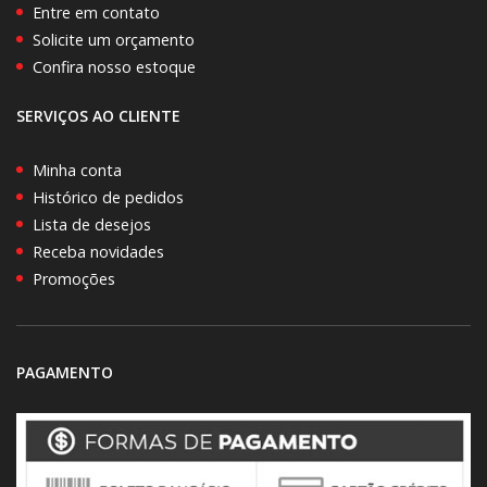
Entre em contato
Solicite um orçamento
Confira nosso estoque
SERVIÇOS AO CLIENTE
Minha conta
Histórico de pedidos
Lista de desejos
Receba novidades
Promoções
PAGAMENTO