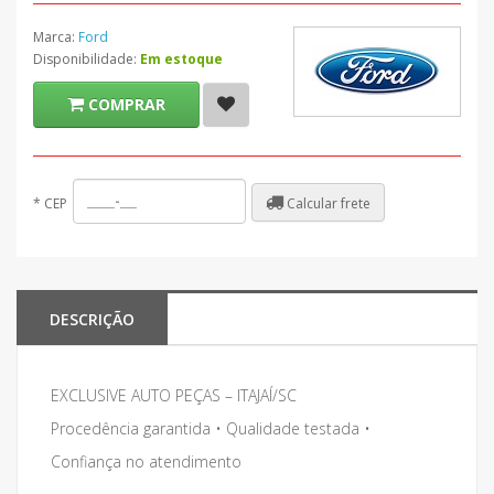
Marca:
Ford
Disponibilidade:
Em estoque
COMPRAR
Calcular frete
*
CEP
DESCRIÇÃO
EXCLUSIVE AUTO PEÇAS – ITAJAÍ/SC
Procedência garantida • Qualidade testada •
Confiança no atendimento