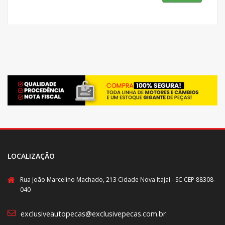
LOCALIZAÇÃO
Rua João Marcelino Machado, 213 Cidade Nova Itajaí - SC CEP 88308-
040
exclusiveautopecas@exclusivepecas.com.br