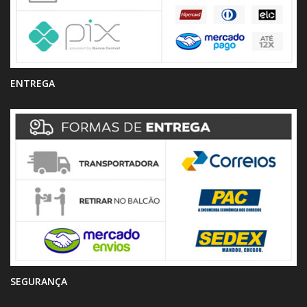
ENTREGA
SEGURANÇA