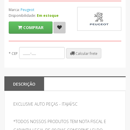
Marca:
Peugeot
Disponibilidade:
Em estoque
COMPRAR
Calcular frete
*
CEP
DESCRIÇÃO
EXCLUSIVE AUTO PEÇAS - ITAJAÍ/SC
*TODOS NOSSOS PRODUTOS TEM NOTA FISCAL E