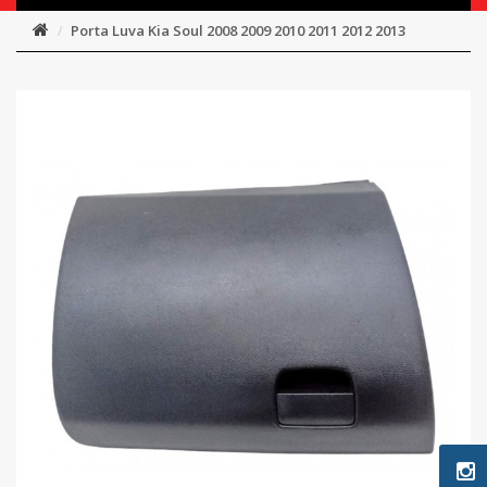
Porta Luva Kia Soul 2008 2009 2010 2011 2012 2013