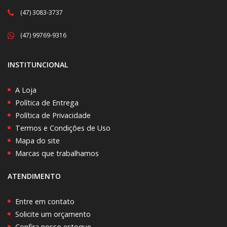
(47) 3083-3737
(47) 99769-9316
INSTITUNCIONAL
A Loja
Política de Entrega
Política de Privacidade
Termos e Condições de Uso
Mapa do site
Marcas que trabalhamos
ATENDIMENTO
Entre em contato
Solicite um orçamento
Confira nosso estoque