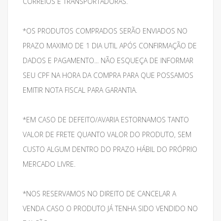
CORREIOS E TRANSPORTADORAS.
*OS PRODUTOS COMPRADOS SERÃO ENVIADOS NO
PRAZO MAXIMO DE 1 DIA UTIL APÓS CONFIRMAÇÃO DE
DADOS E PAGAMENTO... NÃO ESQUEÇA DE INFORMAR
SEU CPF NA HORA DA COMPRA PARA QUE POSSAMOS
EMITIR NOTA FISCAL PARA GARANTIA.
*EM CASO DE DEFEITO/AVARIA ESTORNAMOS TANTO
VALOR DE FRETE QUANTO VALOR DO PRODUTO, SEM
CUSTO ALGUM DENTRO DO PRAZO HÁBIL DO PRÓPRIO
MERCADO LIVRE.
*NOS RESERVAMOS NO DIREITO DE CANCELAR A
VENDA CASO O PRODUTO JÁ TENHA SIDO VENDIDO NO