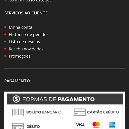
SERVIÇOS AO CLIENTE
Minha conta
Histórico de pedidos
Lista de desejos
Receba novidades
Promoções
PAGAMENTO