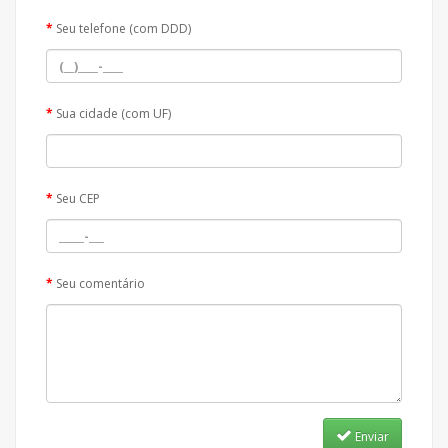
Seu telefone (com DDD)
Sua cidade (com UF)
Seu CEP
Seu comentário
Enviar