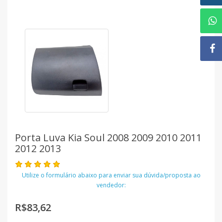
Porta Luva Kia Soul 2008 2009 2010 2011
2012 2013
Utilize o formulário abaixo para enviar sua dúvida/proposta ao
vendedor:
R$83,62