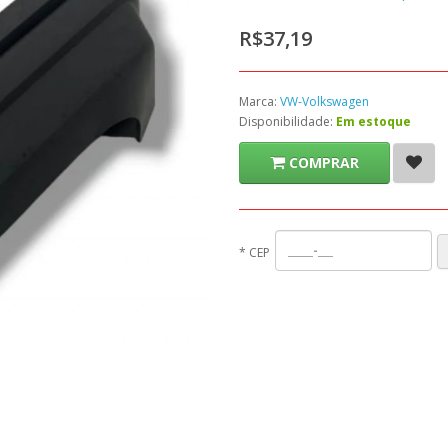
R$37,19
Marca:
VW-Volkswagen
Disponibilidade:
Em estoque
COMPRAR
*
CEP