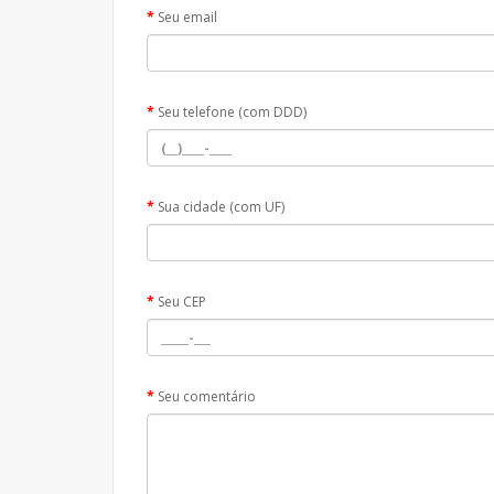
Seu email
Seu telefone (com DDD)
Sua cidade (com UF)
Seu CEP
Seu comentário