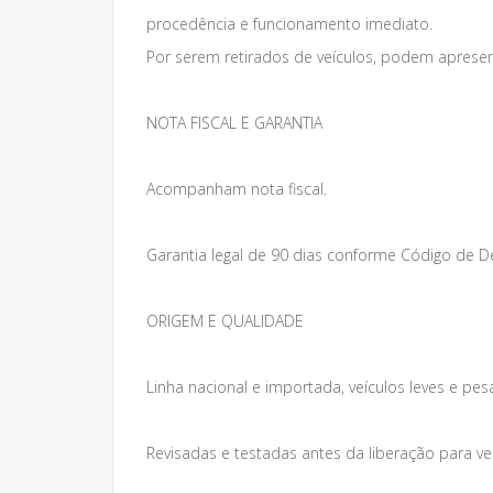
procedência e funcionamento imediato.
Por serem retirados de veículos, podem apresen
NOTA FISCAL E GARANTIA
Acompanham nota fiscal.
Garantia legal de 90 dias conforme Código de 
ORIGEM E QUALIDADE
Linha nacional e importada, veículos leves e pes
Revisadas e testadas antes da liberação para v