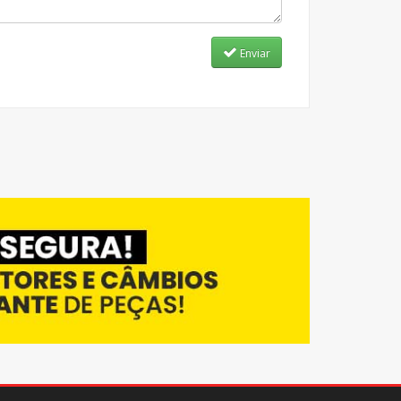
Enviar