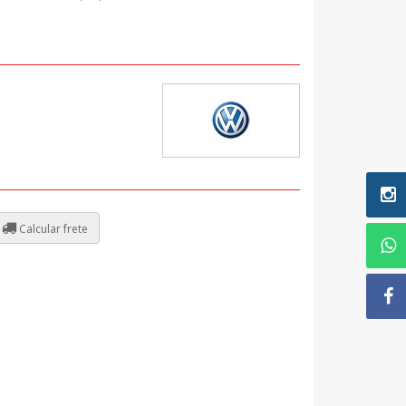
Calcular frete