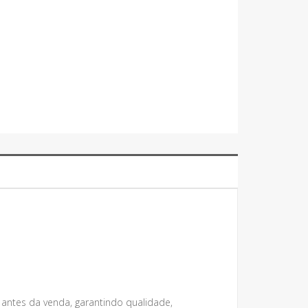
 antes da venda, garantindo qualidade,