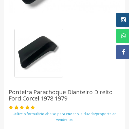
Ponteira Parachoque Dianteiro Direito
Ford Corcel 1978 1979
Utilize o formulário abaixo para enviar sua dúvida/proposta ao
vendedor: