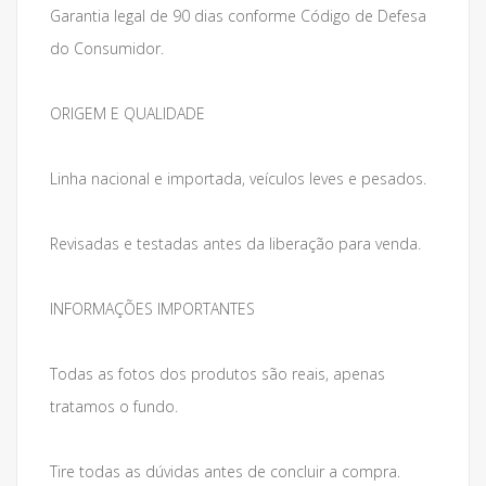
Garantia legal de 90 dias conforme Código de Defesa
do Consumidor.
ORIGEM E QUALIDADE
Linha nacional e importada, veículos leves e pesados.
Revisadas e testadas antes da liberação para venda.
INFORMAÇÕES IMPORTANTES
Todas as fotos dos produtos são reais, apenas
tratamos o fundo.
Tire todas as dúvidas antes de concluir a compra.