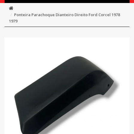
Ponteira Parachoque Dianteiro Direito Ford Corcel 1978
1979