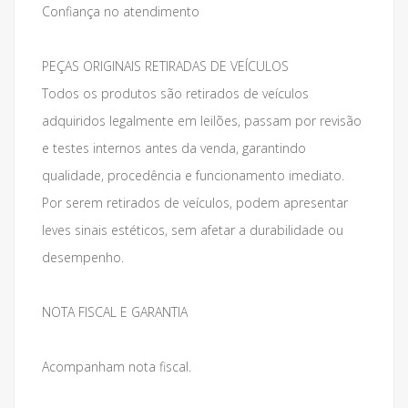
Confiança no atendimento
PEÇAS ORIGINAIS RETIRADAS DE VEÍCULOS
Todos os produtos são retirados de veículos
adquiridos legalmente em leilões, passam por revisão
e testes internos antes da venda, garantindo
qualidade, procedência e funcionamento imediato.
Por serem retirados de veículos, podem apresentar
leves sinais estéticos, sem afetar a durabilidade ou
desempenho.
NOTA FISCAL E GARANTIA
Acompanham nota fiscal.