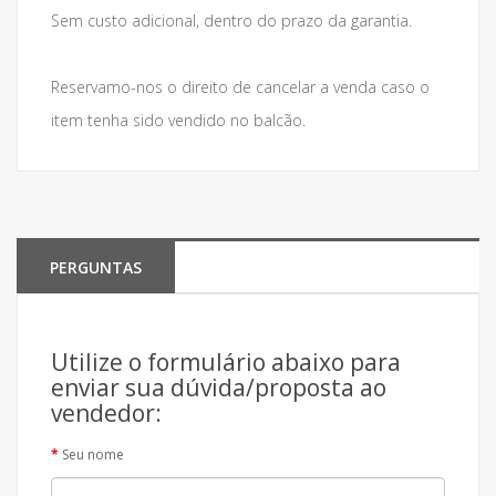
Sem custo adicional, dentro do prazo da garantia.
Reservamo-nos o direito de cancelar a venda caso o
item tenha sido vendido no balcão.
PERGUNTAS
Utilize o formulário abaixo para
enviar sua dúvida/proposta ao
vendedor:
Seu nome