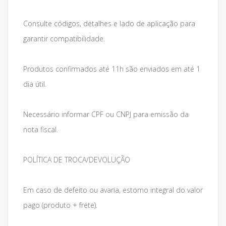
Consulte códigos, detalhes e lado de aplicação para
garantir compatibilidade.
Produtos confirmados até 11h são enviados em até 1
dia útil.
Necessário informar CPF ou CNPJ para emissão da
nota fiscal.
POLÍTICA DE TROCA/DEVOLUÇÃO
Em caso de defeito ou avaria, estorno integral do valor
pago (produto + frete).