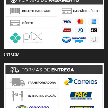
ENTREGA