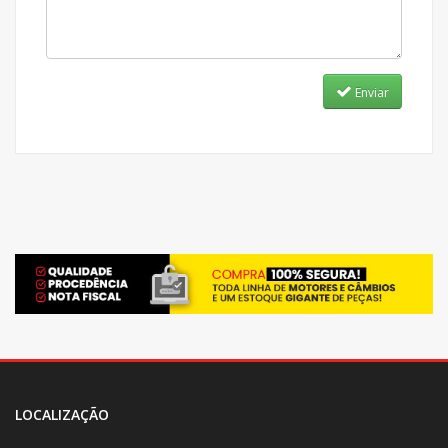
Enviar
LOCALIZAÇÃO