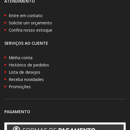
ATENDIMENTO
Entre em contato
Solicite um orçamento
Confira nosso estoque
SERVIÇOS AO CLIENTE
Minha conta
Histórico de pedidos
Lista de desejos
Receba novidades
Promoções
PAGAMENTO