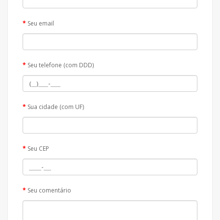
Seu email
Seu telefone (com DDD)
Sua cidade (com UF)
Seu CEP
Seu comentário