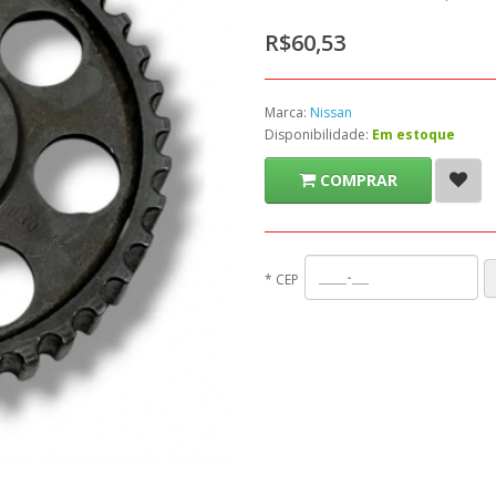
R$60,53
Marca:
Nissan
Disponibilidade:
Em estoque
COMPRAR
*
CEP