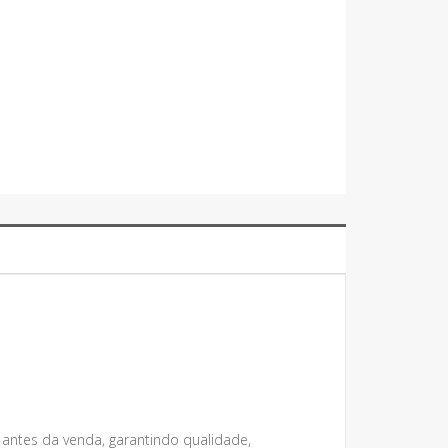
 antes da venda, garantindo qualidade,