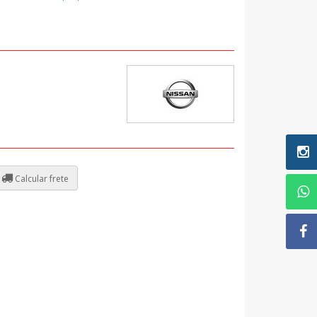
Calcular frete