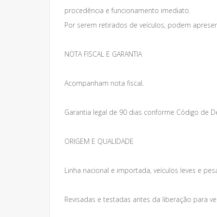
procedência e funcionamento imediato.
Por serem retirados de veículos, podem apresen
NOTA FISCAL E GARANTIA
Acompanham nota fiscal.
Garantia legal de 90 dias conforme Código de 
ORIGEM E QUALIDADE
Linha nacional e importada, veículos leves e pes
Revisadas e testadas antes da liberação para v