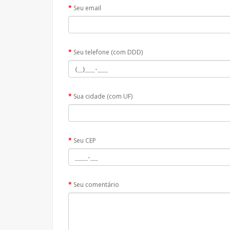
Seu email
Seu telefone (com DDD)
Sua cidade (com UF)
Seu CEP
Seu comentário