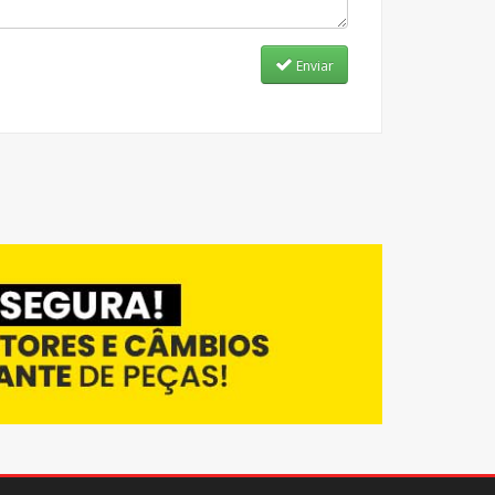
Enviar