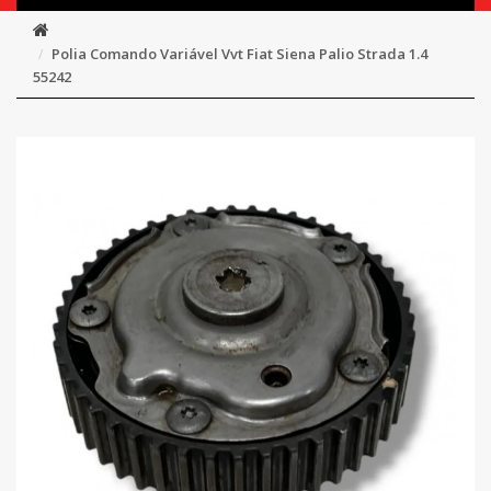
Polia Comando Variável Vvt Fiat Siena Palio Strada 1.4
55242