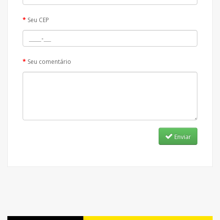
Seu CEP
Seu comentário
Enviar