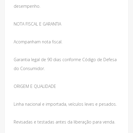
desempenho.
NOTA FISCAL E GARANTIA
Acompanham nota fiscal.
Garantia legal de 90 dias conforme Código de Defesa
do Consumidor.
ORIGEM E QUALIDADE
Linha nacional e importada, veículos leves e pesados.
Revisadas e testadas antes da liberação para venda.