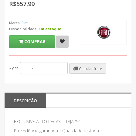
R$557,99
Marca:
Fiat
Disponibilidade:
Em estoque
COMPRAR
Calcular frete
*
CEP
DESCRIÇÃO
EXCLUSIVE AUTO PEÇAS - ITAJAÍ/SC
Procedência garantida • Qualidade testada •