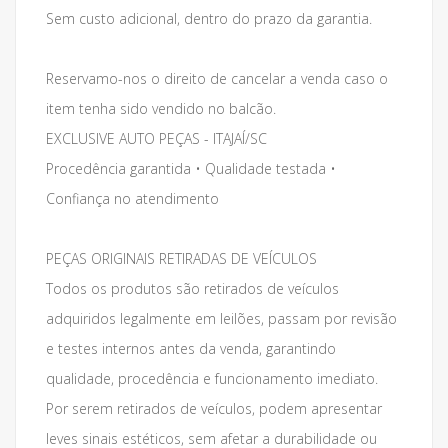
Sem custo adicional, dentro do prazo da garantia.
Reservamo-nos o direito de cancelar a venda caso o
item tenha sido vendido no balcão.
EXCLUSIVE AUTO PEÇAS - ITAJAÍ/SC
Procedência garantida • Qualidade testada •
Confiança no atendimento
PEÇAS ORIGINAIS RETIRADAS DE VEÍCULOS
Todos os produtos são retirados de veículos
adquiridos legalmente em leilões, passam por revisão
e testes internos antes da venda, garantindo
qualidade, procedência e funcionamento imediato.
Por serem retirados de veículos, podem apresentar
leves sinais estéticos, sem afetar a durabilidade ou