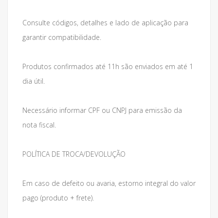
Consulte códigos, detalhes e lado de aplicação para
garantir compatibilidade.
Produtos confirmados até 11h são enviados em até 1
dia útil.
Necessário informar CPF ou CNPJ para emissão da
nota fiscal.
POLÍTICA DE TROCA/DEVOLUÇÃO
Em caso de defeito ou avaria, estorno integral do valor
pago (produto + frete).