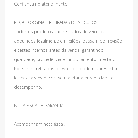
Confiança no atendimento
PEÇAS ORIGINAIS RETIRADAS DE VEÍCULOS
Todos os produtos são retirados de veículos
adquiridos legalmente em leilões, passam por revisão
e testes internos antes da venda, garantindo
qualidade, procedência e funcionamento imediato.
Por serem retirados de veículos, podem apresentar
leves sinais estéticos, sem afetar a durabilidade ou
desempenho.
NOTA FISCAL E GARANTIA
Acompanham nota fiscal.