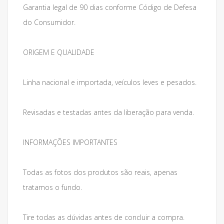
Garantia legal de 90 dias conforme Código de Defesa
do Consumidor.
ORIGEM E QUALIDADE
Linha nacional e importada, veículos leves e pesados.
Revisadas e testadas antes da liberação para venda.
INFORMAÇÕES IMPORTANTES
Todas as fotos dos produtos são reais, apenas
tratamos o fundo.
Tire todas as dúvidas antes de concluir a compra.