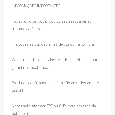
INFORMAÇÕES IMPORTANTES
Todas as fotos dos produtos são reais, apenas
tratamos o fundo.
Tire todas as dúvidas antes de concluir a compra.
Consulte códigos, detalhes e lado de aplicação para
garantir compatibilidade.
Produtos confirmados até 11h são enviados em até 1
dia útil.
Necessário informar CPF ou CNPJ para emissão da
nota fiscal.