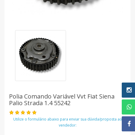
Polia Comando Variável Vvt Fiat Siena
Palio Strada 1.4 55242
Utilize o formulário abaixo para enviar sua dúvida/proposta ao
vendedor: