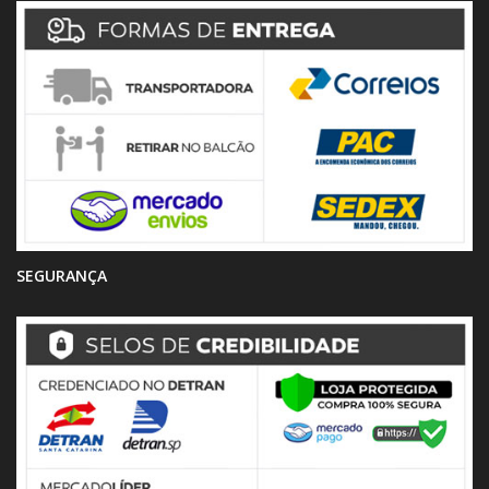
SEGURANÇA