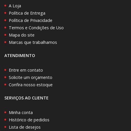
A Loja
Política de Entrega
Política de Privacidade
Termos e Condições de Uso
Mapa do site
Marcas que trabalhamos
ATENDIMENTO
Entre em contato
Solicite um orçamento
Confira nosso estoque
SERVIÇOS AO CLIENTE
Minha conta
Histórico de pedidos
Lista de desejos