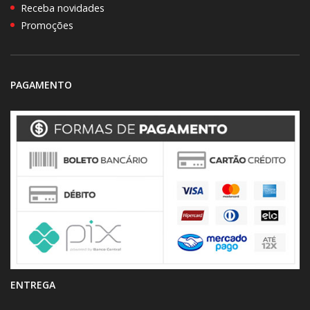
Receba novidades
Promoções
PAGAMENTO
ENTREGA