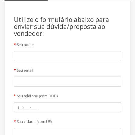
Utilize o formulário abaixo para
enviar sua dúvida/proposta ao
vendedor:
Seu nome
Seu email
Seu telefone (com DDD)
Sua cidade (com UF)