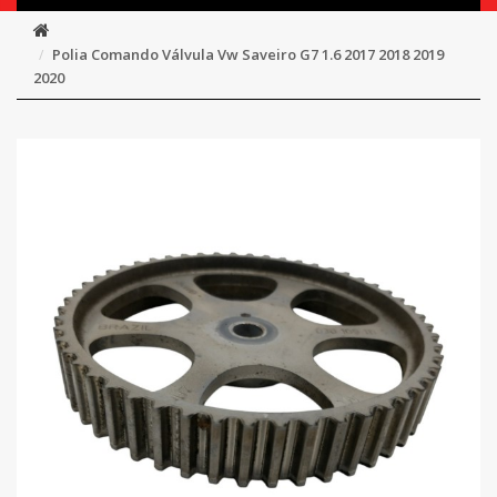
Polia Comando Válvula Vw Saveiro G7 1.6 2017 2018 2019
2020