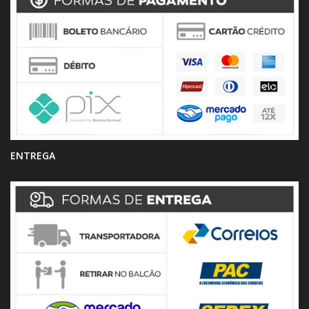
ENTREGA