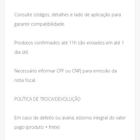
Consulte códigos, detalhes e lado de aplicação para
garantir compatibilidade.
Produtos confirmados até 11h são enviados em até 1
dia útil.
Necessário informar CPF ou CNPJ para emissão da
nota fiscal.
POLÍTICA DE TROCA/DEVOLUÇÃO
Em caso de defeito ou avaria, estorno integral do valor
pago (produto + frete).