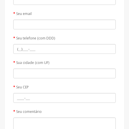
Seu email
Seu telefone (com DDD)
Sua cidade (com UF)
Seu CEP
Seu comentário