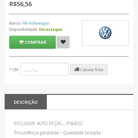
R$56,56
Marca:
VW-Volkswagen
Disponibilidade:
Em estoque
COMPRAR
Calcular frete
*
CEP
DESCRIÇÃO
EXCLUSIVE AUTO PEÇAS – ITAJAÍ/SC
Procedência garantida • Qualidade testada •