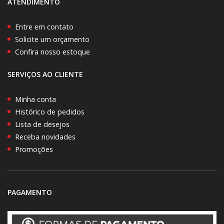
ATENDIMENTO
Entre em contato
Solicite um orçamento
Confira nosso estoque
SERVIÇOS AO CLIENTE
Minha conta
Histórico de pedidos
Lista de desejos
Receba novidades
Promoções
PAGAMENTO