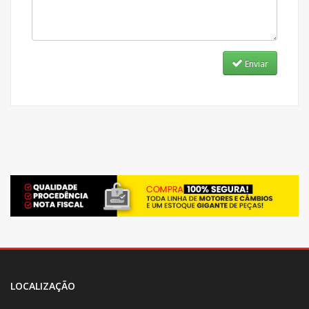
Enviar
LOCALIZAÇÃO