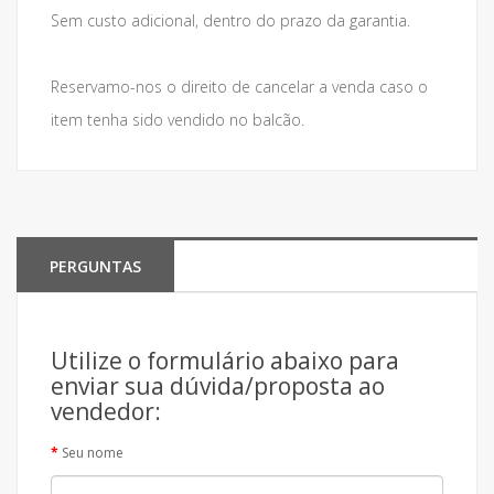
Sem custo adicional, dentro do prazo da garantia.
Reservamo-nos o direito de cancelar a venda caso o
item tenha sido vendido no balcão.
PERGUNTAS
Utilize o formulário abaixo para
enviar sua dúvida/proposta ao
vendedor:
Seu nome