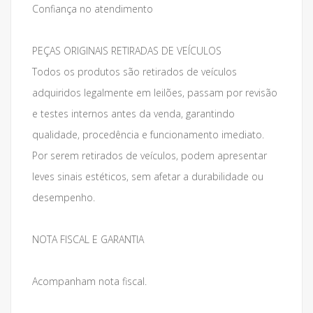
Confiança no atendimento
PEÇAS ORIGINAIS RETIRADAS DE VEÍCULOS
Todos os produtos são retirados de veículos
adquiridos legalmente em leilões, passam por revisão
e testes internos antes da venda, garantindo
qualidade, procedência e funcionamento imediato.
Por serem retirados de veículos, podem apresentar
leves sinais estéticos, sem afetar a durabilidade ou
desempenho.
NOTA FISCAL E GARANTIA
Acompanham nota fiscal.