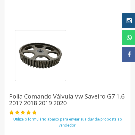
Polia Comando Válvula Vw Saveiro G7 1.6
2017 2018 2019 2020
Utilize o formulário abaixo para enviar sua dúvida/proposta ao
vendedor: