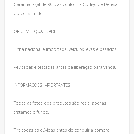
Garantia legal de 90 dias conforme Código de Defesa
do Consumidor.
ORIGEM E QUALIDADE
Linha nacional e importada, veículos leves e pesados.
Revisadas e testadas antes da liberação para venda.
INFORMAÇÕES IMPORTANTES
Todas as fotos dos produtos são reais, apenas
tratamos o fundo.
Tire todas as dúvidas antes de concluir a compra.