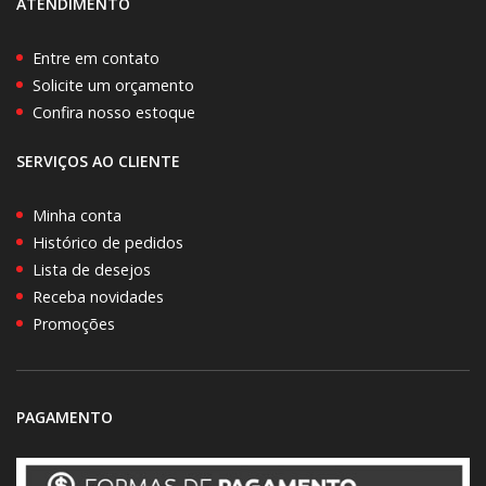
ATENDIMENTO
Entre em contato
Solicite um orçamento
Confira nosso estoque
SERVIÇOS AO CLIENTE
Minha conta
Histórico de pedidos
Lista de desejos
Receba novidades
Promoções
PAGAMENTO