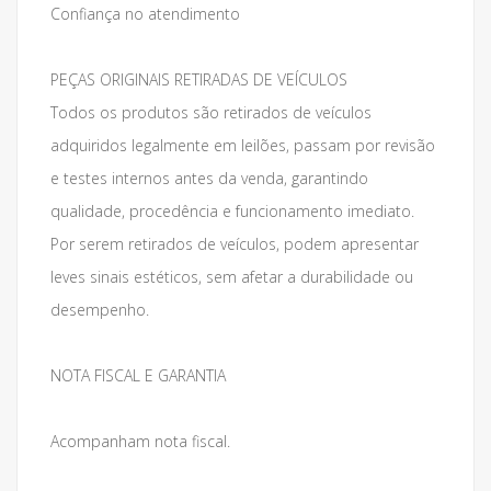
Confiança no atendimento
PEÇAS ORIGINAIS RETIRADAS DE VEÍCULOS
Todos os produtos são retirados de veículos
adquiridos legalmente em leilões, passam por revisão
e testes internos antes da venda, garantindo
qualidade, procedência e funcionamento imediato.
Por serem retirados de veículos, podem apresentar
leves sinais estéticos, sem afetar a durabilidade ou
desempenho.
NOTA FISCAL E GARANTIA
Acompanham nota fiscal.