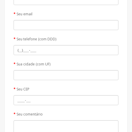
Seu email
Seu telefone (com DDD)
Sua cidade (com UF)
Seu CEP
Seu comentário