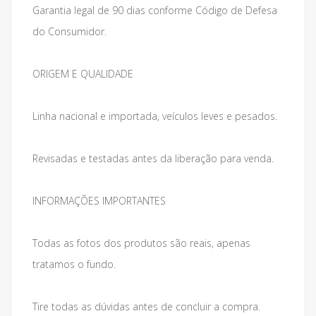
Garantia legal de 90 dias conforme Código de Defesa
do Consumidor.
ORIGEM E QUALIDADE
Linha nacional e importada, veículos leves e pesados.
Revisadas e testadas antes da liberação para venda.
INFORMAÇÕES IMPORTANTES
Todas as fotos dos produtos são reais, apenas
tratamos o fundo.
Tire todas as dúvidas antes de concluir a compra.