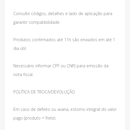
Consulte códigos, detalhes e lado de aplicação para
garantir compatibilidade.
Produtos confirmados até 11h são enviados em até 1
dia útil.
Necessário informar CPF ou CNPJ para emissão da
nota fiscal.
POLÍTICA DE TROCA/DEVOLUÇÃO
Em caso de defeito ou avaria, estorno integral do valor
pago (produto + frete).