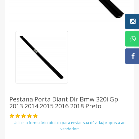
Pestana Porta Diant Dir Bmw 320i Gp
2013 2014 2015 2016 2018 Preto
Utilize o formulário abaixo para enviar sua dúvida/proposta ao
vendedor: