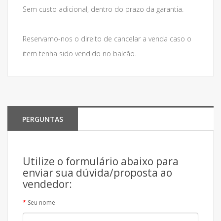
Sem custo adicional, dentro do prazo da garantia.
Reservamo-nos o direito de cancelar a venda caso o
item tenha sido vendido no balcão.
PERGUNTAS
Utilize o formulário abaixo para
enviar sua dúvida/proposta ao
vendedor:
Seu nome