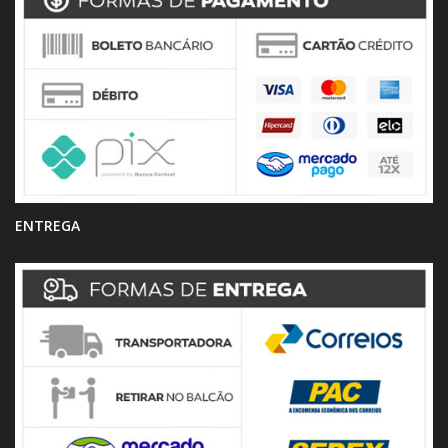
ENTREGA