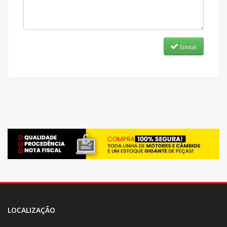
Enviar
LOCALIZAÇÃO