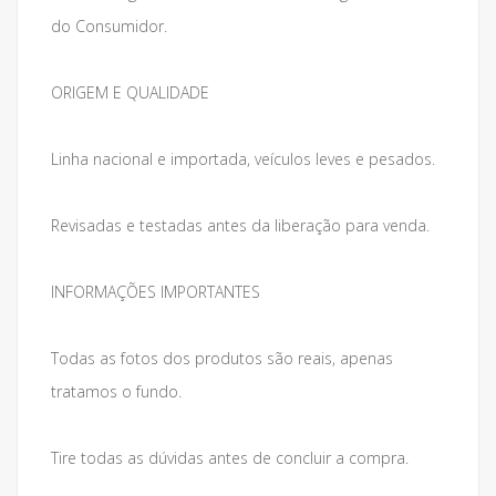
do Consumidor.
ORIGEM E QUALIDADE
Linha nacional e importada, veículos leves e pesados.
Revisadas e testadas antes da liberação para venda.
INFORMAÇÕES IMPORTANTES
Todas as fotos dos produtos são reais, apenas
tratamos o fundo.
Tire todas as dúvidas antes de concluir a compra.