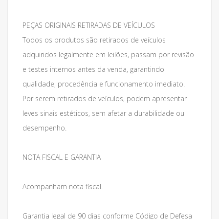
PEÇAS ORIGINAIS RETIRADAS DE VEÍCULOS
Todos os produtos são retirados de veículos
adquiridos legalmente em leilões, passam por revisão
e testes internos antes da venda, garantindo
qualidade, procedência e funcionamento imediato.
Por serem retirados de veículos, podem apresentar
leves sinais estéticos, sem afetar a durabilidade ou
desempenho.
NOTA FISCAL E GARANTIA
Acompanham nota fiscal.
Garantia legal de 90 dias conforme Código de Defesa