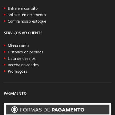
Entre em contato
Solicite um orçamento
Confira nosso estoque
SERVIÇOS AO CLIENTE
Minha conta
Histórico de pedidos
Lista de desejos
Receba novidades
Promoções
PAGAMENTO