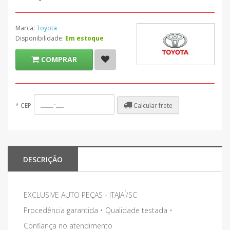
Marca:
Toyota
Disponibilidade:
Em estoque
COMPRAR
Calcular frete
*
CEP
DESCRIÇÃO
EXCLUSIVE AUTO PEÇAS - ITAJAÍ/SC
Procedência garantida • Qualidade testada •
Confiança no atendimento