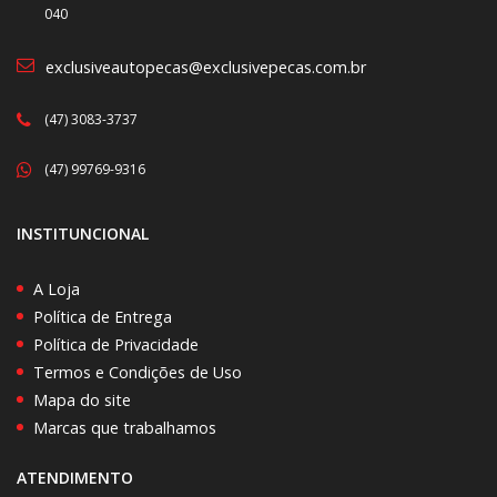
040
exclusiveautopecas@exclusivepecas.com.br
(47) 3083-3737
(47) 99769-9316
INSTITUNCIONAL
A Loja
Política de Entrega
Política de Privacidade
Termos e Condições de Uso
Mapa do site
Marcas que trabalhamos
ATENDIMENTO