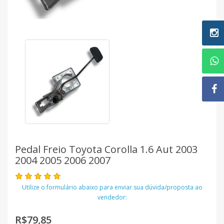
Pedal Freio Toyota Corolla 1.6 Aut 2003
2004 2005 2006 2007
Utilize o formulário abaixo para enviar sua dúvida/proposta ao
vendedor:
R$79,85