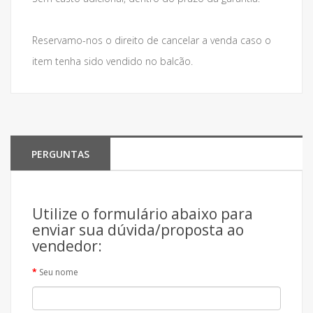
Reservamo-nos o direito de cancelar a venda caso o
item tenha sido vendido no balcão.
PERGUNTAS
Utilize o formulário abaixo para
enviar sua dúvida/proposta ao
vendedor:
Seu nome