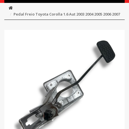
Pedal Freio Toyota Corolla 1.6 Aut 2003 2004 2005 2006 2007