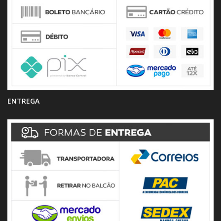
ENTREGA