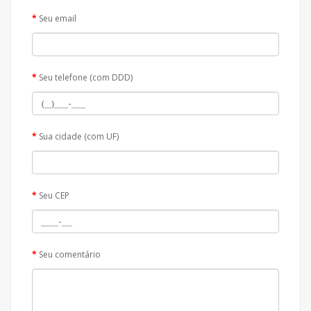
Seu email
Seu telefone (com DDD)
Sua cidade (com UF)
Seu CEP
Seu comentário