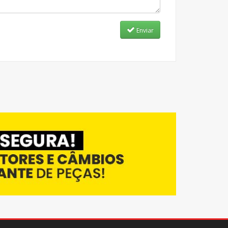
Enviar