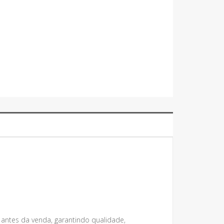
 antes da venda, garantindo qualidade,