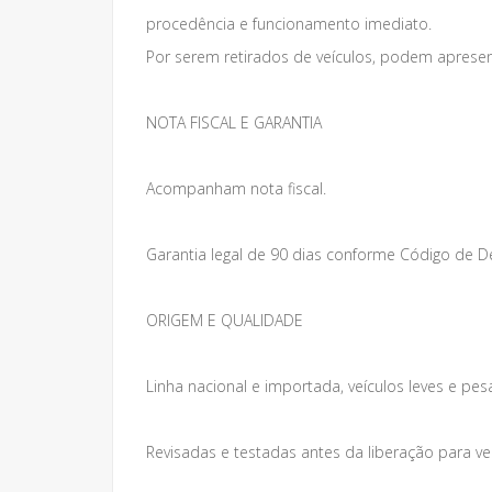
procedência e funcionamento imediato.
Por serem retirados de veículos, podem apresen
NOTA FISCAL E GARANTIA
Acompanham nota fiscal.
Garantia legal de 90 dias conforme Código de 
ORIGEM E QUALIDADE
Linha nacional e importada, veículos leves e pes
Revisadas e testadas antes da liberação para v