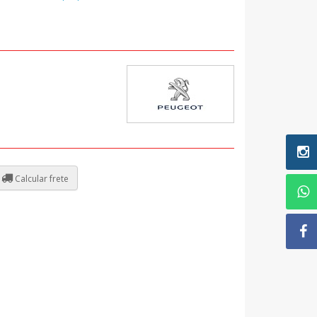
Calcular frete