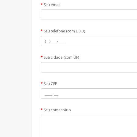
Seu email
Seu telefone (com DDD)
Sua cidade (com UF)
Seu CEP
Seu comentário