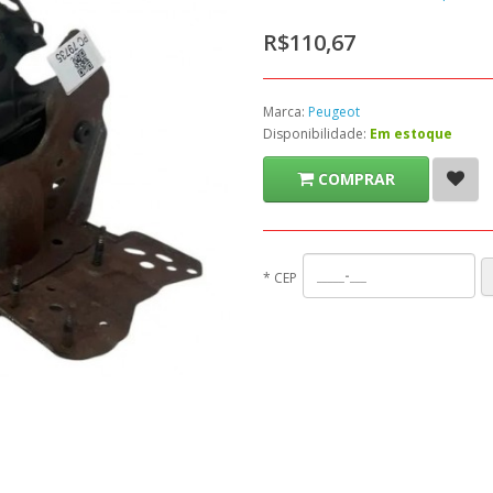
R$110,67
Marca:
Peugeot
Disponibilidade:
Em estoque
COMPRAR
*
CEP