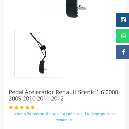
Pedal Acelerador Renault Scenic 1.6 2008
2009 2010 2011 2012
Utilize o formulário abaixo para enviar sua dúvida/proposta ao
vendedor: