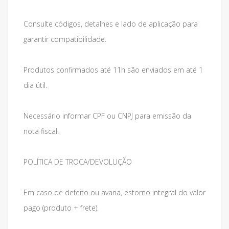
Consulte códigos, detalhes e lado de aplicação para
garantir compatibilidade.
Produtos confirmados até 11h são enviados em até 1
dia útil.
Necessário informar CPF ou CNPJ para emissão da
nota fiscal.
POLÍTICA DE TROCA/DEVOLUÇÃO
Em caso de defeito ou avaria, estorno integral do valor
pago (produto + frete).