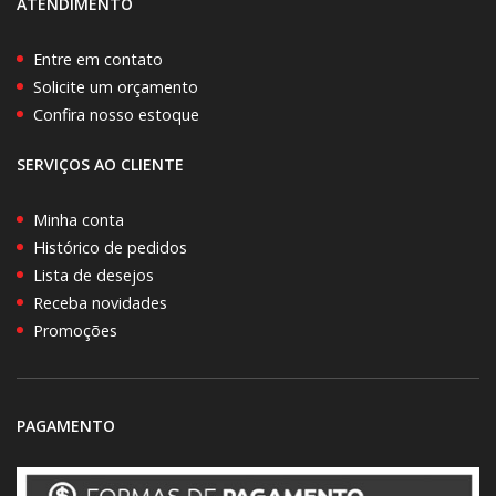
ATENDIMENTO
Entre em contato
Solicite um orçamento
Confira nosso estoque
SERVIÇOS AO CLIENTE
Minha conta
Histórico de pedidos
Lista de desejos
Receba novidades
Promoções
PAGAMENTO