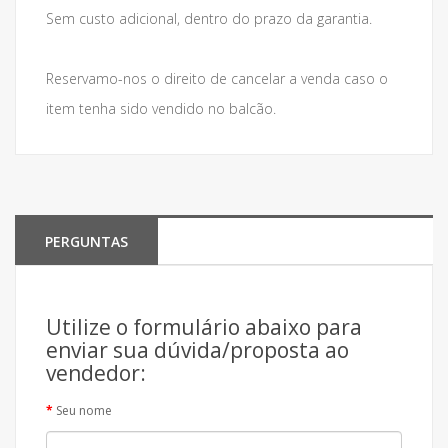
Sem custo adicional, dentro do prazo da garantia.
Reservamo-nos o direito de cancelar a venda caso o
item tenha sido vendido no balcão.
PERGUNTAS
Utilize o formulário abaixo para
enviar sua dúvida/proposta ao
vendedor:
Seu nome