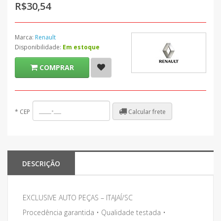
R$30,54
Marca:
Renault
Disponibilidade:
Em estoque
COMPRAR
Calcular frete
*
CEP
DESCRIÇÃO
EXCLUSIVE AUTO PEÇAS – ITAJAÍ/SC
Procedência garantida • Qualidade testada •