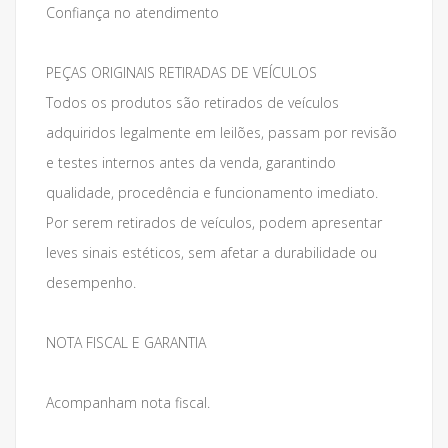
Confiança no atendimento
PEÇAS ORIGINAIS RETIRADAS DE VEÍCULOS
Todos os produtos são retirados de veículos
adquiridos legalmente em leilões, passam por revisão
e testes internos antes da venda, garantindo
qualidade, procedência e funcionamento imediato.
Por serem retirados de veículos, podem apresentar
leves sinais estéticos, sem afetar a durabilidade ou
desempenho.
NOTA FISCAL E GARANTIA
Acompanham nota fiscal.