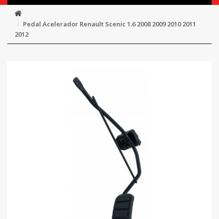
Pedal Acelerador Renault Scenic 1.6 2008 2009 2010 2011
2012