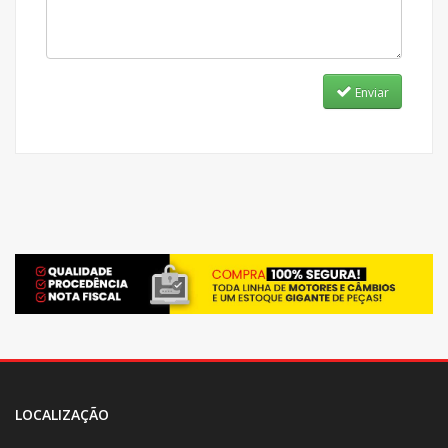
Enviar
LOCALIZAÇÃO