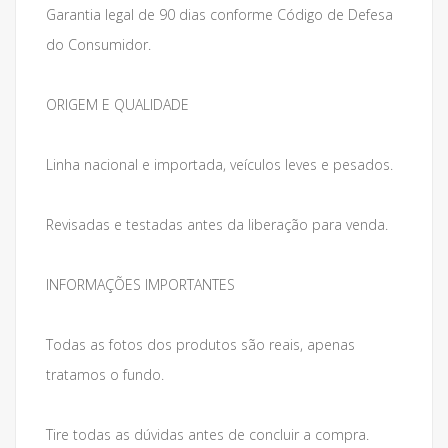
Garantia legal de 90 dias conforme Código de Defesa
do Consumidor.
ORIGEM E QUALIDADE
Linha nacional e importada, veículos leves e pesados.
Revisadas e testadas antes da liberação para venda.
INFORMAÇÕES IMPORTANTES
Todas as fotos dos produtos são reais, apenas
tratamos o fundo.
Tire todas as dúvidas antes de concluir a compra.