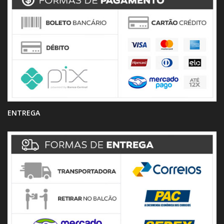
ENTREGA