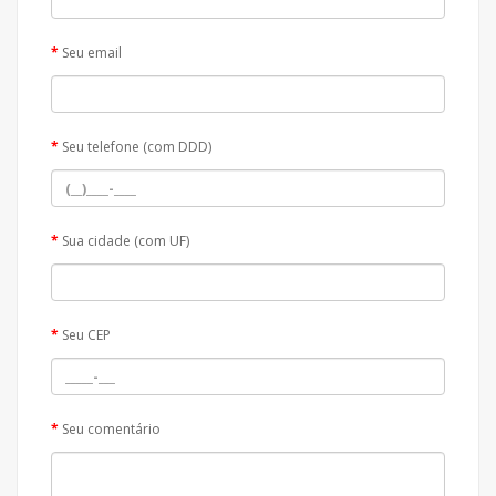
Seu email
Seu telefone (com DDD)
Sua cidade (com UF)
Seu CEP
Seu comentário