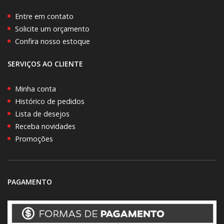
Entre em contato
Solicite um orçamento
Confira nosso estoque
SERVIÇOS AO CLIENTE
Minha conta
Histórico de pedidos
Lista de desejos
Receba novidades
Promoções
PAGAMENTO