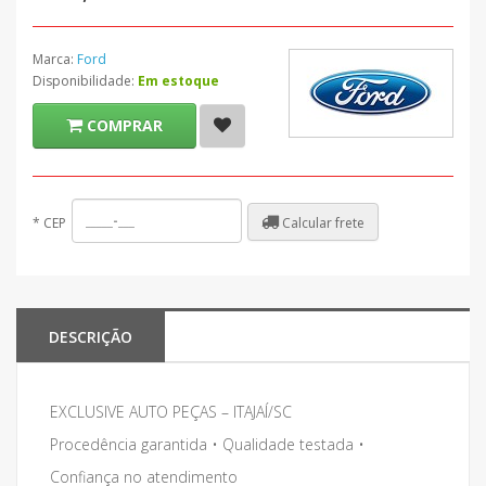
Marca:
Ford
Disponibilidade:
Em estoque
COMPRAR
Calcular frete
*
CEP
DESCRIÇÃO
EXCLUSIVE AUTO PEÇAS – ITAJAÍ/SC
Procedência garantida • Qualidade testada •
Confiança no atendimento