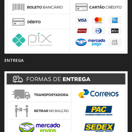
ENTREGA