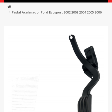
Pedal Acelerador Ford Ecosport 2002 2003 2004 2005 2006