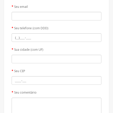
Seu email
Seu telefone (com DDD)
Sua cidade (com UF)
Seu CEP
Seu comentário