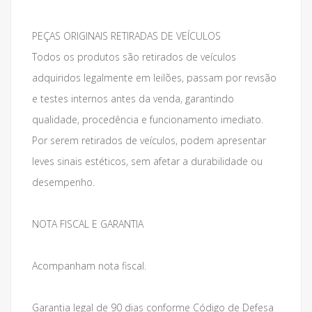
PEÇAS ORIGINAIS RETIRADAS DE VEÍCULOS
Todos os produtos são retirados de veículos
adquiridos legalmente em leilões, passam por revisão
e testes internos antes da venda, garantindo
qualidade, procedência e funcionamento imediato.
Por serem retirados de veículos, podem apresentar
leves sinais estéticos, sem afetar a durabilidade ou
desempenho.
NOTA FISCAL E GARANTIA
Acompanham nota fiscal.
Garantia legal de 90 dias conforme Código de Defesa