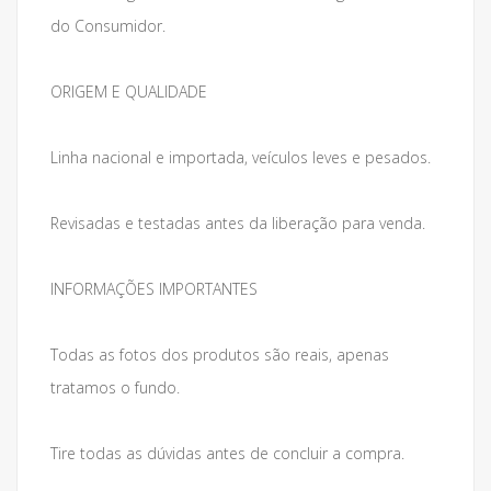
do Consumidor.
ORIGEM E QUALIDADE
Linha nacional e importada, veículos leves e pesados.
Revisadas e testadas antes da liberação para venda.
INFORMAÇÕES IMPORTANTES
Todas as fotos dos produtos são reais, apenas
tratamos o fundo.
Tire todas as dúvidas antes de concluir a compra.