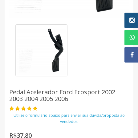
Pedal Acelerador Ford Ecosport 2002
2003 2004 2005 2006
Utilize o formulário abaixo para enviar sua dúvida/proposta ao
vendedor:
R$37,80