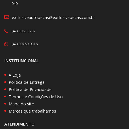
040
exclusiveautopecas@exclusivepecas.com.br
(47) 3083-3737
(47) 99769-9316
INSTITUNCIONAL
A Loja
Política de Entrega
Política de Privacidade
Termos e Condições de Uso
Mapa do site
Marcas que trabalhamos
ATENDIMENTO