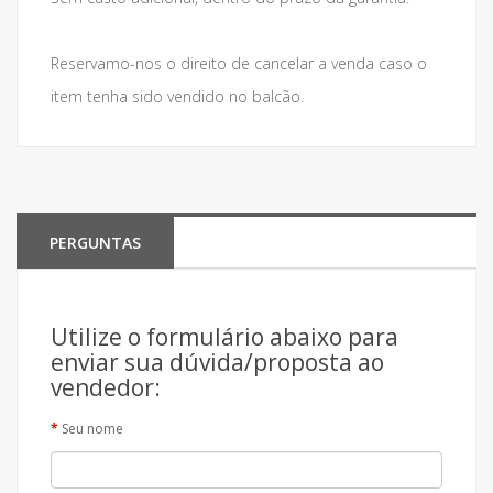
Reservamo-nos o direito de cancelar a venda caso o
item tenha sido vendido no balcão.
PERGUNTAS
Utilize o formulário abaixo para
enviar sua dúvida/proposta ao
vendedor:
Seu nome