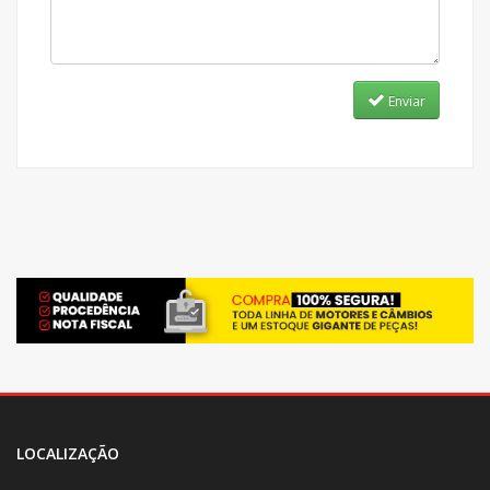
Enviar
LOCALIZAÇÃO