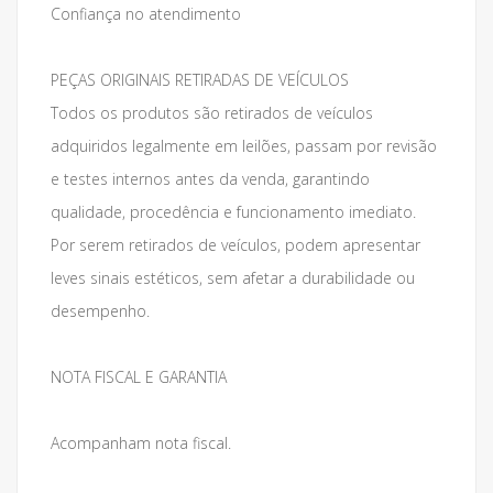
Confiança no atendimento
PEÇAS ORIGINAIS RETIRADAS DE VEÍCULOS
Todos os produtos são retirados de veículos
adquiridos legalmente em leilões, passam por revisão
e testes internos antes da venda, garantindo
qualidade, procedência e funcionamento imediato.
Por serem retirados de veículos, podem apresentar
leves sinais estéticos, sem afetar a durabilidade ou
desempenho.
NOTA FISCAL E GARANTIA
Acompanham nota fiscal.