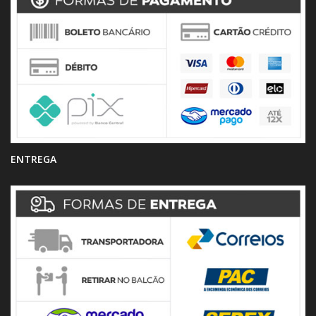
ENTREGA