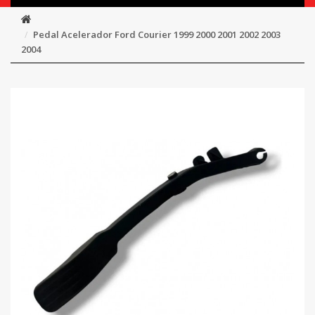
Pedal Acelerador Ford Courier 1999 2000 2001 2002 2003
2004