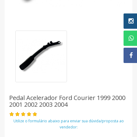
Pedal Acelerador Ford Courier 1999 2000
2001 2002 2003 2004
Utilize o formulário abaixo para enviar sua dúvida/proposta ao
vendedor: