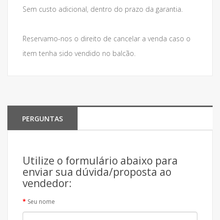
Sem custo adicional, dentro do prazo da garantia.
Reservamo-nos o direito de cancelar a venda caso o
item tenha sido vendido no balcão.
PERGUNTAS
Utilize o formulário abaixo para
enviar sua dúvida/proposta ao
vendedor:
Seu nome