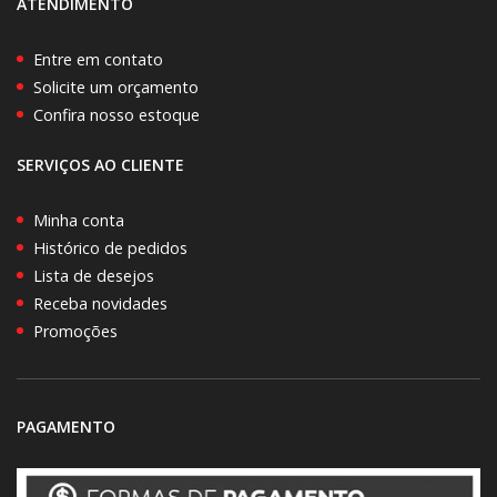
ATENDIMENTO
Entre em contato
Solicite um orçamento
Confira nosso estoque
SERVIÇOS AO CLIENTE
Minha conta
Histórico de pedidos
Lista de desejos
Receba novidades
Promoções
PAGAMENTO