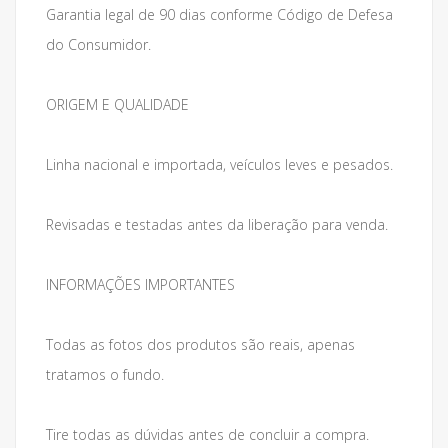
Garantia legal de 90 dias conforme Código de Defesa
do Consumidor.
ORIGEM E QUALIDADE
Linha nacional e importada, veículos leves e pesados.
Revisadas e testadas antes da liberação para venda.
INFORMAÇÕES IMPORTANTES
Todas as fotos dos produtos são reais, apenas
tratamos o fundo.
Tire todas as dúvidas antes de concluir a compra.