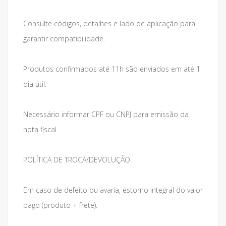
Consulte códigos, detalhes e lado de aplicação para
garantir compatibilidade.
Produtos confirmados até 11h são enviados em até 1
dia útil.
Necessário informar CPF ou CNPJ para emissão da
nota fiscal.
POLÍTICA DE TROCA/DEVOLUÇÃO
Em caso de defeito ou avaria, estorno integral do valor
pago (produto + frete).