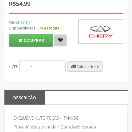
R$54,99
Marca:
Chery
Disponibilidade:
Em estoque
COMPRAR
Calcular frete
*
CEP
DESCRIÇÃO
EXCLUSIVE AUTO PEÇAS - ITAJAÍ/SC
Procedência garantida • Qualidade testada •