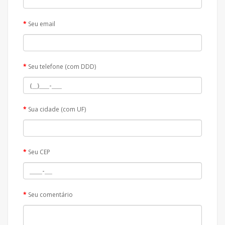
Seu email
Seu telefone (com DDD)
Sua cidade (com UF)
Seu CEP
Seu comentário