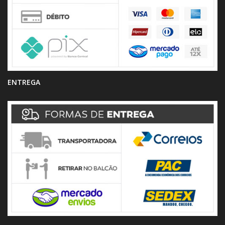
ENTREGA