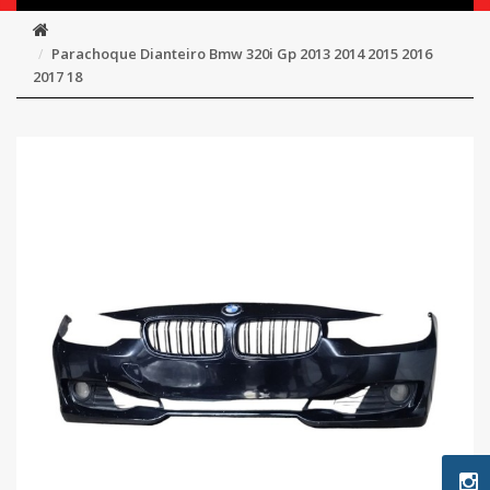
Parachoque Dianteiro Bmw 320i Gp 2013 2014 2015 2016
2017 18