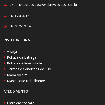
exclusiveautopecas@exclusivepecas.com.br
(47) 3083-3737
(47) 99769-9316
INSTITUNCIONAL
A Loja
Política de Entrega
Política de Privacidade
Termos e Condições de Uso
Mapa do site
Marcas que trabalhamos
ATENDIMENTO
Entre em contato