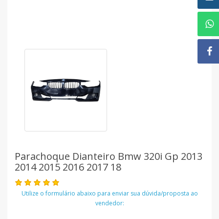
Parachoque Dianteiro Bmw 320i Gp 2013
2014 2015 2016 2017 18
Utilize o formulário abaixo para enviar sua dúvida/proposta ao
vendedor: