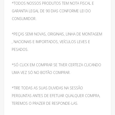
*TODOS NOSSOS PRODUTOS TEM NOTA FISCAL E
GARANTIA LEGAL DE 90 DIAS CONFORME LEI DO
CONSUMIDOR.
*PEÇAS SEMI NOVAS, ORIGINAIS, LINHA DE MONTAGEM
, NACIONAIS E IMPORTADOS, VEÍCULOS LEVES E
PESADOS.
*SÓ CLICK EM COMPRAR SE TIVER CERTEZA CLICANDO
UMA VEZ SÓ NO BOTÃO COMPRAR.
*TIRE TODAS AS SUAS DUVIDAS NA SESSÃO
PERGUNTAS ANTES DE EFETUAR QUALQUER COMPRA,
TEREMOS O PRAZER DE RESPONDE-LAS.