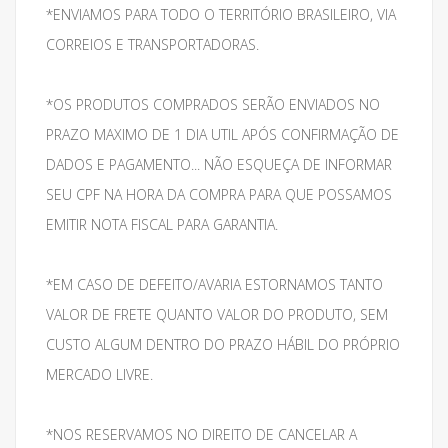
*ENVIAMOS PARA TODO O TERRITÓRIO BRASILEIRO, VIA
CORREIOS E TRANSPORTADORAS.
*OS PRODUTOS COMPRADOS SERÃO ENVIADOS NO
PRAZO MAXIMO DE 1 DIA UTIL APÓS CONFIRMAÇÃO DE
DADOS E PAGAMENTO... NÃO ESQUEÇA DE INFORMAR
SEU CPF NA HORA DA COMPRA PARA QUE POSSAMOS
EMITIR NOTA FISCAL PARA GARANTIA.
*EM CASO DE DEFEITO/AVARIA ESTORNAMOS TANTO
VALOR DE FRETE QUANTO VALOR DO PRODUTO, SEM
CUSTO ALGUM DENTRO DO PRAZO HÁBIL DO PRÓPRIO
MERCADO LIVRE.
*NOS RESERVAMOS NO DIREITO DE CANCELAR A