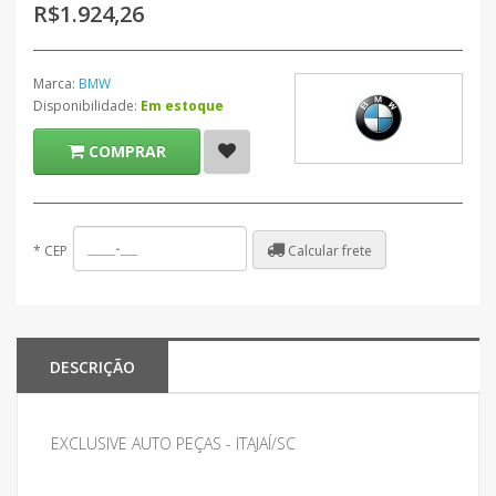
R$1.924,26
Marca:
BMW
Disponibilidade:
Em estoque
COMPRAR
Calcular frete
*
CEP
DESCRIÇÃO
EXCLUSIVE AUTO PEÇAS - ITAJAÍ/SC