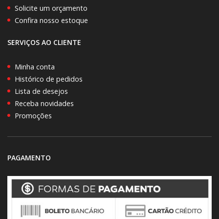
Solicite um orçamento
Confira nosso estoque
SERVIÇOS AO CLIENTE
Minha conta
Histórico de pedidos
Lista de desejos
Receba novidades
Promoções
PAGAMENTO