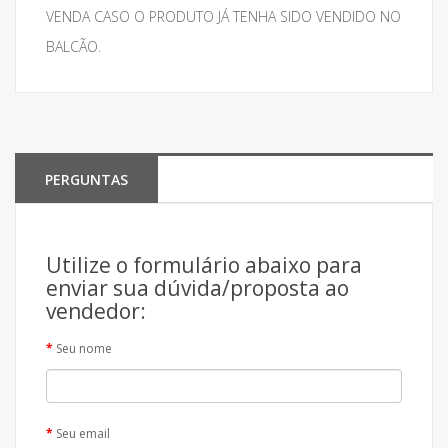
VENDA CASO O PRODUTO JÁ TENHA SIDO VENDIDO NO
BALCÃO.
PERGUNTAS
Utilize o formulário abaixo para
enviar sua dúvida/proposta ao
vendedor:
Seu nome
Seu email