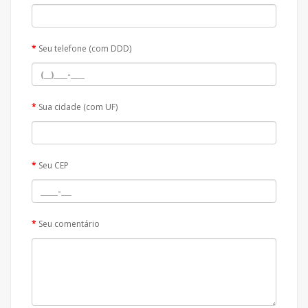
Seu telefone (com DDD)
Sua cidade (com UF)
Seu CEP
Seu comentário