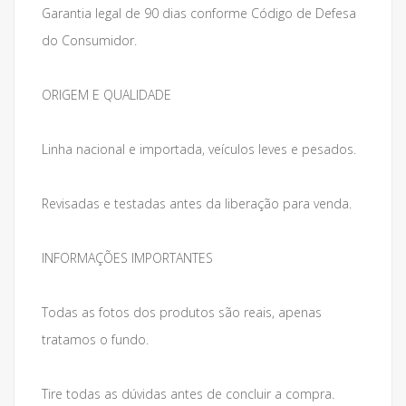
Garantia legal de 90 dias conforme Código de Defesa
do Consumidor.
ORIGEM E QUALIDADE
Linha nacional e importada, veículos leves e pesados.
Revisadas e testadas antes da liberação para venda.
INFORMAÇÕES IMPORTANTES
Todas as fotos dos produtos são reais, apenas
tratamos o fundo.
Tire todas as dúvidas antes de concluir a compra.