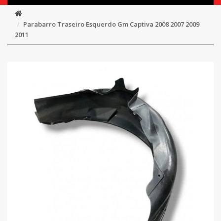
Parabarro Traseiro Esquerdo Gm Captiva 2008 2007 2009
2011