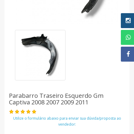
Parabarro Traseiro Esquerdo Gm
Captiva 2008 2007 2009 2011
Utilize o formulário abaixo para enviar sua dúvida/proposta ao
vendedor: