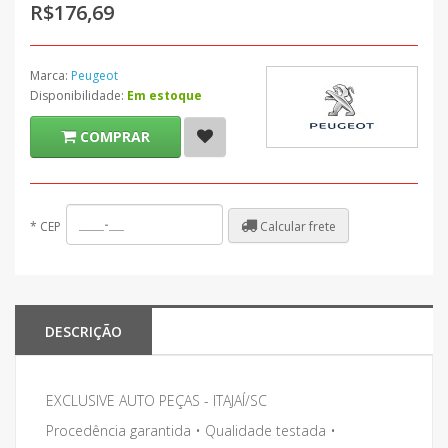
R$176,69
Marca:
Peugeot
Disponibilidade:
Em estoque
COMPRAR
Calcular frete
*
CEP
DESCRIÇÃO
EXCLUSIVE AUTO PEÇAS - ITAJAÍ/SC
Procedência garantida • Qualidade testada •