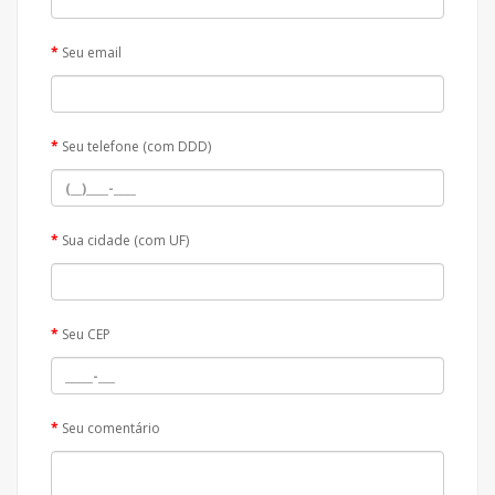
Seu email
Seu telefone (com DDD)
Sua cidade (com UF)
Seu CEP
Seu comentário