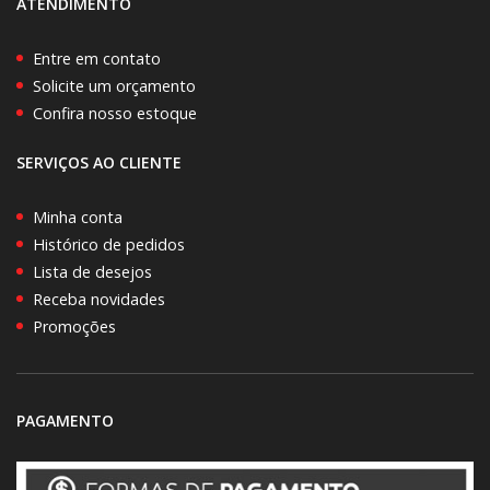
ATENDIMENTO
Entre em contato
Solicite um orçamento
Confira nosso estoque
SERVIÇOS AO CLIENTE
Minha conta
Histórico de pedidos
Lista de desejos
Receba novidades
Promoções
PAGAMENTO