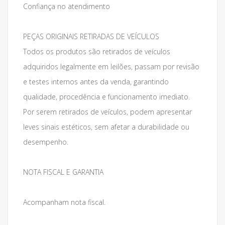
Confiança no atendimento
PEÇAS ORIGINAIS RETIRADAS DE VEÍCULOS
Todos os produtos são retirados de veículos
adquiridos legalmente em leilões, passam por revisão
e testes internos antes da venda, garantindo
qualidade, procedência e funcionamento imediato.
Por serem retirados de veículos, podem apresentar
leves sinais estéticos, sem afetar a durabilidade ou
desempenho.
NOTA FISCAL E GARANTIA
Acompanham nota fiscal.