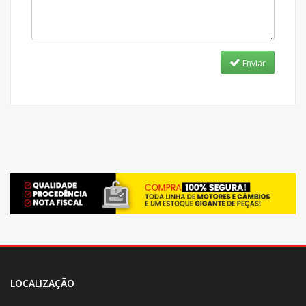
Enviar
LOCALIZAÇÃO