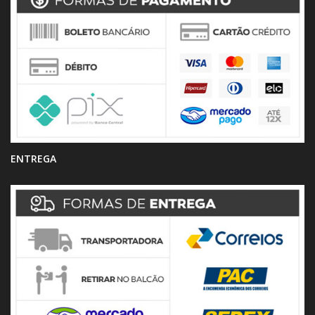
ENTREGA