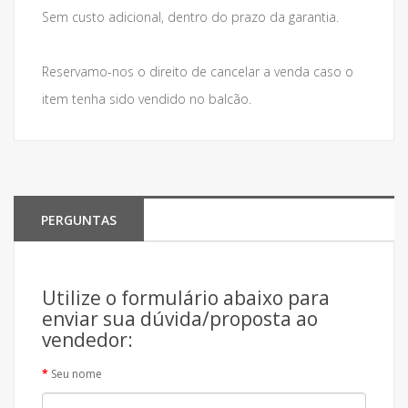
Sem custo adicional, dentro do prazo da garantia.
Reservamo-nos o direito de cancelar a venda caso o
item tenha sido vendido no balcão.
PERGUNTAS
Utilize o formulário abaixo para
enviar sua dúvida/proposta ao
vendedor:
Seu nome