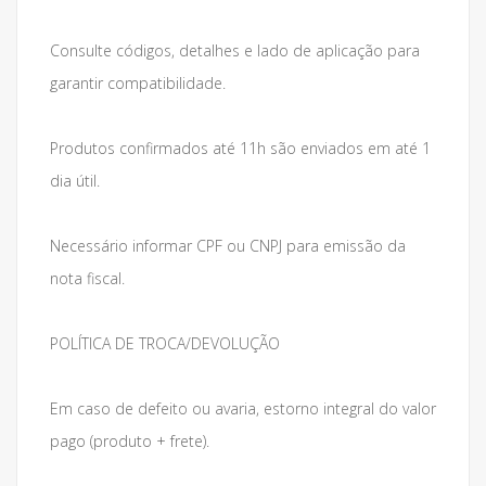
Consulte códigos, detalhes e lado de aplicação para
garantir compatibilidade.
Produtos confirmados até 11h são enviados em até 1
dia útil.
Necessário informar CPF ou CNPJ para emissão da
nota fiscal.
POLÍTICA DE TROCA/DEVOLUÇÃO
Em caso de defeito ou avaria, estorno integral do valor
pago (produto + frete).