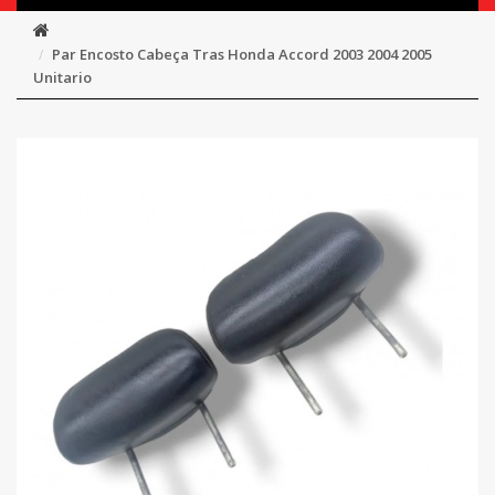
Par Encosto Cabeça Tras Honda Accord 2003 2004 2005
Unitario