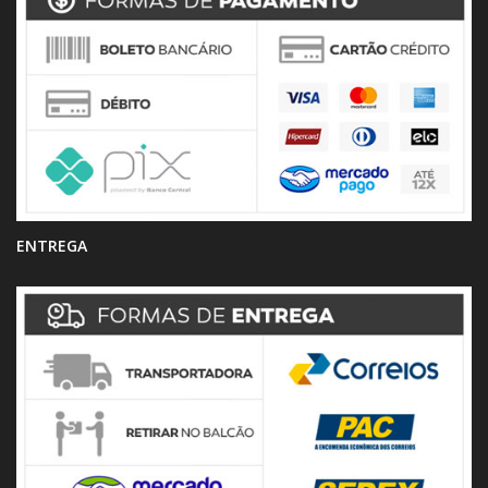
ENTREGA