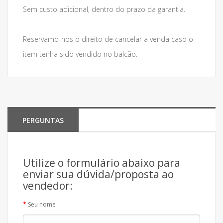
Sem custo adicional, dentro do prazo da garantia.
Reservamo-nos o direito de cancelar a venda caso o
item tenha sido vendido no balcão.
PERGUNTAS
Utilize o formulário abaixo para
enviar sua dúvida/proposta ao
vendedor:
Seu nome