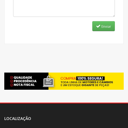
Enviar
LOCALIZAÇÃO