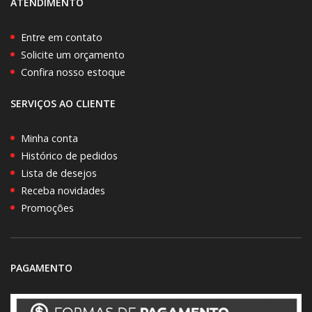
ATENDIMENTO
Entre em contato
Solicite um orçamento
Confira nosso estoque
SERVIÇOS AO CLIENTE
Minha conta
Histórico de pedidos
Lista de desejos
Receba novidades
Promoções
PAGAMENTO