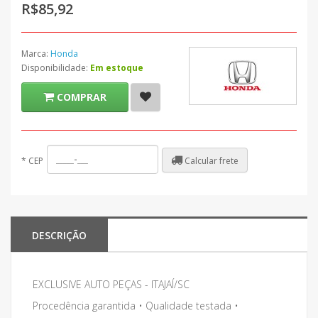
R$85,92
Marca:
Honda
Disponibilidade:
Em estoque
COMPRAR
Calcular frete
*
CEP
DESCRIÇÃO
EXCLUSIVE AUTO PEÇAS - ITAJAÍ/SC
Procedência garantida • Qualidade testada •