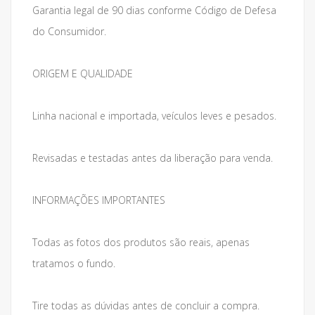
Garantia legal de 90 dias conforme Código de Defesa
do Consumidor.
ORIGEM E QUALIDADE
Linha nacional e importada, veículos leves e pesados.
Revisadas e testadas antes da liberação para venda.
INFORMAÇÕES IMPORTANTES
Todas as fotos dos produtos são reais, apenas
tratamos o fundo.
Tire todas as dúvidas antes de concluir a compra.