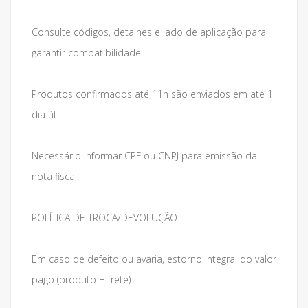
Consulte códigos, detalhes e lado de aplicação para
garantir compatibilidade.
Produtos confirmados até 11h são enviados em até 1
dia útil.
Necessário informar CPF ou CNPJ para emissão da
nota fiscal.
POLÍTICA DE TROCA/DEVOLUÇÃO
Em caso de defeito ou avaria, estorno integral do valor
pago (produto + frete).