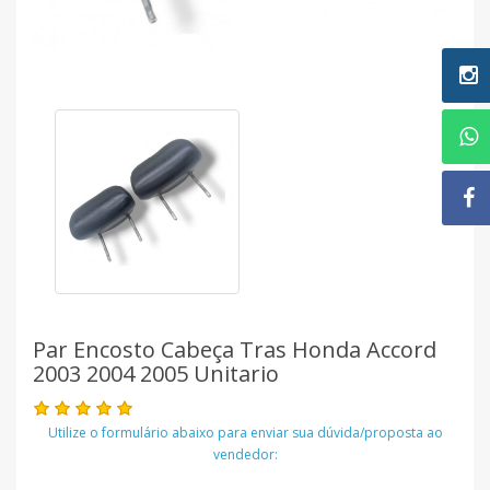
Par Encosto Cabeça Tras Honda Accord
2003 2004 2005 Unitario
Utilize o formulário abaixo para enviar sua dúvida/proposta ao
vendedor: