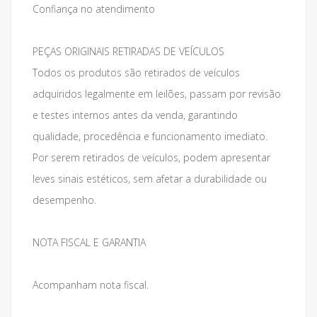
Confiança no atendimento
PEÇAS ORIGINAIS RETIRADAS DE VEÍCULOS
Todos os produtos são retirados de veículos
adquiridos legalmente em leilões, passam por revisão
e testes internos antes da venda, garantindo
qualidade, procedência e funcionamento imediato.
Por serem retirados de veículos, podem apresentar
leves sinais estéticos, sem afetar a durabilidade ou
desempenho.
NOTA FISCAL E GARANTIA
Acompanham nota fiscal.