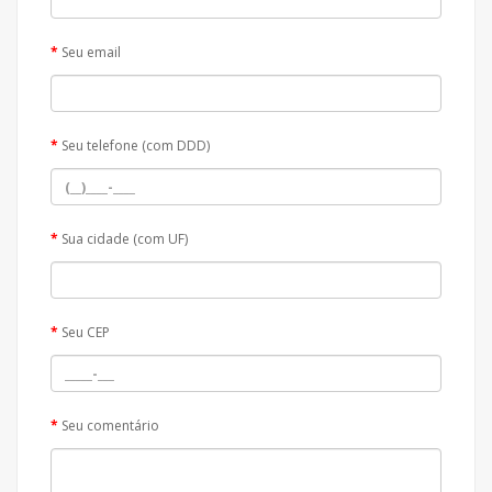
Seu email
Seu telefone (com DDD)
Sua cidade (com UF)
Seu CEP
Seu comentário