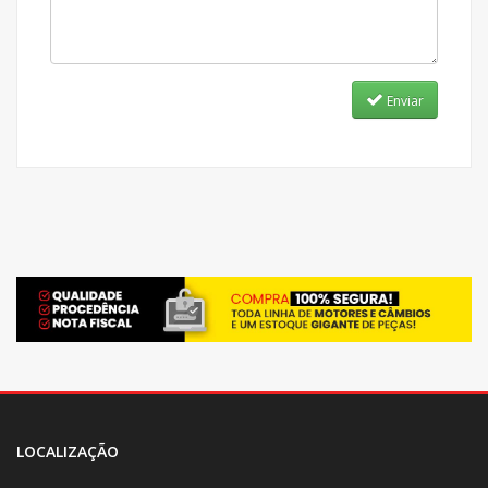
Enviar
LOCALIZAÇÃO