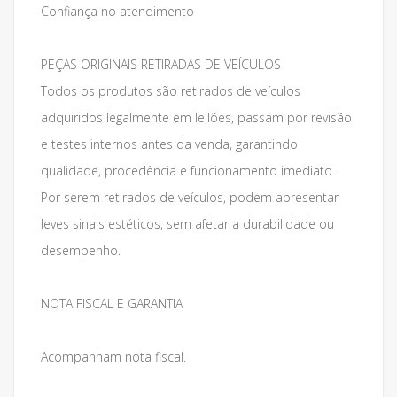
Confiança no atendimento
PEÇAS ORIGINAIS RETIRADAS DE VEÍCULOS
Todos os produtos são retirados de veículos
adquiridos legalmente em leilões, passam por revisão
e testes internos antes da venda, garantindo
qualidade, procedência e funcionamento imediato.
Por serem retirados de veículos, podem apresentar
leves sinais estéticos, sem afetar a durabilidade ou
desempenho.
NOTA FISCAL E GARANTIA
Acompanham nota fiscal.