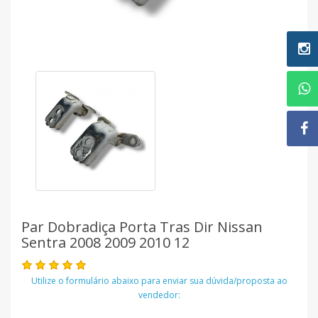
Par Dobradiça Porta Tras Dir Nissan
Sentra 2008 2009 2010 12
Utilize o formulário abaixo para enviar sua dúvida/proposta ao
vendedor: