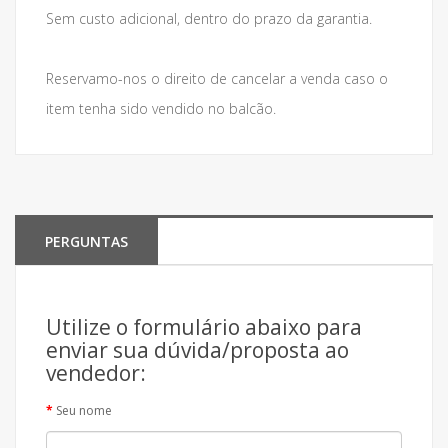
Sem custo adicional, dentro do prazo da garantia.
Reservamo-nos o direito de cancelar a venda caso o
item tenha sido vendido no balcão.
PERGUNTAS
Utilize o formulário abaixo para
enviar sua dúvida/proposta ao
vendedor:
Seu nome