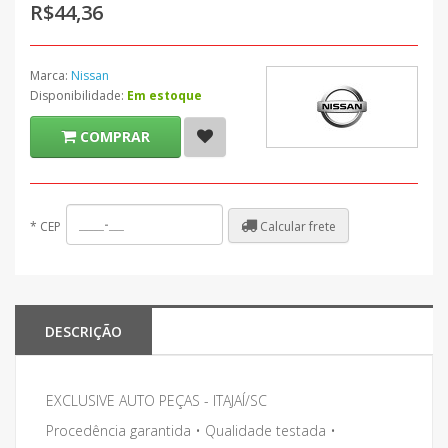
R$44,36
Marca:
Nissan
Disponibilidade:
Em estoque
COMPRAR
Calcular frete
*
CEP
DESCRIÇÃO
EXCLUSIVE AUTO PEÇAS - ITAJAÍ/SC
Procedência garantida • Qualidade testada •