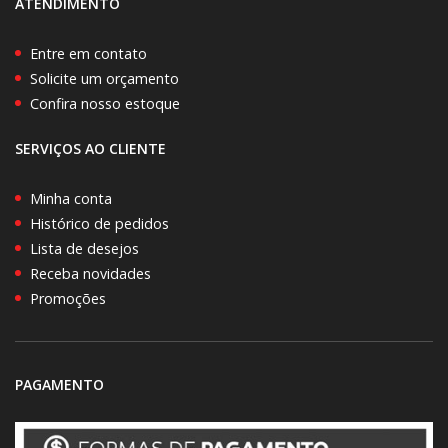
ATENDIMENTO
Entre em contato
Solicite um orçamento
Confira nosso estoque
SERVIÇOS AO CLIENTE
Minha conta
Histórico de pedidos
Lista de desejos
Receba novidades
Promoções
PAGAMENTO