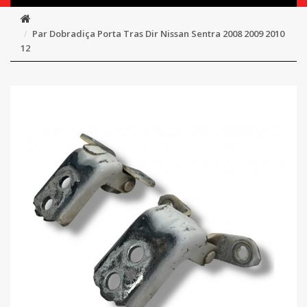
Par Dobradiça Porta Tras Dir Nissan Sentra 2008 2009 2010
12