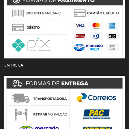
ENTREGA