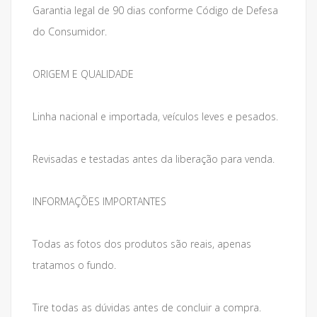
Garantia legal de 90 dias conforme Código de Defesa
do Consumidor.
ORIGEM E QUALIDADE
Linha nacional e importada, veículos leves e pesados.
Revisadas e testadas antes da liberação para venda.
INFORMAÇÕES IMPORTANTES
Todas as fotos dos produtos são reais, apenas
tratamos o fundo.
Tire todas as dúvidas antes de concluir a compra.