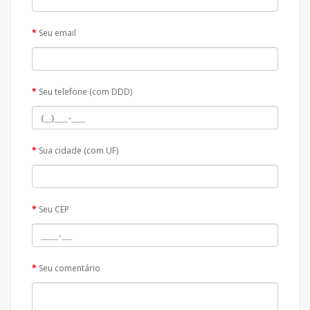
Seu email
Seu telefone (com DDD)
Sua cidade (com UF)
Seu CEP
Seu comentário