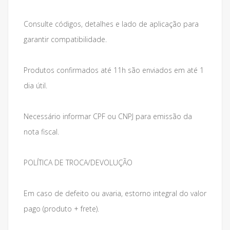
Consulte códigos, detalhes e lado de aplicação para
garantir compatibilidade.
Produtos confirmados até 11h são enviados em até 1
dia útil.
Necessário informar CPF ou CNPJ para emissão da
nota fiscal.
POLÍTICA DE TROCA/DEVOLUÇÃO
Em caso de defeito ou avaria, estorno integral do valor
pago (produto + frete).