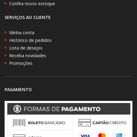
Confira nosso estoque
SERVIÇOS AO CLIENTE
Minha conta
Histórico de pedidos
Lista de desejos
Receba novidades
Promoções
PAGAMENTO