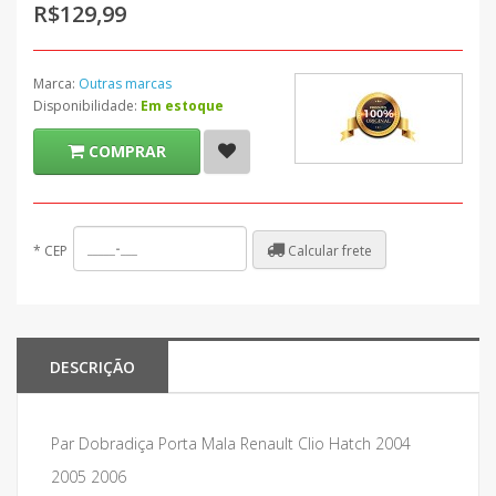
R$129,99
Marca:
Outras marcas
Disponibilidade:
Em estoque
COMPRAR
Calcular frete
*
CEP
DESCRIÇÃO
Par Dobradiça Porta Mala Renault Clio Hatch 2004
2005 2006