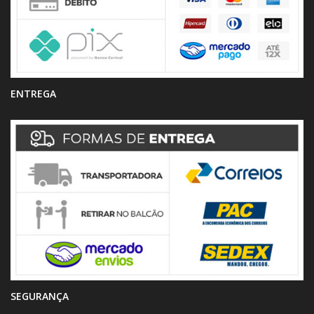
ENTREGA
SEGURANÇA