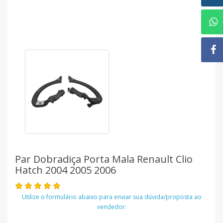
Par Dobradiça Porta Mala Renault Clio
Hatch 2004 2005 2006
Utilize o formulário abaixo para enviar sua dúvida/proposta ao
vendedor: