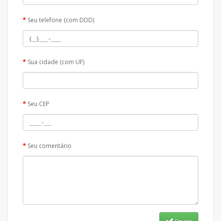
Seu telefone (com DDD)
Sua cidade (com UF)
Seu CEP
Seu comentário