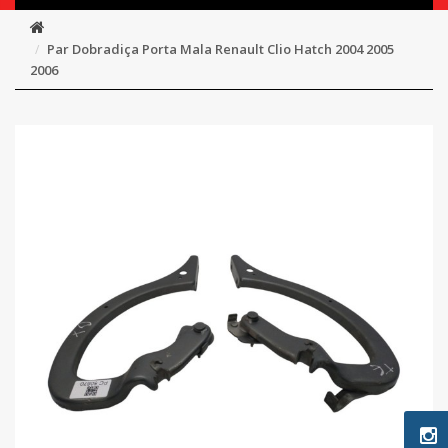
Par Dobradiça Porta Mala Renault Clio Hatch 2004 2005
2006