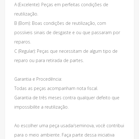
A (Excelente): Peças em perfeitas condições de
reutilização.
B (Bom): Boas condições de reutilização, com
possíveis sinais de desgaste e ou que passaram por
reparos.
C (Regular): Peças que necessitam de algum tipo de
reparo ou para retirada de partes.
Garantia e Procedência:
Todas as peças acompanham nota fiscal.
Garantia de três meses contra qualquer defeito que
impossibilite a reutilização.
Ao escolher uma peça usada/seminova, você contribui
para o meio ambiente. Faça parte dessa iniciativa