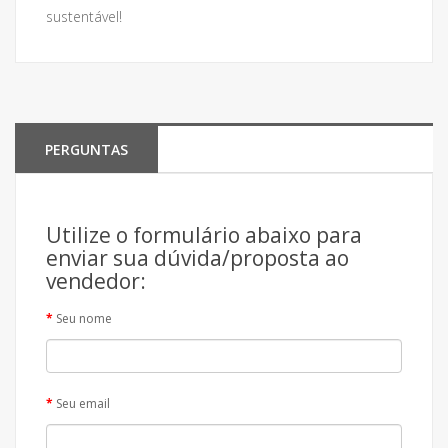
sustentável!
PERGUNTAS
Utilize o formulário abaixo para
enviar sua dúvida/proposta ao
vendedor:
Seu nome
Seu email