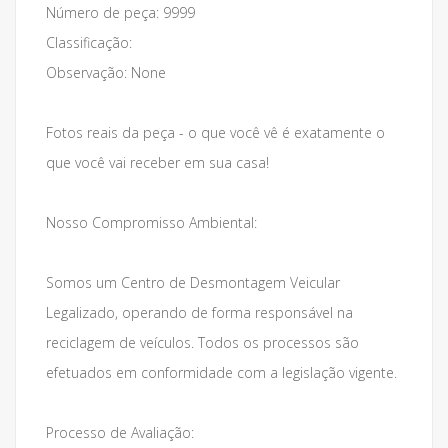
Número de peça: 9999
Classificação:
Observação: None
Fotos reais da peça - o que você vê é exatamente o
que você vai receber em sua casa!
Nosso Compromisso Ambiental:
Somos um Centro de Desmontagem Veicular
Legalizado, operando de forma responsável na
reciclagem de veículos. Todos os processos são
efetuados em conformidade com a legislação vigente.
Processo de Avaliação: