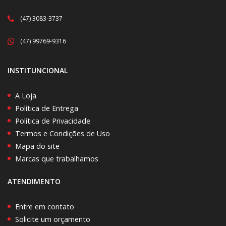
(47) 3083-3737
(47) 99769-9316
INSTITUNCIONAL
A Loja
Política de Entrega
Política de Privacidade
Termos e Condições de Uso
Mapa do site
Marcas que trabalhamos
ATENDIMENTO
Entre em contato
Solicite um orçamento