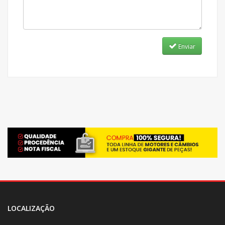
Enviar
LOCALIZAÇÃO