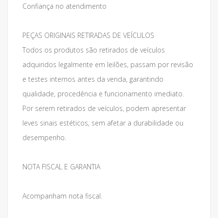
Confiança no atendimento
PEÇAS ORIGINAIS RETIRADAS DE VEÍCULOS
Todos os produtos são retirados de veículos
adquiridos legalmente em leilões, passam por revisão
e testes internos antes da venda, garantindo
qualidade, procedência e funcionamento imediato.
Por serem retirados de veículos, podem apresentar
leves sinais estéticos, sem afetar a durabilidade ou
desempenho.
NOTA FISCAL E GARANTIA
Acompanham nota fiscal.