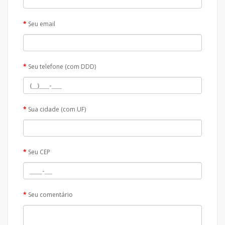
Seu email
Seu telefone (com DDD)
Sua cidade (com UF)
Seu CEP
Seu comentário