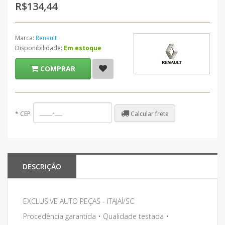
R$134,44
Marca:
Renault
Disponibilidade:
Em estoque
COMPRAR
Calcular frete
*
CEP
DESCRIÇÃO
EXCLUSIVE AUTO PEÇAS - ITAJAÍ/SC
Procedência garantida • Qualidade testada •