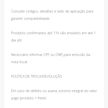
Consulte códigos, detalhes e lado de aplicação para
garantir compatibilidade.
Produtos confirmados até 11h são enviados em até 1
dia útil.
Necessário informar CPF ou CNPJ para emissão da
nota fiscal.
POLÍTICA DE TROCA/DEVOLUÇÃO
Em caso de defeito ou avaria, estorno integral do valor
pago (produto + frete).