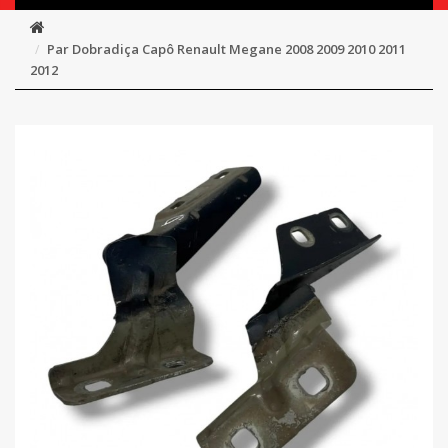
Par Dobradiça Capô Renault Megane 2008 2009 2010 2011
2012