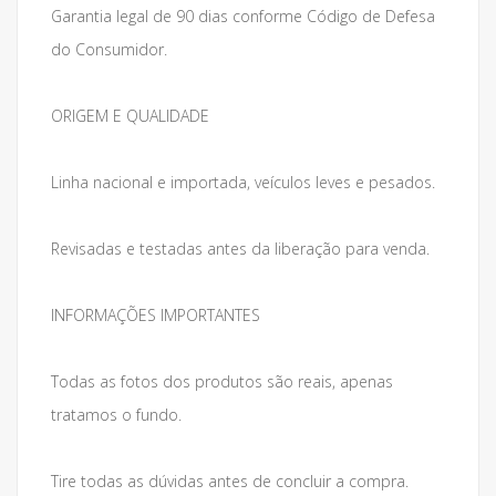
Garantia legal de 90 dias conforme Código de Defesa
do Consumidor.
ORIGEM E QUALIDADE
Linha nacional e importada, veículos leves e pesados.
Revisadas e testadas antes da liberação para venda.
INFORMAÇÕES IMPORTANTES
Todas as fotos dos produtos são reais, apenas
tratamos o fundo.
Tire todas as dúvidas antes de concluir a compra.