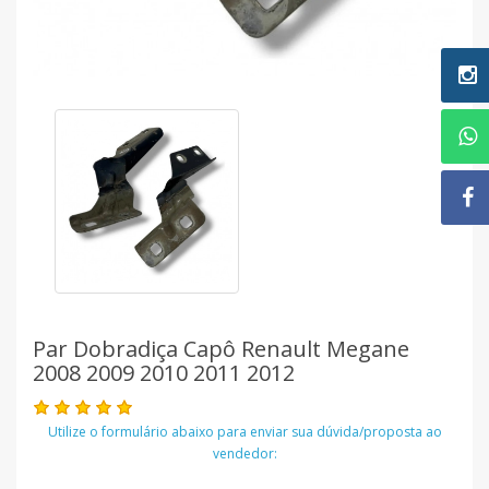
Par Dobradiça Capô Renault Megane
2008 2009 2010 2011 2012
Utilize o formulário abaixo para enviar sua dúvida/proposta ao
vendedor: