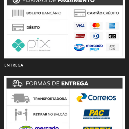
ENTREGA