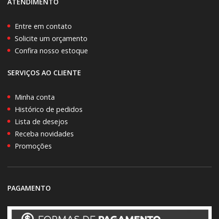
ATENDIMENTO
Entre em contato
Solicite um orçamento
Confira nosso estoque
SERVIÇOS AO CLIENTE
Minha conta
Histórico de pedidos
Lista de desejos
Receba novidades
Promoções
PAGAMENTO