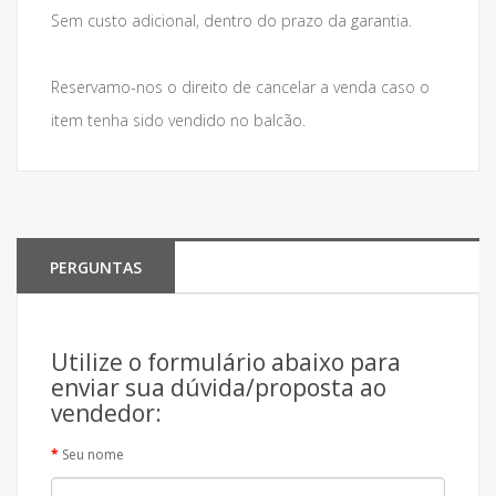
Sem custo adicional, dentro do prazo da garantia.
Reservamo-nos o direito de cancelar a venda caso o
item tenha sido vendido no balcão.
PERGUNTAS
Utilize o formulário abaixo para
enviar sua dúvida/proposta ao
vendedor:
Seu nome