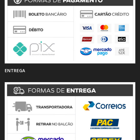
ENTREGA