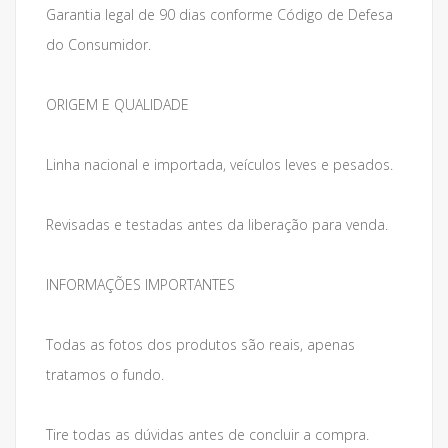
Garantia legal de 90 dias conforme Código de Defesa
do Consumidor.
ORIGEM E QUALIDADE
Linha nacional e importada, veículos leves e pesados.
Revisadas e testadas antes da liberação para venda.
INFORMAÇÕES IMPORTANTES
Todas as fotos dos produtos são reais, apenas
tratamos o fundo.
Tire todas as dúvidas antes de concluir a compra.