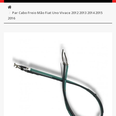
Par Cabo Freio Mão Fiat Uno Vivace 2012 2013 2014 2015
2016