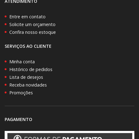
ATENDIMENTO
Entre em contato
Solicite um orçamento
Confira nosso estoque
SERVIÇOS AO CLIENTE
Minha conta
Histórico de pedidos
Lista de desejos
Receba novidades
Promoções
PAGAMENTO