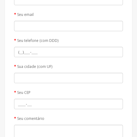
Seu email
Seu telefone (com DDD)
Sua cidade (com UF)
Seu CEP
Seu comentário