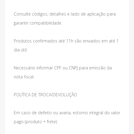
Consulte códigos, detalhes e lado de aplicação para
garantir compatibilidade.
Produtos confirmados até 11h são enviados em até 1
dia útil.
Necessário informar CPF ou CNPJ para emissão da
nota fiscal.
POLÍTICA DE TROCA/DEVOLUÇÃO
Em caso de defeito ou avaria, estorno integral do valor
pago (produto + frete).