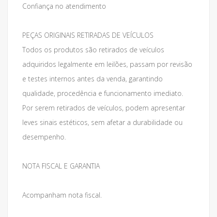
Confiança no atendimento
PEÇAS ORIGINAIS RETIRADAS DE VEÍCULOS
Todos os produtos são retirados de veículos
adquiridos legalmente em leilões, passam por revisão
e testes internos antes da venda, garantindo
qualidade, procedência e funcionamento imediato.
Por serem retirados de veículos, podem apresentar
leves sinais estéticos, sem afetar a durabilidade ou
desempenho.
NOTA FISCAL E GARANTIA
Acompanham nota fiscal.