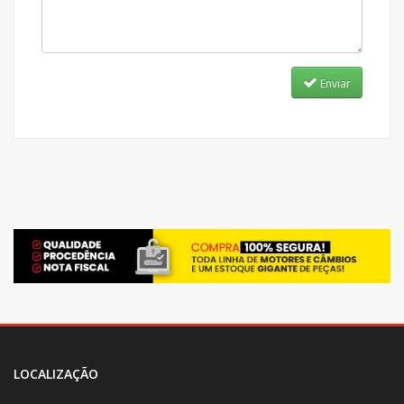
Enviar
LOCALIZAÇÃO