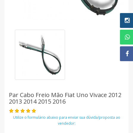
Par Cabo Freio Mão Fiat Uno Vivace 2012
2013 2014 2015 2016
Utilize o formulário abaixo para enviar sua dúvida/proposta ao
vendedor: