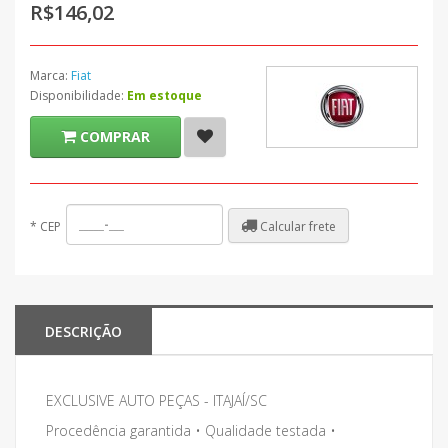
R$146,02
Marca:
Fiat
Disponibilidade:
Em estoque
COMPRAR
Calcular frete
*
CEP
DESCRIÇÃO
EXCLUSIVE AUTO PEÇAS - ITAJAÍ/SC
Procedência garantida • Qualidade testada •