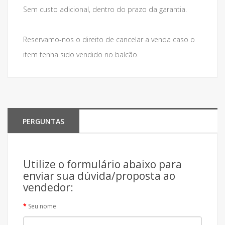
Sem custo adicional, dentro do prazo da garantia.
Reservamo-nos o direito de cancelar a venda caso o
item tenha sido vendido no balcão.
PERGUNTAS
Utilize o formulário abaixo para
enviar sua dúvida/proposta ao
vendedor:
Seu nome