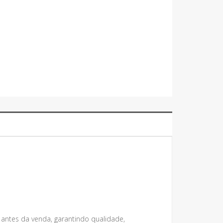
 antes da venda, garantindo qualidade,