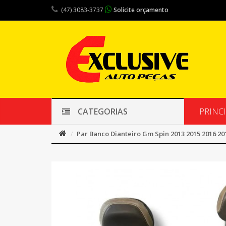
(47) 3083-3737
Solicite orçamento
PRINC
CATEGORIAS
Par Banco Dianteiro Gm Spin 2013 2015 2016 20