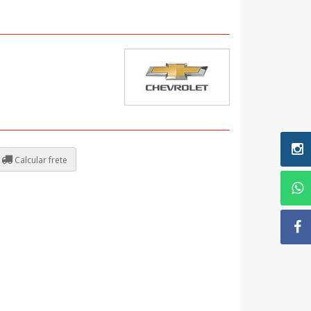
Calcular frete