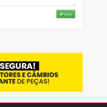
Enviar