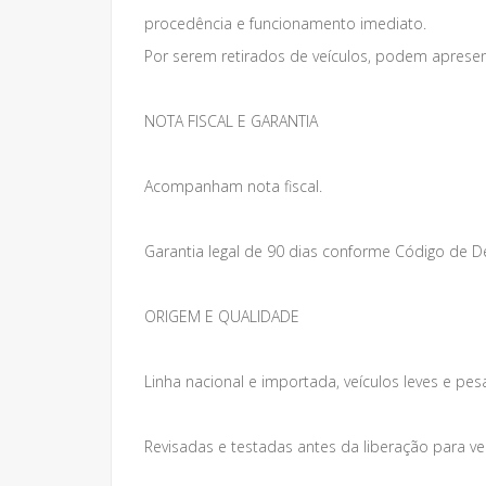
procedência e funcionamento imediato.
Por serem retirados de veículos, podem apresen
NOTA FISCAL E GARANTIA
Acompanham nota fiscal.
Garantia legal de 90 dias conforme Código de 
ORIGEM E QUALIDADE
Linha nacional e importada, veículos leves e pes
Revisadas e testadas antes da liberação para v