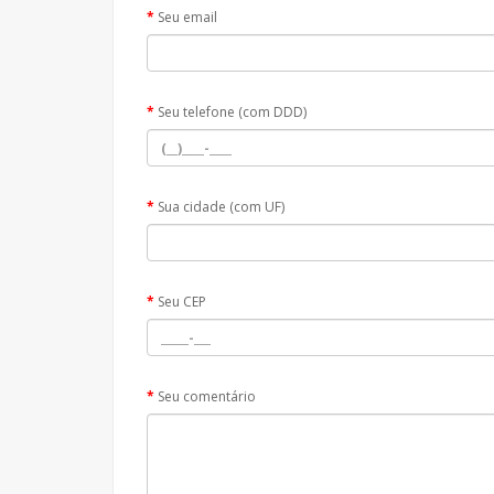
Seu email
Seu telefone (com DDD)
Sua cidade (com UF)
Seu CEP
Seu comentário