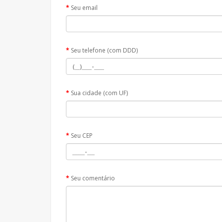
Seu email
Seu telefone (com DDD)
Sua cidade (com UF)
Seu CEP
Seu comentário