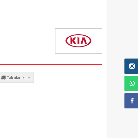
Calcular frete