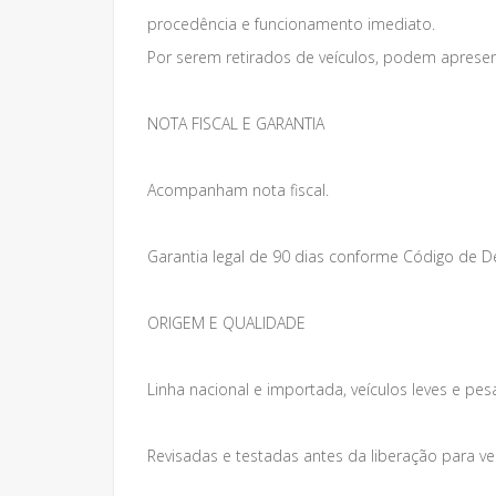
procedência e funcionamento imediato.
Por serem retirados de veículos, podem apresen
NOTA FISCAL E GARANTIA
Acompanham nota fiscal.
Garantia legal de 90 dias conforme Código de 
ORIGEM E QUALIDADE
Linha nacional e importada, veículos leves e pes
Revisadas e testadas antes da liberação para v