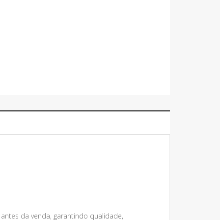
 antes da venda, garantindo qualidade,