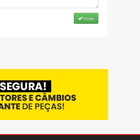
Enviar