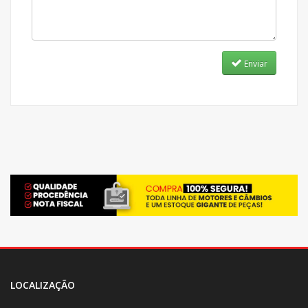
Enviar
LOCALIZAÇÃO