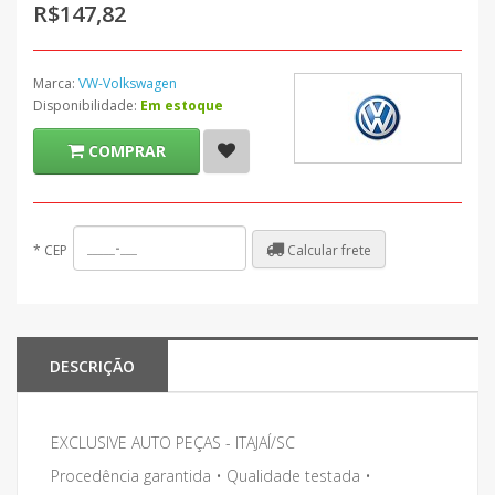
R$147,82
Marca:
VW-Volkswagen
Disponibilidade:
Em estoque
COMPRAR
Calcular frete
*
CEP
DESCRIÇÃO
EXCLUSIVE AUTO PEÇAS - ITAJAÍ/SC
Procedência garantida • Qualidade testada •