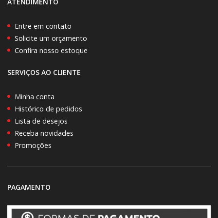
ATENDIMENTO
Entre em contato
Solicite um orçamento
Confira nosso estoque
SERVIÇOS AO CLIENTE
Minha conta
Histórico de pedidos
Lista de desejos
Receba novidades
Promoções
PAGAMENTO