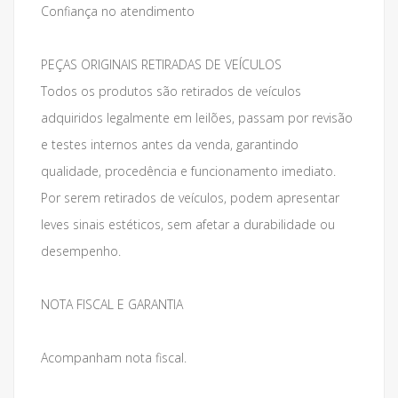
Confiança no atendimento
PEÇAS ORIGINAIS RETIRADAS DE VEÍCULOS
Todos os produtos são retirados de veículos
adquiridos legalmente em leilões, passam por revisão
e testes internos antes da venda, garantindo
qualidade, procedência e funcionamento imediato.
Por serem retirados de veículos, podem apresentar
leves sinais estéticos, sem afetar a durabilidade ou
desempenho.
NOTA FISCAL E GARANTIA
Acompanham nota fiscal.