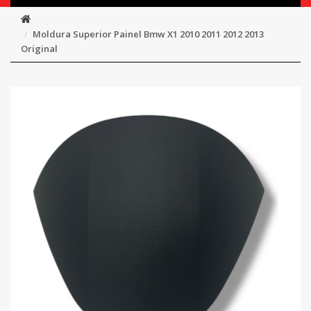
Moldura Superior Painel Bmw X1 2010 2011 2012 2013
Original