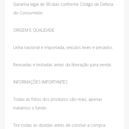
Garantia legal de 90 dias conforme Código de Defesa
do Consumidor.
ORIGEM E QUALIDADE
Linha nacional e importada, veículos leves e pesados.
Revisadas e testadas antes da liberação para venda.
INFORMAÇÕES IMPORTANTES
Todas as fotos dos produtos são reais, apenas
tratamos o fundo.
Tire todas as dúvidas antes de concluir a compra.