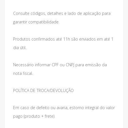
Consulte códigos, detalhes e lado de aplicação para
garantir compatibilidade.
Produtos confirmados até 11h são enviados em até 1
dia útil.
Necessário informar CPF ou CNPJ para emissão da
nota fiscal.
POLÍTICA DE TROCA/DEVOLUÇÃO
Em caso de defeito ou avaria, estorno integral do valor
pago (produto + frete).