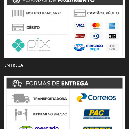
ENTREGA