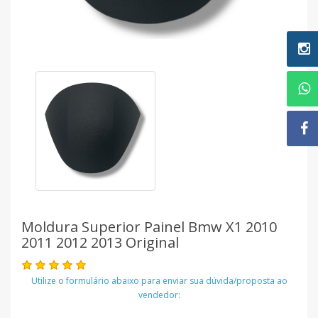
Moldura Superior Painel Bmw X1 2010
2011 2012 2013 Original
Utilize o formulário abaixo para enviar sua dúvida/proposta ao
vendedor: