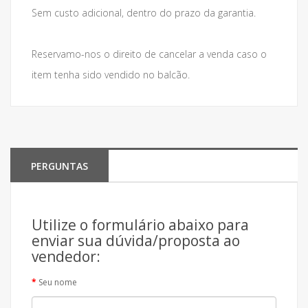
Sem custo adicional, dentro do prazo da garantia.
Reservamo-nos o direito de cancelar a venda caso o
item tenha sido vendido no balcão.
PERGUNTAS
Utilize o formulário abaixo para
enviar sua dúvida/proposta ao
vendedor:
Seu nome