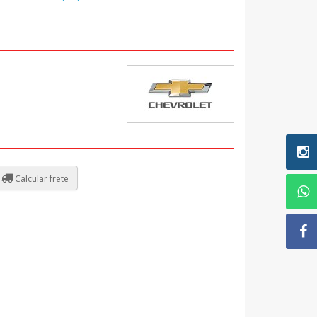
Calcular frete