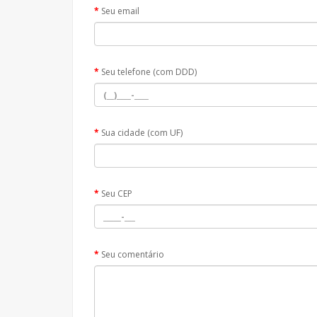
Seu email
Seu telefone (com DDD)
Sua cidade (com UF)
Seu CEP
Seu comentário