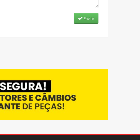
Enviar