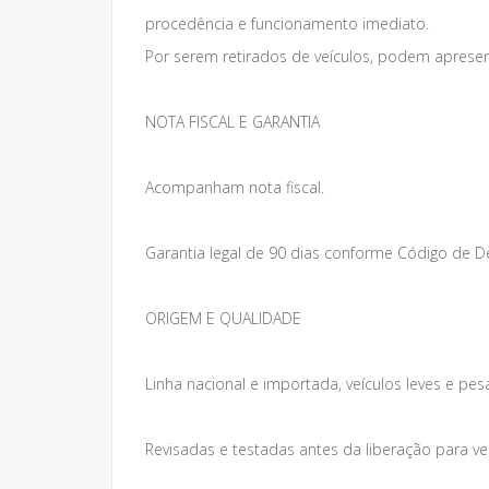
procedência e funcionamento imediato.
Por serem retirados de veículos, podem apresen
NOTA FISCAL E GARANTIA
Acompanham nota fiscal.
Garantia legal de 90 dias conforme Código de 
ORIGEM E QUALIDADE
Linha nacional e importada, veículos leves e pes
Revisadas e testadas antes da liberação para v