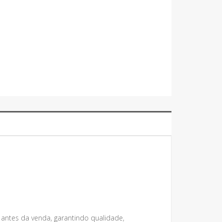
 antes da venda, garantindo qualidade,