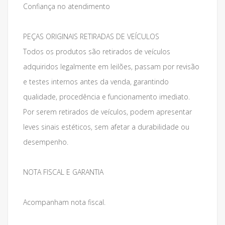
Confiança no atendimento
PEÇAS ORIGINAIS RETIRADAS DE VEÍCULOS
Todos os produtos são retirados de veículos
adquiridos legalmente em leilões, passam por revisão
e testes internos antes da venda, garantindo
qualidade, procedência e funcionamento imediato.
Por serem retirados de veículos, podem apresentar
leves sinais estéticos, sem afetar a durabilidade ou
desempenho.
NOTA FISCAL E GARANTIA
Acompanham nota fiscal.