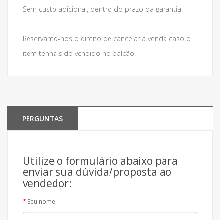
Sem custo adicional, dentro do prazo da garantia.
Reservamo-nos o direito de cancelar a venda caso o
item tenha sido vendido no balcão.
PERGUNTAS
Utilize o formulário abaixo para
enviar sua dúvida/proposta ao
vendedor:
Seu nome