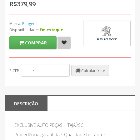
R$379,99
Marca:
Peugeot
Disponibilidade:
Em estoque
COMPRAR
Calcular frete
*
CEP
DESCRIÇÃO
EXCLUSIVE AUTO PEÇAS - ITAJAÍ/SC
Procedência garantida • Qualidade testada •