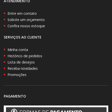
ATENDIMENTO
Entre em contato
Solicite um orçamento
Confira nosso estoque
SERVIÇOS AO CLIENTE
Minha conta
Histórico de pedidos
Lista de desejos
Receba novidades
Promoções
PAGAMENTO