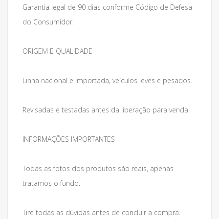
Garantia legal de 90 dias conforme Código de Defesa
do Consumidor.
ORIGEM E QUALIDADE
Linha nacional e importada, veículos leves e pesados.
Revisadas e testadas antes da liberação para venda.
INFORMAÇÕES IMPORTANTES
Todas as fotos dos produtos são reais, apenas
tratamos o fundo.
Tire todas as dúvidas antes de concluir a compra.