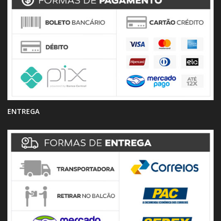
ENTREGA