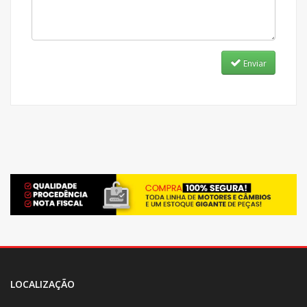
Enviar
LOCALIZAÇÃO