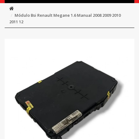
Módulo Bsi Renault Megane 1.6 Manual 2008 2009 2010
2011 12