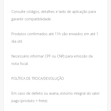
Consulte códigos, detalhes e lado de aplicação para
garantir compatibilidade.
Produtos confirmados até 11h são enviados em até 1
dia útil.
Necessário informar CPF ou CNPJ para emissão da
nota fiscal.
POLÍTICA DE TROCA/DEVOLUÇÃO
Em caso de defeito ou avaria, estorno integral do valor
pago (produto + frete).