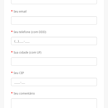
Seu email
Seu telefone (com DDD)
Sua cidade (com UF)
Seu CEP
Seu comentário