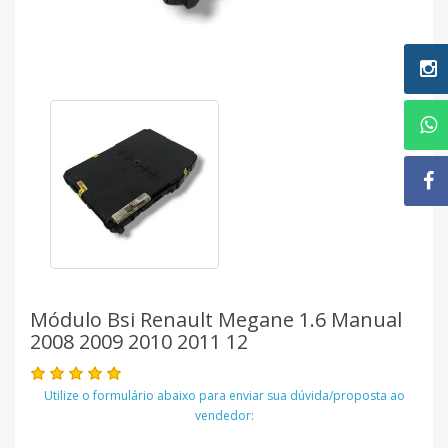
Módulo Bsi Renault Megane 1.6 Manual
2008 2009 2010 2011 12
Utilize o formulário abaixo para enviar sua dúvida/proposta ao
vendedor: