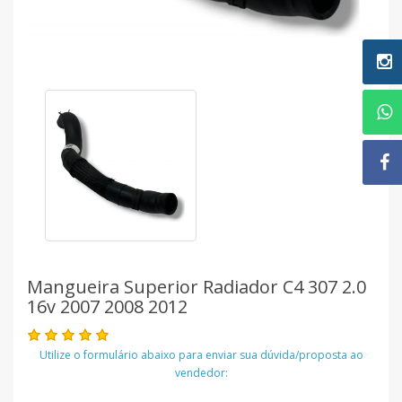
Mangueira Superior Radiador C4 307 2.0
16v 2007 2008 2012
Utilize o formulário abaixo para enviar sua dúvida/proposta ao
vendedor: