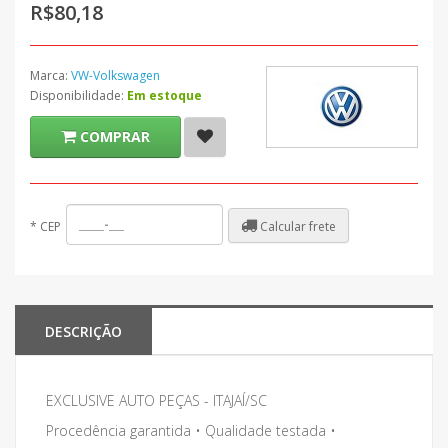
R$80,18
Marca:
VW-Volkswagen
Disponibilidade:
Em estoque
COMPRAR
Calcular frete
*
CEP
DESCRIÇÃO
EXCLUSIVE AUTO PEÇAS - ITAJAÍ/SC
Procedência garantida • Qualidade testada •