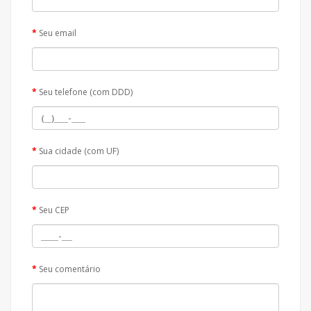
Seu email
Seu telefone (com DDD)
Sua cidade (com UF)
Seu CEP
Seu comentário