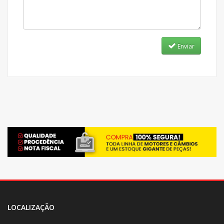
Enviar
LOCALIZAÇÃO