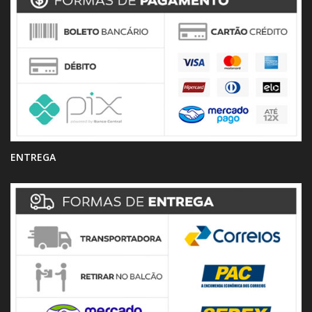
ENTREGA