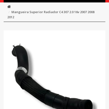
Mangueira Superior Radiador C4 307 2.0 16v 2007 2008
2012