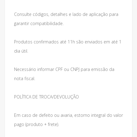
Consulte códigos, detalhes e lado de aplicação para
garantir compatibilidade.
Produtos confirmados até 11h são enviados em até 1
dia útil.
Necessário informar CPF ou CNPJ para emissão da
nota fiscal.
POLÍTICA DE TROCA/DEVOLUÇÃO
Em caso de defeito ou avaria, estorno integral do valor
pago (produto + frete).