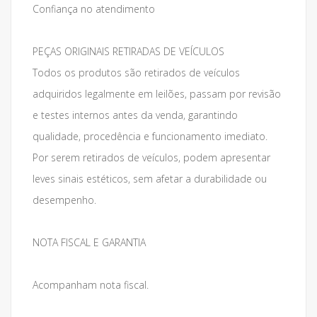
Confiança no atendimento
PEÇAS ORIGINAIS RETIRADAS DE VEÍCULOS
Todos os produtos são retirados de veículos
adquiridos legalmente em leilões, passam por revisão
e testes internos antes da venda, garantindo
qualidade, procedência e funcionamento imediato.
Por serem retirados de veículos, podem apresentar
leves sinais estéticos, sem afetar a durabilidade ou
desempenho.
NOTA FISCAL E GARANTIA
Acompanham nota fiscal.