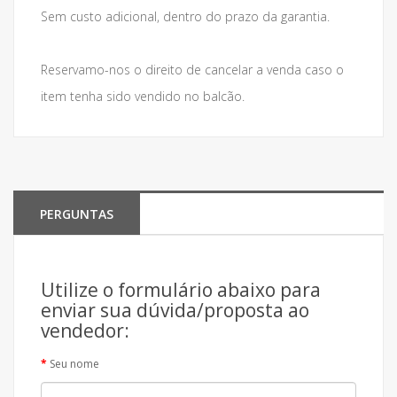
Sem custo adicional, dentro do prazo da garantia.
Reservamo-nos o direito de cancelar a venda caso o
item tenha sido vendido no balcão.
PERGUNTAS
Utilize o formulário abaixo para
enviar sua dúvida/proposta ao
vendedor:
Seu nome