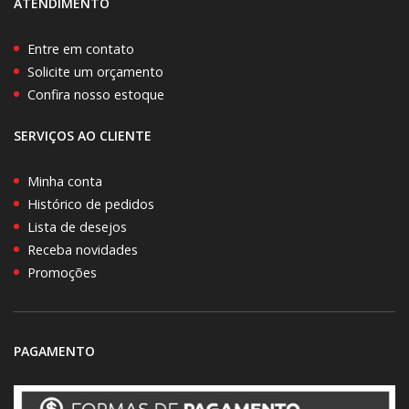
ATENDIMENTO
Entre em contato
Solicite um orçamento
Confira nosso estoque
SERVIÇOS AO CLIENTE
Minha conta
Histórico de pedidos
Lista de desejos
Receba novidades
Promoções
PAGAMENTO