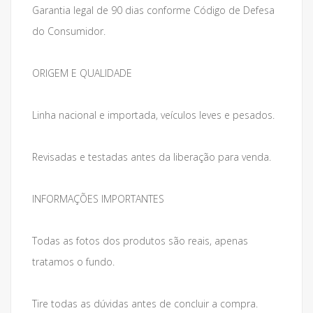
Garantia legal de 90 dias conforme Código de Defesa
do Consumidor.
ORIGEM E QUALIDADE
Linha nacional e importada, veículos leves e pesados.
Revisadas e testadas antes da liberação para venda.
INFORMAÇÕES IMPORTANTES
Todas as fotos dos produtos são reais, apenas
tratamos o fundo.
Tire todas as dúvidas antes de concluir a compra.